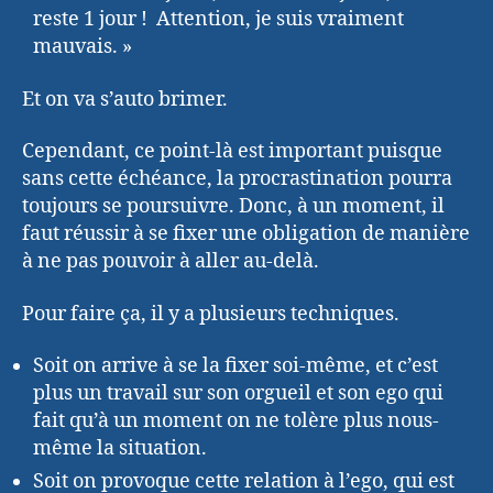
reste 1 jour ! Attention, je suis vraiment
mauvais. »
Et on va s’auto brimer.
Cependant, ce point-là est important puisque
sans cette échéance, la procrastination pourra
toujours se poursuivre. Donc, à un moment, il
faut réussir à se fixer une obligation de manière
à ne pas pouvoir à aller au-delà.
Pour faire ça, il y a plusieurs techniques.
Soit on arrive à se la fixer soi-même, et c’est
plus un travail sur son orgueil et son ego qui
fait qu’à un moment on ne tolère plus nous-
même la situation.
Soit on provoque cette relation à l’ego, qui est