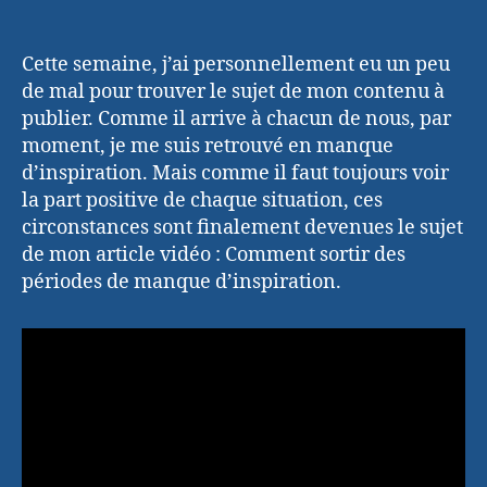
Cette semaine, j’ai personnellement eu un peu
de mal pour trouver le sujet de mon contenu à
publier. Comme il arrive à chacun de nous, par
moment, je me suis retrouvé en manque
d’inspiration. Mais comme il faut toujours voir
la part positive de chaque situation, ces
circonstances sont finalement devenues le sujet
de mon article vidéo : Comment sortir des
périodes de manque d’inspiration.