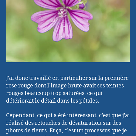
J’ai donc travaillé en particulier sur la première
rose rouge dont l’image brute avait ses teintes
rouges beaucoup trop saturées, ce qui
détériorait le détail dans les pétales.
Cependant, ce qui a été intéressant, c’est que j’ai
réalisé des retouches de désaturation sur des
photos de fleurs. Et ça, c’est un processus que je