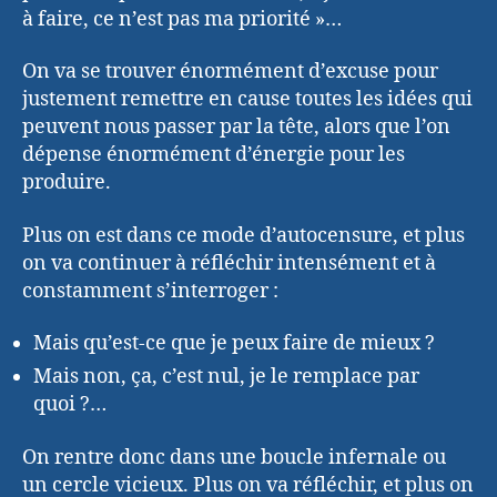
à faire, ce n’est pas ma priorité »…
On va se trouver énormément d’excuse pour
justement remettre en cause toutes les idées qui
peuvent nous passer par la tête, alors que l’on
dépense énormément d’énergie pour les
produire.
Plus on est dans ce mode d’autocensure, et plus
on va continuer à réfléchir intensément et à
constamment s’interroger :
Mais qu’est-ce que je peux faire de mieux ?
Mais non, ça, c’est nul, je le remplace par
quoi ?…
On rentre donc dans une boucle infernale ou
un cercle vicieux. Plus on va réfléchir, et plus on