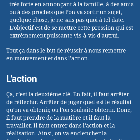
très forte en annonçant à la famille, à des amis
ou à des proches que l’on va sortir un sujet,
quelque chose, je ne sais pas quoi à tel date.
L’objectif est de se mettre cette pression qui est
extrêmement puissante vis-à-vis d’autrui.
Tout ça dans le but de réussir à nous remettre
en mouvement et dans l’action.
L’action
Ça, c’est la deuxième clé. En fait, il faut arrêter
de réfléchir. Arrêter de juger quel est le résultat
qu’on va obtenir, ou l’on souhaite obtenir. Donc,
il faut prendre de la matière et il faut la
travailler. Il faut entrer dans l’action et la
réalisation. Ainsi, on va enclencher la