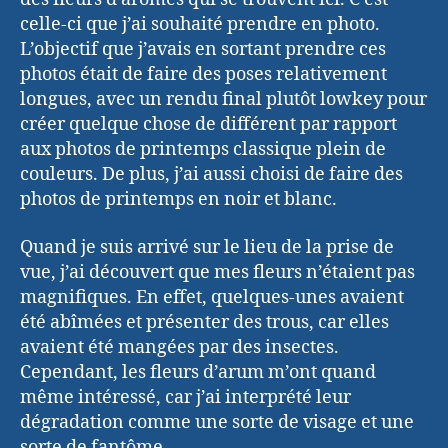
celle-ci que j’ai souhaité prendre en photo.
L’objectif que j’avais en sortant prendre ces
photos était de faire des poses relativement
longues, avec un rendu final plutôt lowkey pour
créer quelque chose de différent par rapport
aux photos de printemps classique plein de
couleurs. De plus, j’ai aussi choisi de faire des
photos de printemps en noir et blanc.
Quand je suis arrivé sur le lieu de la prise de
vue, j’ai découvert que mes fleurs n’étaient pas
magnifiques. En effet, quelques-unes avaient
été abîmées et présenter des trous, car elles
avaient été mangées par des insectes.
Cependant, les fleurs d’arum m’ont quand
même intéressé, car j’ai interprété leur
dégradation comme une sorte de visage et une
sorte de fantôme.