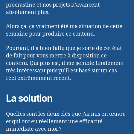
procrastine et nos projets n’avancent
absolument plus.
Alors ça, ça vraiment été ma situation de cette
semaine pour produire ce contenu.
Pourtant, il a bien fallu que je sorte de cet état
de fait pour vous mettre à disposition ce
contenu. Qui plus est, il me semble finalement
très intéressant puisqu’il est basé sur un cas
réel extrêmement récent.
La solution
Quelles sont les deux clés que j’ai mis en œuvre
et qui ont eu réellement une efficacité
immédiate avec moi ?