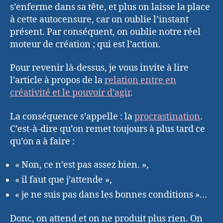
s’enferme dans sa tête, et plus on laisse la place
à cette autocensure, car on oublie l’instant
présent. Par conséquent, on oublie notre réel
moteur de création ; qui est l’action.
Pour revenir là-dessus, je vous invite à lire
l’article à propos de la
relation entre en
créativité et le pouvoir d’agir
.
La conséquence s’appelle : la
procrastination
.
C’est-à-dire qu’on remet toujours à plus tard ce
qu’on a à faire :
« Non, ce n’est pas assez bien. »,
« il faut que j’attende »,
« je ne suis pas dans les bonnes conditions »…
Donc, on attend et on ne produit plus rien. On