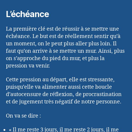
L’échéance
La première clé est de réussir à se mettre une
échéance. Le but est de réellement sentir qu’à
un moment, on le peut plus aller plus loin. Il
faut qu’on arrive à se mettre un mur. Ainsi, plus
on s’approche du pied du mur, et plus la
pression va venir.
Cette pression au départ, elle est stressante,
puisqu’elle va alimenter aussi cette boucle
d’autocensure de réflexion, de procrastination
et de jugement très négatif de notre personne.
On va se dire :
« Il me reste 3 jours, il me reste 2 jours, il me