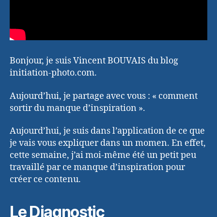
Bonjour, je suis Vincent BOUVAIS du blog
initiation-photo.com.
Aujourd’hui, je partage avec vous : « comment
sortir du manque d’inspiration ».
Aujourd’hui, je suis dans l’application de ce que
je vais vous expliquer dans un momen. En effet,
cette semaine, j’ai moi-même été un petit peu
travaillé par ce manque d’inspiration pour
créer ce contenu.
Le Diagnostic