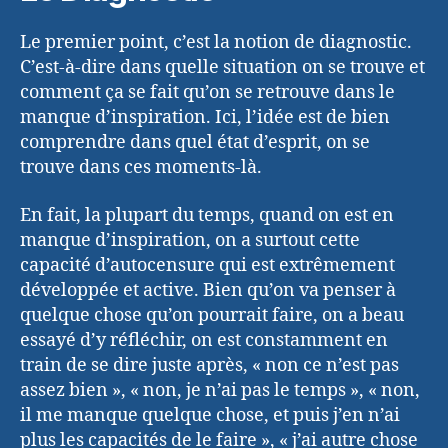
Le premier point, c’est la notion de diagnostic.
C’est-à-dire dans quelle situation on se trouve et
comment ça se fait qu’on se retrouve dans le
manque d’inspiration. Ici, l’idée est de bien
comprendre dans quel état d’esprit, on se
trouve dans ces moments-là.
En fait, la plupart du temps, quand on est en
manque d’inspiration, on a surtout cette
capacité d’autocensure qui est extrêmement
développée et active. Bien qu’on va penser à
quelque chose qu’on pourrait faire, on a beau
essayé d’y réfléchir, on est constamment en
train de se dire juste après, « non ce n’est pas
assez bien », « non, je n’ai pas le temps », « non,
il me manque quelque chose, et puis j’en n’ai
plus les capacités de le faire », « j’ai autre chose