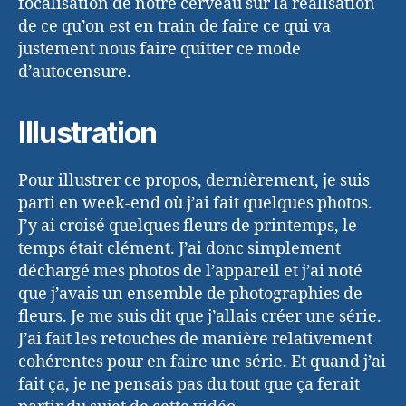
focalisation de notre cerveau sur la réalisation
de ce qu’on est en train de faire ce qui va
justement nous faire quitter ce mode
d’autocensure.
Illustration
Pour illustrer ce propos, dernièrement, je suis
parti en week-end où j’ai fait quelques photos.
J’y ai croisé quelques fleurs de printemps, le
temps était clément. J’ai donc simplement
déchargé mes photos de l’appareil et j’ai noté
que j’avais un ensemble de photographies de
fleurs. Je me suis dit que j’allais créer une série.
J’ai fait les retouches de manière relativement
cohérentes pour en faire une série. Et quand j’ai
fait ça, je ne pensais pas du tout que ça ferait