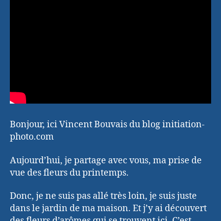
Bonjour, ici Vincent Bouvais du blog initiation-
photo.com
Aujourd’hui, je partage avec vous, ma prise de
vue des fleurs du printemps.
Donc, je ne suis pas allé très loin, je suis juste
dans le jardin de ma maison. Et j’y ai découvert
des fleurs d’arômes qui se trouvent ici. C’est