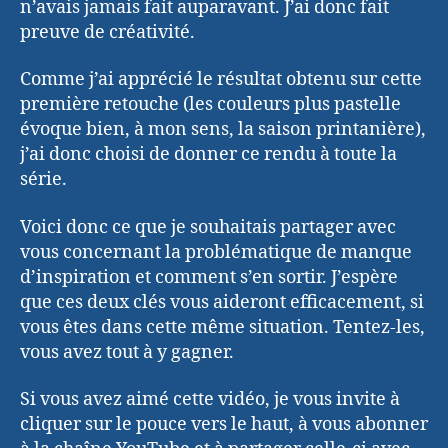
n’avais jamais fait auparavant. J’ai donc fait
preuve de créativité.
Comme j’ai apprécié le résultat obtenu sur cette
première retouche (les couleurs plus pastelle
évoque bien, à mon sens, la saison printanière),
j’ai donc choisi de donner ce rendu à toute la
série.
Voici donc ce que je souhaitais partager avec
vous concernant la problématique de manque
d’inspiration et comment s’en sortir. J’espère
que ces deux clés vous aideront efficacement, si
vous êtes dans cette même situation. Tentez-les,
vous avez tout à y gagner.
Si vous avez aimé cette vidéo, je vous invite à
cliquer sur le pouce vers le haut, à vous abonner