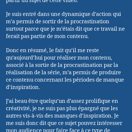
partir du sujet de cette vidéo.
Je suis entré dans une dynamique d’action qui
m’a permis de sortir de la procrastination
surtout parce que je m’étais dit que ce travail ne
ferait pas partie de mon contenu.
Donc en résumé, le fait qu’il me reste
qu’aujourd’hui pour réaliser mon contenu,
associé à la sortie de la procrastination par la
réalisation de la série, m’a permis de produire
ce contenu concernant les périodes de manque
d’inspiration.
J’ai beau être quelqu’un d’assez prolifique en
créativité, je ne suis pas plus épargné que les
autres vis-à-vis des manques d’inspiration. Je
me suis donc dit que ce sujet pouvez intéresser
mon audience pour faire face à ce type de