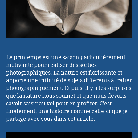
Le printemps est une saison particulièrement
motivante pour réaliser des sorties
photographiques. La nature est florissante et
apporte une infinité de sujets différents à traiter
photographiquement. Et puis, il y a les surprises
que la nature nous soumet et que nous devons
savoir saisir au vol pour en profiter. C’est
finalement, une histoire comme celle-ci que je
partage avec vous dans cet article.