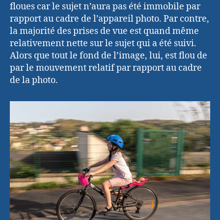
floues car le sujet n’aura pas été immobile par
rapport au cadre de l’appareil photo. Par contre,
la majorité des prises de vue est quand même
relativement nette sur le sujet qui a été suivi.
Alors que tout le fond de l’image, lui, est flou de
par le mouvement relatif par rapport au cadre
de la photo.