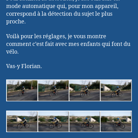
mode automatique qui, pour mon appareil,
correspond à la détection du sujet le plus
proche.
Voilà pour les réglages, je vous montre
comment c’est fait avec mes enfants qui font du
vélo.
Vas-y Florian.