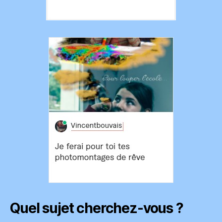
Quel sujet cherchez-vous ?