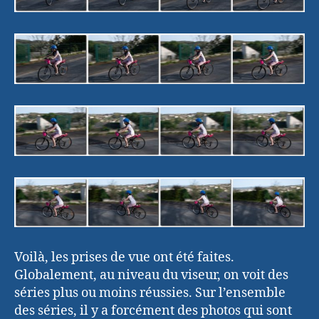
Voilà, les prises de vue ont été faites.
Globalement, au niveau du viseur, on voit des
séries plus ou moins réussies. Sur l’ensemble
des séries, il y a forcément des photos qui sont