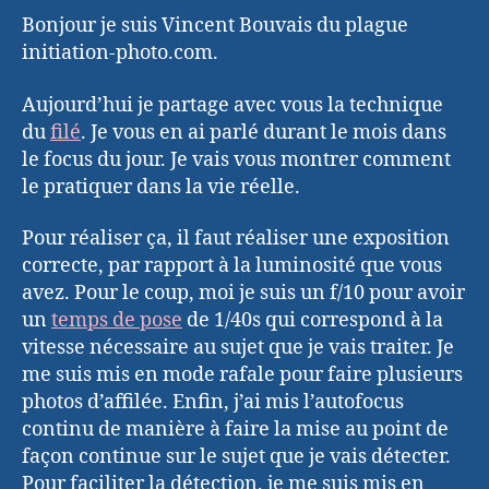
Bonjour je suis Vincent Bouvais du plague
initiation-photo.com.
Aujourd’hui je partage avec vous la technique
du
filé
. Je vous en ai parlé durant le mois dans
le focus du jour. Je vais vous montrer comment
le pratiquer dans la vie réelle.
Pour réaliser ça, il faut réaliser une exposition
correcte, par rapport à la luminosité que vous
avez. Pour le coup, moi je suis un f/10 pour avoir
un
temps de pose
de 1/40s qui correspond à la
vitesse nécessaire au sujet que je vais traiter. Je
me suis mis en mode rafale pour faire plusieurs
photos d’affilée. Enfin, j’ai mis l’autofocus
continu de manière à faire la mise au point de
façon continue sur le sujet que je vais détecter.
Pour faciliter la détection, je me suis mis en