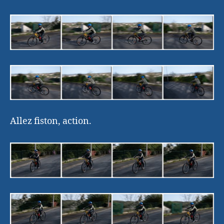
Allez fiston, action.