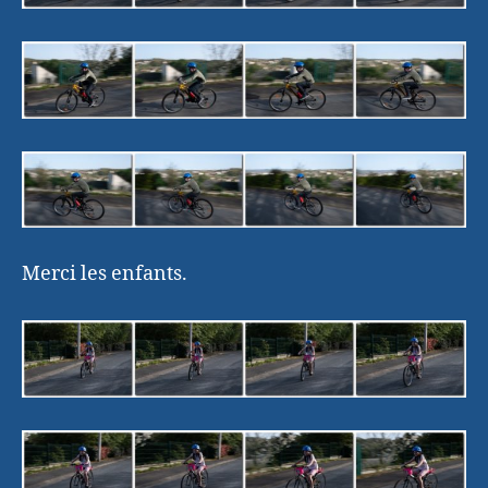
Merci les enfants.