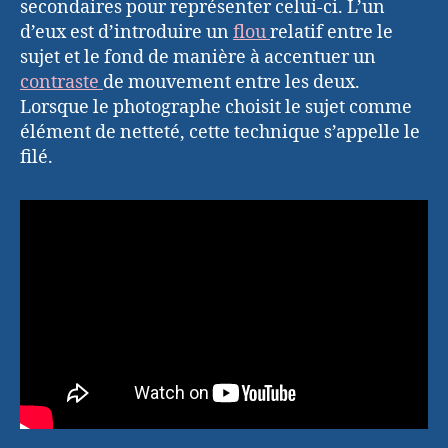
secondaires pour représenter celui-ci. L’un
d’eux est d’introduire un
flou
relatif entre le
sujet et le fond de manière à accentuer un
contraste
de mouvement entre les deux.
Lorsque le photographe choisit le sujet comme
élément de netteté, cette technique s’appelle le
filé.