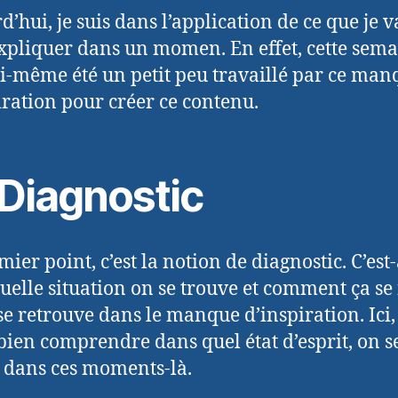
’hui, je suis dans l’application de ce que je v
xpliquer dans un momen. En effet, cette sema
oi-même été un petit peu travaillé par ce man
iration pour créer ce contenu.
 Diagnostic
ier point, c’est la notion de diagnostic. C’est
uelle situation on se trouve et comment ça se 
se retrouve dans le manque d’inspiration. Ici, 
 bien comprendre dans quel état d’esprit, on s
 dans ces moments-là.