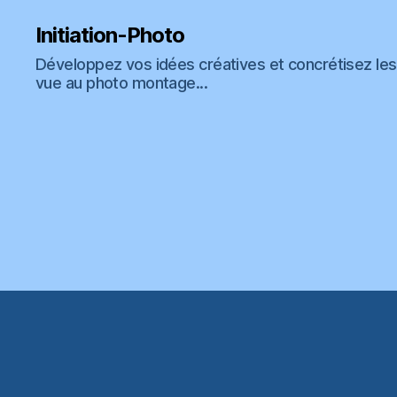
Initiation-Photo
Développez vos idées créatives et concrétisez les 
vue au photo montage...