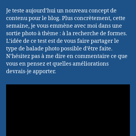
Je teste aujourd’hui un nouveau concept de
contenu pour le blog. Plus concrètement, cette
semaine, je vous emmène avec moi dans une
sortie photo à thème : à la recherche de formes.
L’idée de ce test est de vous faire partager le
type de balade photo possible d’être faite.
N’hésitez pas à me dire en commentaire ce que
vous en pensez et quelles améliorations
devrais-je apporter.