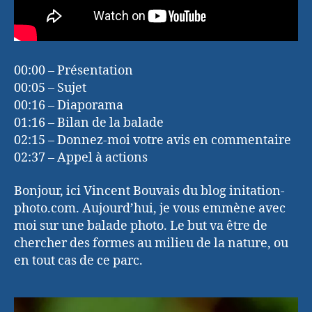
00:00 – Présentation
00:05 – Sujet
00:16 – Diaporama
01:16 – Bilan de la balade
02:15 – Donnez-moi votre avis en commentaire
02:37 – Appel à actions
Bonjour, ici Vincent Bouvais du blog initation-
photo.com. Aujourd’hui, je vous emmène avec
moi sur une balade photo. Le but va être de
chercher des formes au milieu de la nature, ou
en tout cas de ce parc.