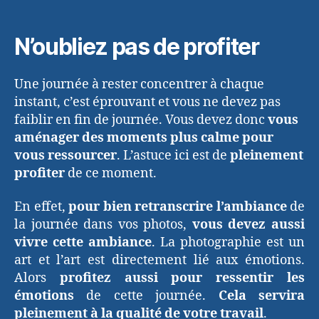
N’oubliez pas de profiter
Une journée à rester concentrer à chaque
instant, c’est éprouvant et vous ne devez pas
faiblir en fin de journée. Vous devez donc
vous
aménager des moments plus calme pour
vous ressourcer
. L’astuce ici est de
pleinement
profiter
de ce moment.
En effet,
pour bien retranscrire l’ambiance
de
la journée dans vos photos,
vous devez aussi
vivre cette ambiance
. La photographie est un
art et l’art est directement lié aux émotions.
Alors
profitez aussi pour ressentir les
émotions
de cette journée.
Cela servira
pleinement à la qualité de votre travail
.