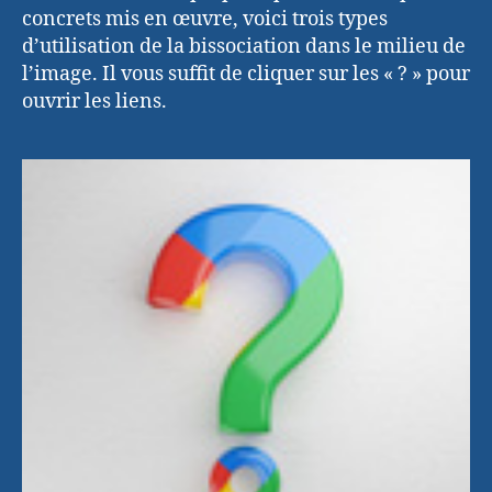
concrets mis en œuvre, voici trois types
d’utilisation de la bissociation dans le milieu de
l’image. Il vous suffit de cliquer sur les « ? » pour
ouvrir les liens.