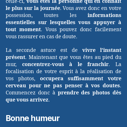
celle-ci,
vous êtes la personne qui en connait
le plus sur la journée
. Vous avez donc en votre
possession, toutes les
informations
essentielles sur lesquelles vous appuyer à
tout moment
. Vous pouvez donc facilement
vous rassurer en cas de doute.
La seconde astuce est de
vivre l’instant
présent
. Maintenant que vous êtes au pied du
mur,
concentrez-vous à le franchir
. La
focalisation de votre esprit à la réalisation de
vos photos,
occupera suffisamment votre
cerveau pour ne pas penser à vos doutes
.
Commencez donc à
prendre des photos dès
que vous arrivez
.
Bonne humeur