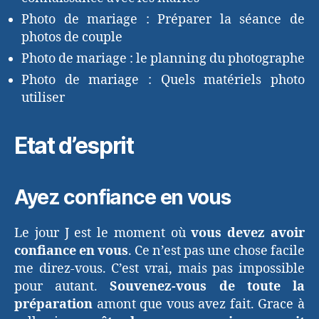
Photo de mariage : Préparer la séance de
photos de couple
Photo de mariage : le planning du photographe
Photo de mariage : Quels matériels photo
utiliser
Etat d’esprit
Ayez confiance en vous
Le jour J est le moment où
vous devez avoir
confiance en vous
. Ce n’est pas une chose facile
me direz-vous. C’est vrai, mais pas impossible
pour autant.
Souvenez-vous de toute la
préparation
amont que vous avez fait. Grace à