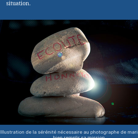
situation.
Illustration de la sérénité nécessaire au photographe de mar
bien remplir sa mission