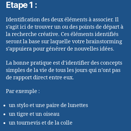
Etape 1 :
Identification des deux éléments à associer. Il
s’agit ici de trouver un ou des points de départ à
la recherche créative. Ces éléments identifiés
seront la base sur laquelle votre brainstorming
s’appuiera pour générer de nouvelles idées.
La bonne pratique est d’identifier des concepts
simples de la vie de tous les jours qui n’ont pas
de rapport direct entre eux.
Par exemple :
un stylo et une paire de lunettes
un tigre et un oiseau
un tournevis et de la colle