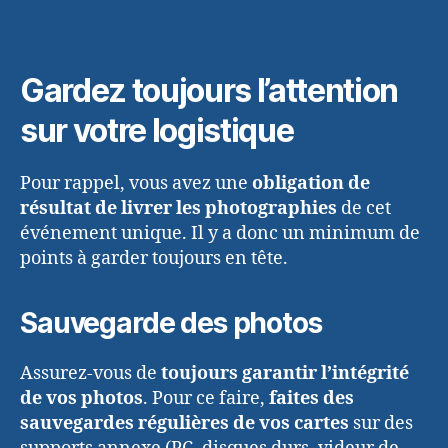
Gardez toujours l’attention
sur votre logistique
Pour rappel, vous avez une
obligation de
résultat de livrer les photographies
de cet
événement unique. Il y a donc un minimum de
points à garder toujours en tête.
Sauvegarde des photos
Assurez-vous de
toujours garantir l’intégrité
de vos photos
. Pour ce faire,
faites des
sauvegardes régulières de vos cartes
sur des