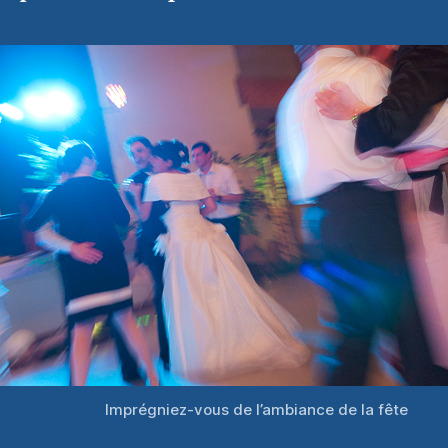
Imprégniez-vous de l’ambiance de la fête