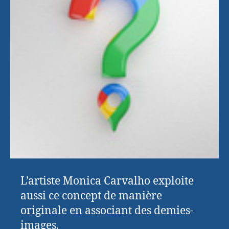
L’artiste Monica Carvalho exploite
aussi ce concept de manière
originale en associant des demies-
images.