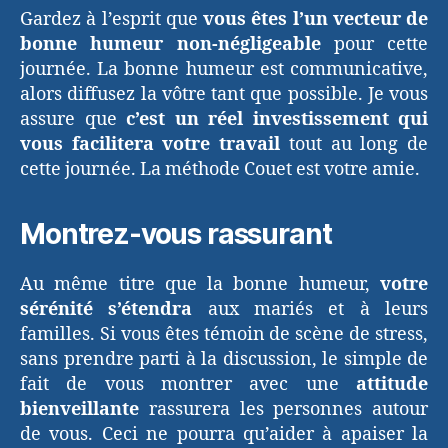
Gardez à l’esprit que
vous êtes l’un vecteur de
bonne humeur non-négligeable
pour cette
journée. La bonne humeur est communicative,
alors diffusez la vôtre tant que possible. Je vous
assure que
c’est un réel investissement qui
vous facilitera votre travail
tout au long de
cette journée. La méthode Couet est votre amie.
Montrez-vous rassurant
Au même titre que la bonne humeur,
votre
sérénité s’étendra
aux mariés et à leurs
familles. Si vous êtes témoin de scène de stress,
sans prendre parti à la discussion, le simple de
fait de vous montrer avec une
attitude
bienveillante
rassurera les personnes autour
de vous. Ceci ne pourra qu’aider à apaiser la