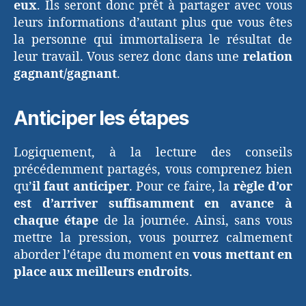
eux
. Ils seront donc prêt à partager avec vous
leurs informations d’autant plus que vous êtes
la personne qui immortalisera le résultat de
leur travail. Vous serez donc dans une
relation
gagnant/gagnant
.
Anticiper les étapes
Logiquement, à la lecture des conseils
précédemment partagés, vous comprenez bien
qu’
il faut anticiper
. Pour ce faire, la
règle d’or
est d’arriver suffisamment en avance à
chaque étape
de la journée. Ainsi, sans vous
mettre la pression, vous pourrez calmement
aborder l’étape du moment en
vous mettant en
place aux meilleurs endroits
.