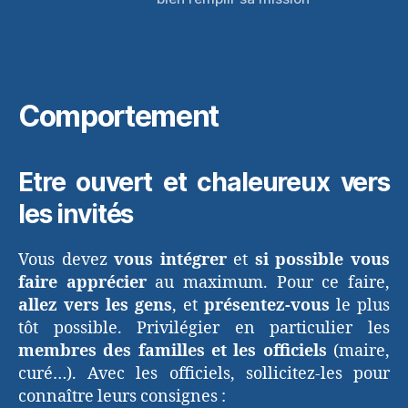
Comportement
Etre ouvert et chaleureux vers
les invités
Vous devez
vous intégrer
et
si possible vous
faire apprécier
au maximum. Pour ce faire,
allez vers les gens
, et
présentez-vous
le plus
tôt possible. Privilégier en particulier les
membres des familles et les officiels
(maire,
curé…). Avec les officiels, sollicitez-les pour
connaître leurs consignes :