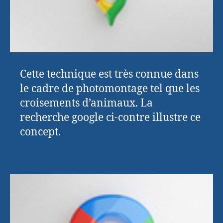
Cette technique est très connue dans
le cadre de photomontage tel que les
croisements d’animaux. La
recherche google ci-contre illustre ce
concept.