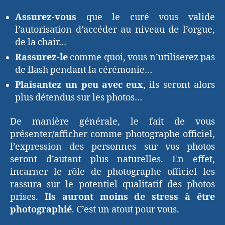
Assurez-vous
que le curé vous valide
l’autorisation d’accéder au niveau de l’orgue,
de la chair…
Rassurez-le
comme quoi, vous n’utiliserez pas
de flash pendant la cérémonie…
Plaisantez un peu avec eux
, ils seront alors
plus détendus sur les photos…
De manière générale, le fait de vous
présenter/afficher comme photographe officiel,
l’expression des personnes sur vos photos
seront d’autant plus naturelles. En effet,
incarner le rôle de photographe officiel les
rassura sur le potentiel qualitatif des photos
prises.
Ils auront moins de stress à être
photographié
. C’est un atout pour vous.