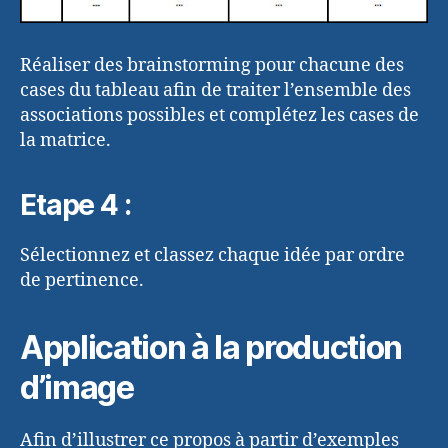
Réaliser des brainstorming pour chacune des
cases du tableau afin de traiter l’ensemble des
associations possibles et complétez les cases de
la matrice.
Etape 4 :
Sélectionnez et classez chaque idée par ordre
de pertinence.
Application à la production
d’image
Afin d’illustrer ce propos à partir d’exemples