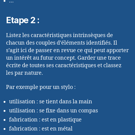
…
Etape 2 :
Listez les caractéristiques intrinsèques de
chacun des couples d’éléments identifiés. Il
s’agit ici de passer en revue ce qui peut apporter
un intérêt au futur concept. Garder une trace
écrite de toutes ses caractéristiques et classez
les par nature.
Par exemple pour un stylo :
utilisation : se tient dans la main
utilisation : se fixe dans un compas
fabrication : est en plastique
fabrication : est en métal