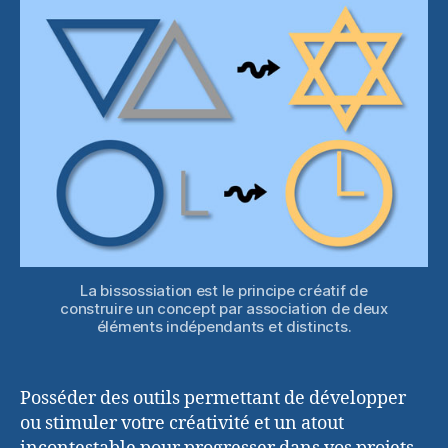
bissociation
La bissossiation est le principe créatif de
construire un concept par association de deux
éléments indépendants et distincts.
Posséder des outils permettant de développer
ou stimuler votre créativité et un atout