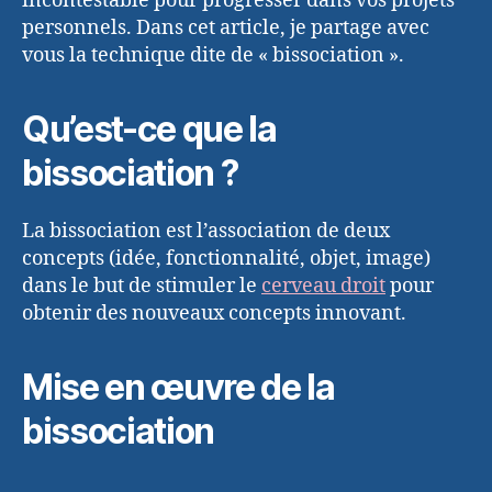
incontestable pour progresser dans vos projets
personnels. Dans cet article, je partage avec
vous la technique dite de « bissociation ».
Qu’est-ce que la
bissociation ?
La bissociation est l’association de deux
concepts (idée, fonctionnalité, objet, image)
dans le but de stimuler le
cerveau droit
pour
obtenir des nouveaux concepts innovant.
Mise en œuvre de la
bissociation