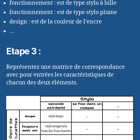
fonctionnement : est de type stylo à bille
fonctionnement : est de type stylo plume
design : est de la couleur de l’encre
…
Etape 3 :
Représentez une matrice de correspondance
avec pour entrées les caractéristiques de
chacun des deux éléments.