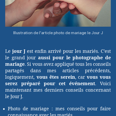
Illustration de l'article photo de mariage le Jour J
Le
jour J
est enfin arrivé pour les mariés. C’est
le grand jour
aussi pour le photographe de
mariage
. Si vous avez appliqué tous les conseils
partagés dans mes articles précédents,
logiquement,
vous êtes serein
, car
vous vous
serez préparé pour cet événement
. Voici
maintenant mes derniers conseils concernant
le Jour J.
Photo de mariage : mes conseils pour faire
connaissance avec les mariés