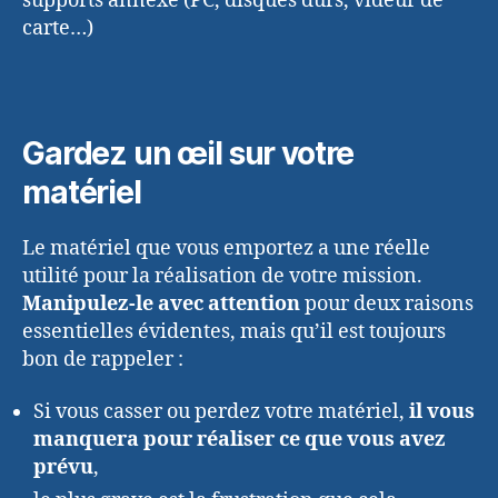
supports annexe (PC, disques durs, videur de
carte…)
Gardez un œil sur votre
matériel
Le matériel que vous emportez a une réelle
utilité pour la réalisation de votre mission.
Manipulez-le avec attention
pour deux raisons
essentielles évidentes, mais qu’il est toujours
bon de rappeler :
Si vous casser ou perdez votre matériel,
il vous
manquera pour réaliser ce que vous avez
prévu
,