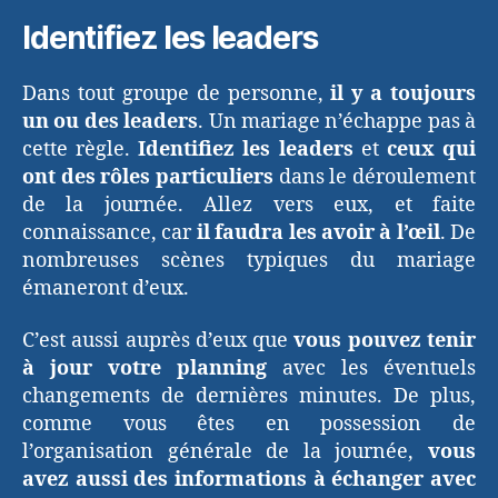
Identifiez les leaders
Dans tout groupe de personne,
il y a toujours
un ou des leaders
. Un mariage n’échappe pas à
cette règle.
Identifiez
les leaders
et
ceux qui
ont des rôles particuliers
dans le déroulement
de la journée. Allez vers eux, et faite
connaissance, car
il faudra les avoir à l’œil
. De
nombreuses scènes typiques du mariage
émaneront d’eux.
C’est aussi auprès d’eux que
vous pouvez tenir
à jour votre planning
avec les éventuels
changements de dernières minutes. De plus,
comme vous êtes en possession de
l’organisation générale de la journée,
vous
avez aussi des informations à échanger avec