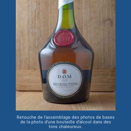
Retouche de l’assemblage des photos de bases
de la photo d’une bouteille d’alcool dans des
tons chaleureux.