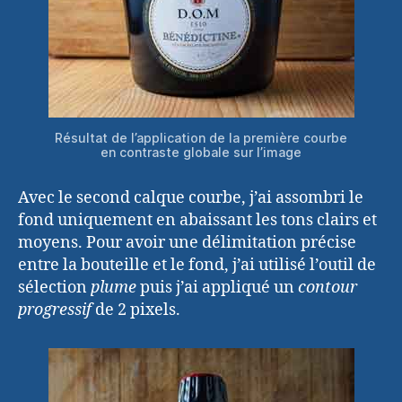
Résultat de l’application de la première courbe
en contraste globale sur l’image
Avec le second calque courbe, j’ai assombri le
fond uniquement en abaissant les tons clairs et
moyens. Pour avoir une délimitation précise
entre la bouteille et le fond, j’ai utilisé l’outil de
sélection
plume
puis j’ai appliqué un
contour
progressif
de 2 pixels.