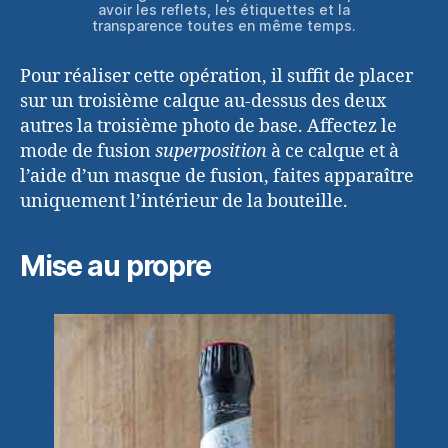
avoir les reflets, les étiquettes et la
transparence toutes en même temps.
Pour réaliser cette opération, il suffit de placer
sur un troisième calque au-dessus des deux
autres la troisième photo de base. Affectez le
mode de fusion
superposition
à ce calque et à
l’aide d’un masque de fusion, faites apparaître
uniquement l’intérieur de la bouteille.
Mise au propre