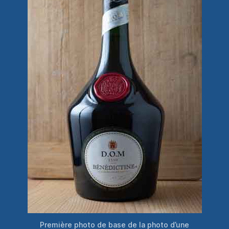
Première photo de base de la photo d’une