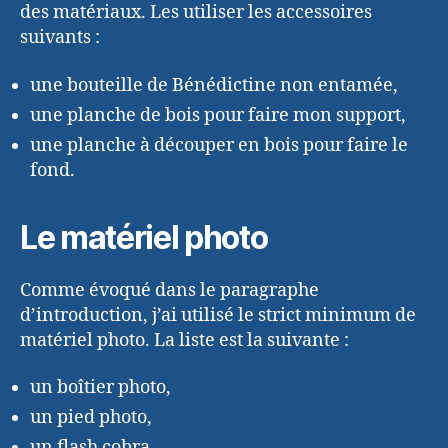
des matériaux. Les utiliser les accessoires
suivants :
une bouteille de Bénédictine non entamée,
une planche de bois pour faire mon support,
une planche à découper en bois pour faire le
fond.
Le matériel photo
Comme évoqué dans le paragraphe
d’introduction, j’ai utilisé le strict minimum de
matériel photo. La liste est la suivante :
un boîtier photo,
un pied photo,
un flash cobra,