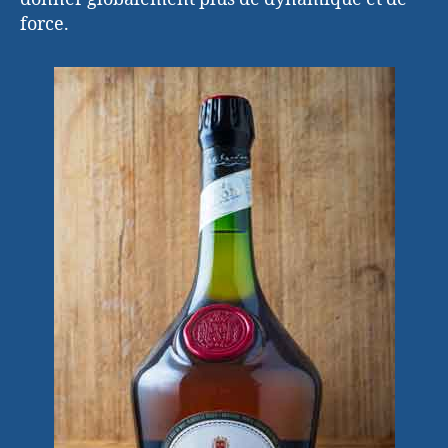
force.