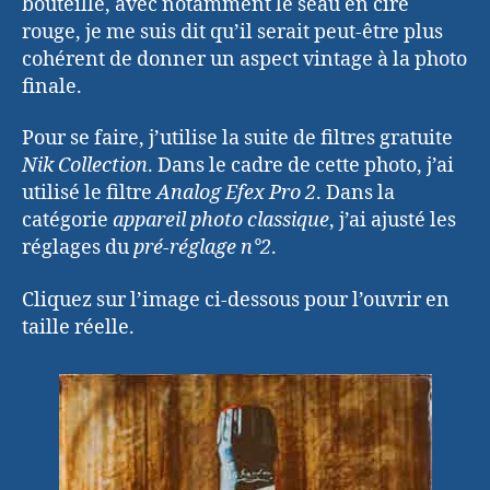
bouteille, avec notamment le seau en cire
rouge, je me suis dit qu’il serait peut-être plus
cohérent de donner un aspect vintage à la photo
finale.
Pour se faire, j’utilise la suite de filtres gratuite
Nik Collection
. Dans le cadre de cette photo, j’ai
utilisé le filtre
Analog Efex Pro 2
. Dans la
catégorie
appareil photo classique
, j’ai ajusté les
réglages du
pré-réglage n°2
.
Cliquez sur l’image ci-dessous pour l’ouvrir en
taille réelle.