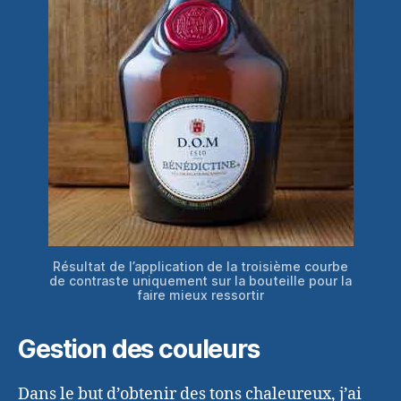
Résultat de l’application de la troisième courbe
de contraste uniquement sur la bouteille pour la
faire mieux ressortir
Gestion des couleurs
Dans le but d’obtenir des tons chaleureux, j’ai