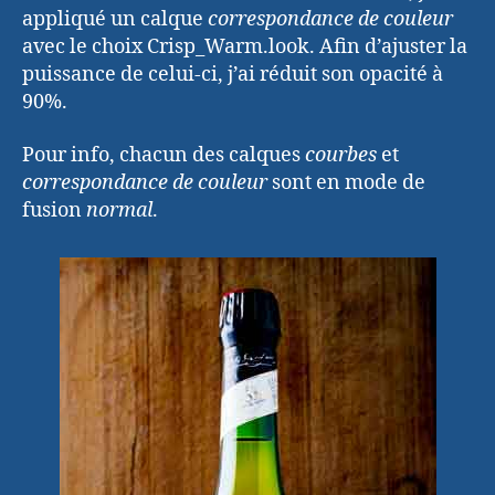
appliqué un calque
correspondance de couleur
avec le choix Crisp_Warm.look. Afin d’ajuster la
puissance de celui-ci, j’ai réduit son opacité à
90%.
Pour info, chacun des calques
courbes
et
correspondance de couleur
sont en mode de
fusion
normal
.