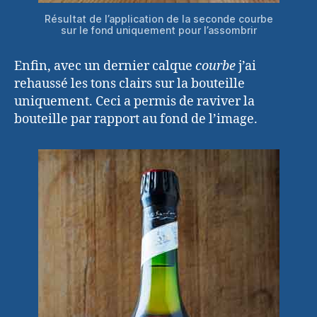
Résultat de l’application de la seconde courbe
sur le fond uniquement pour l’assombrir
Enfin, avec un dernier calque
courbe
j’ai
rehaussé les tons clairs sur la bouteille
uniquement. Ceci a permis de raviver la
bouteille par rapport au fond de l’image.