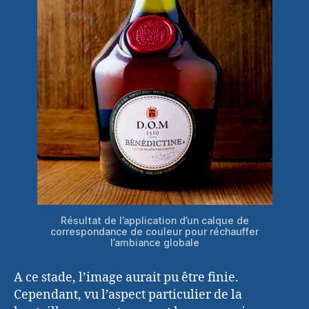
Résultat de l’application d’un calque de
correspondance de couleur pour réchauffer
l’ambiance globale
A ce stade, l’image aurait pu être finie.
Cependant, vu l’aspect particulier de la