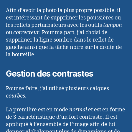
Afin d’avoir la photo la plus propre possible, il
est intéressant de supprimer les poussières ou
les reflets perturbateurs avec les outils
tampon
ou
correcteur
. Pour ma part, j’ai choisi de
supprimer la ligne sombre dans le reflet de
gauche ainsi que la tâche noire sur la droite de
la bouteille.
Gestion des contrastes
Pour se faire, j’ai utilisé plusieurs calques
courbes
.
La première est en mode
normal
et est en forme
de S caractéristique d’un fort contraste. Il est
appliqué à l’ensemble de l’image afin de lui
donner globalement plus de dynamique et de