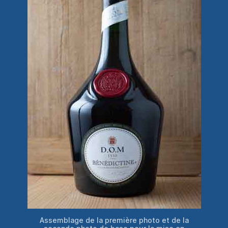
Assemblage de la première photo et de la