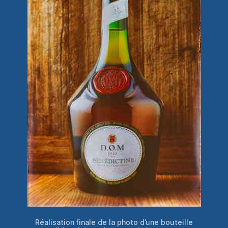
Réalisation finale de la photo d’une bouteille