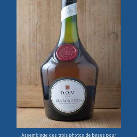
Assemblage des trois photos de bases pour