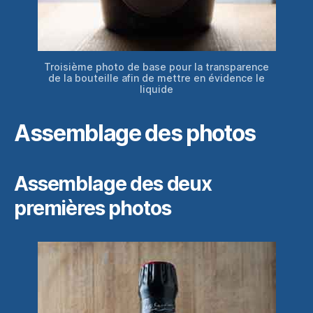
Troisième photo de base pour la transparence
de la bouteille afin de mettre en évidence le
liquide
Assemblage des photos
Assemblage des deux
premières photos