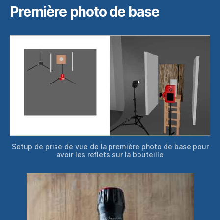
Première photo de base
Setup de prise de vue de la première photo de base pour
avoir les reflets sur la bouteille