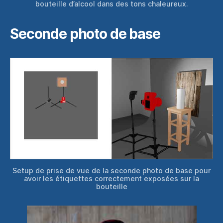
bouteille d’alcool dans des tons chaleureux.
Seconde photo de base
Setup de prise de vue de la seconde photo de base pour
avoir les étiquettes correctement exposées sur la
bouteille