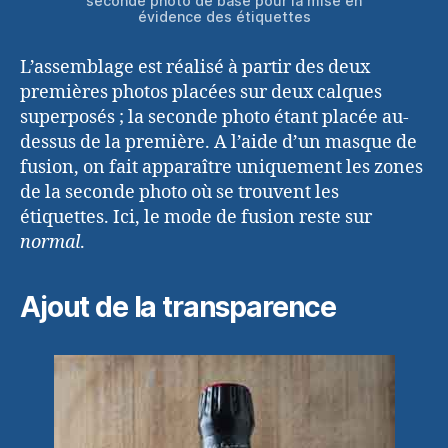
seconde photo de base pour la mise en
évidence des étiquettes
L’assemblage est réalisé à partir des deux
premières photos placées sur deux calques
superposés ; la seconde photo étant placée au-
dessus de la première. A l’aide d’un masque de
fusion, on fait apparaître uniquement les zones
de la seconde photo où se trouvent les
étiquettes. Ici, le mode de fusion reste sur
normal
.
Ajout de la transparence