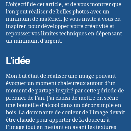
L’objectif de cet article, et de vous montrer que
l’on peut réaliser de belles photos avec un
minimum de matériel. Je vous invite à vous en
inspirer, pour développer votre créativité et
repousser vos limites techniques en dépensant
un minimum d’argent.
L’idée
Mon but était de réaliser une image pouvant
évoquer un moment chaleureux autour d’un
moment de partage inspiré par cette période de
premier de l’an. J’ai choisi de mettre en scène
une bouteille d’alcool dans un décor simple en
bois. La dominante de couleur de l’image devait
être chaude pour apporter de la douceur à
l’image tout en mettant en avant les textures