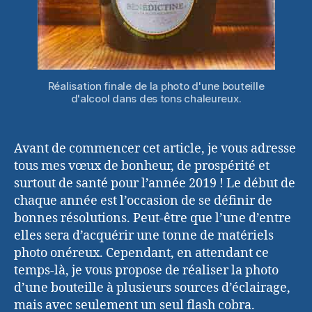
Réalisation finale de la photo d'une bouteille
d'alcool dans des tons chaleureux.
Avant de commencer cet article, je vous adresse
tous mes vœux de bonheur, de prospérité et
surtout de santé pour l’année 2019 ! Le début de
chaque année est l’occasion de se définir de
bonnes résolutions. Peut-être que l’une d’entre
elles sera d’acquérir une tonne de matériels
photo onéreux. Cependant, en attendant ce
temps-là, je vous propose de réaliser la photo
d’une bouteille à plusieurs sources d’éclairage,
mais avec seulement un seul flash cobra.