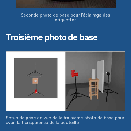
Seconde photo de base pour l’éclairage des
étiquettes
Troisième photo de base
Setup de prise de vue de la troisième photo de base pour
avoir la transparence de la bouteille