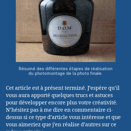
Résumé des différentes étapes de réalisation
du photomontage de la photo finale.
Cet article est à présent terminé. J’espère qu’il
vous aura apporté quelques trucs et astuces
pour développer encore plus votre créativité.
N’hésitez pas à me dire en commentaire ci-
dessus si ce type d’article vous intéresse et que
vous aimeriez que j’en réalise d’autres sur ce