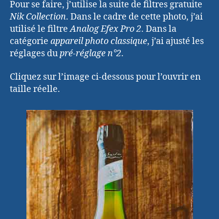
Pour se faire, j’utilise la suite de filtres gratuite
Nik Collection
. Dans le cadre de cette photo, j’ai
utilisé le filtre
Analog Efex Pro 2
. Dans la
catégorie
appareil photo classique
, j’ai ajusté les
réglages du
pré-réglage n°2
.
Cliquez sur l’image ci-dessous pour l’ouvrir en
taille réelle.