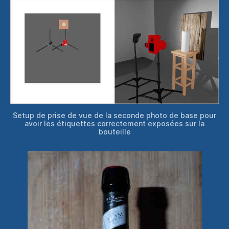
Setup de prise de vue de la seconde photo de base pour
avoir les étiquettes correctement exposées sur la
bouteille