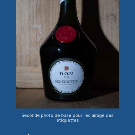
Seconde photo de base pour l’éclairage des
étiquettes