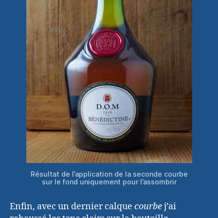
Résultat de l’application de la seconde courbe
sur le fond uniquement pour l’assombrir
Enfin, avec un dernier calque
courbe
j’ai