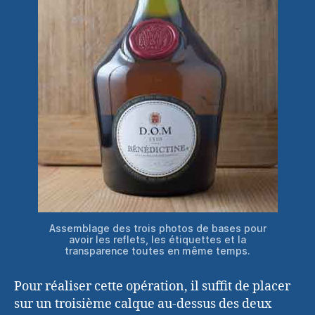
Assemblage des trois photos de bases pour
avoir les reflets, les étiquettes et la
transparence toutes en même temps.
Pour réaliser cette opération, il suffit de placer
sur un troisième calque au-dessus des deux