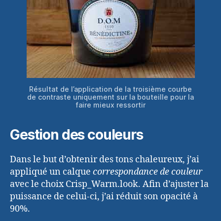
Résultat de l’application de la troisième courbe
de contraste uniquement sur la bouteille pour la
faire mieux ressortir
Gestion des couleurs
Dans le but d’obtenir des tons chaleureux, j’ai
appliqué un calque
correspondance de couleur
avec le choix Crisp_Warm.look. Afin d’ajuster la
puissance de celui-ci, j’ai réduit son opacité à
90%.