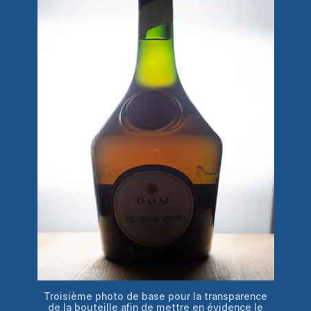
Troisième photo de base pour la transparence
de la bouteille afin de mettre en évidence le