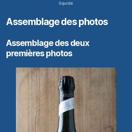
liquide
Assemblage des photos
Assemblage des deux
premières photos