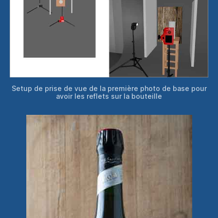
Setup de prise de vue de la première photo de base pour
avoir les reflets sur la bouteille