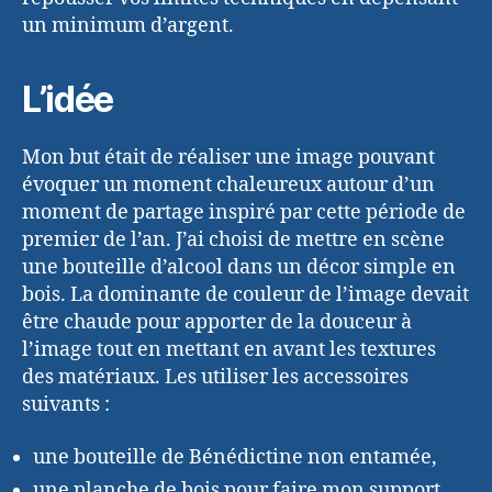
un minimum d’argent.
L’idée
Mon but était de réaliser une image pouvant
évoquer un moment chaleureux autour d’un
moment de partage inspiré par cette période de
premier de l’an. J’ai choisi de mettre en scène
une bouteille d’alcool dans un décor simple en
bois. La dominante de couleur de l’image devait
être chaude pour apporter de la douceur à
l’image tout en mettant en avant les textures
des matériaux. Les utiliser les accessoires
suivants :
une bouteille de Bénédictine non entamée,
une planche de bois pour faire mon support,