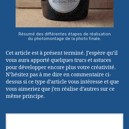
Résumé des différentes étapes de réalisation
du photomontage de la photo finale.
Cet article est à présent terminé. J’espère qu’il
vous aura apporté quelques trucs et astuces
pour développer encore plus votre créativité.
N’hésitez pas à me dire en commentaire ci-
dessus si ce type d’article vous intéresse et que
vous aimeriez que j’en réalise d’autres sur ce
même principe.