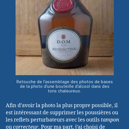
Retouche de l’assemblage des photos de bases
de la photo d’une bouteille d’alcool dans des
tons chaleureux.
Afin d’avoir la photo la plus propre possible, il
est intéressant de supprimer les poussières ou
les reflets perturbateurs avec les outils
tampon
ou
correcteur
. Pour ma part, j’ai choisi de