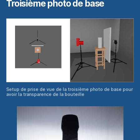
Troisième photo de base
Setup de prise de vue de la troisième photo de base pour
avoir la transparence de la bouteille