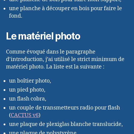
une planche à découper en bois pour faire le
fond.
Le matériel photo
Comme évoqué dans le paragraphe
d’introduction, j’ai utilisé le strict minimum de
matériel photo. La liste est la suivante :
un boîtier photo,
un pied photo,
un flash cobra,
un couple de transmetteurs radio pour flash
(
CACTUS v6
)
une plaque de plexiglas blanche translucide,
une plaque de polystyrène.