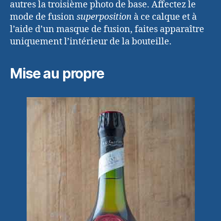
autres la troisième photo de base. Affectez le
mode de fusion
superposition
à ce calque et à
l’aide d’un masque de fusion, faites apparaître
uniquement l’intérieur de la bouteille.
Mise au propre