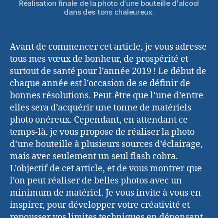
Réalisation finale de la photo d'une bouteille d'alcool
dans des tons chaleureux.
Avant de commencer cet article, je vous adresse
tous mes vœux de bonheur, de prospérité et
surtout de santé pour l’année 2019 ! Le début de
chaque année est l’occasion de se définir de
bonnes résolutions. Peut-être que l’une d’entre
elles sera d’acquérir une tonne de matériels
photo onéreux. Cependant, en attendant ce
temps-là, je vous propose de réaliser la photo
d’une bouteille à plusieurs sources d’éclairage,
mais avec seulement un seul flash cobra.
L’objectif de cet article, et de vous montrer que
l’on peut réaliser de belles photos avec un
minimum de matériel. Je vous invite à vous en
inspirer, pour développer votre créativité et
repousser vos limites techniques en dépensant