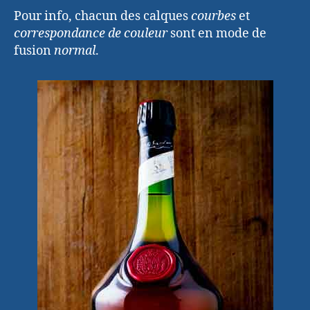
Pour info, chacun des calques
courbes
et
correspondance de couleur
sont en mode de
fusion
normal
.