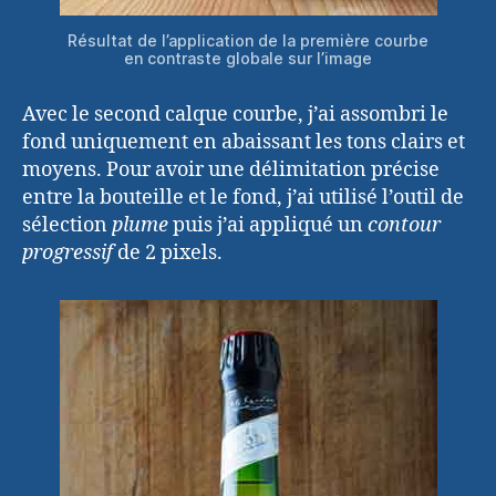
Résultat de l’application de la première courbe
en contraste globale sur l’image
Avec le second calque courbe, j’ai assombri le
fond uniquement en abaissant les tons clairs et
moyens. Pour avoir une délimitation précise
entre la bouteille et le fond, j’ai utilisé l’outil de
sélection
plume
puis j’ai appliqué un
contour
progressif
de 2 pixels.