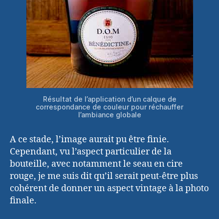
Résultat de l’application d’un calque de
correspondance de couleur pour réchauffer
l’ambiance globale
A ce stade, l’image aurait pu être finie.
Cependant, vu l’aspect particulier de la
bouteille, avec notamment le seau en cire
rouge, je me suis dit qu’il serait peut-être plus
cohérent de donner un aspect vintage à la photo
finale.