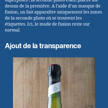
superposés ; la seconde photo étant placée au-
dessus de la première. A l’aide d’un masque de
fusion, on fait apparaître uniquement les zones
de la seconde photo où se trouvent les
étiquettes. Ici, le mode de fusion reste sur
normal
.
Ajout de la transparence