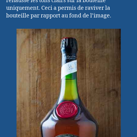
rehaussé les tons clairs sur la bouteille
uniquement. Ceci a permis de raviver la
bouteille par rapport au fond de l’image.