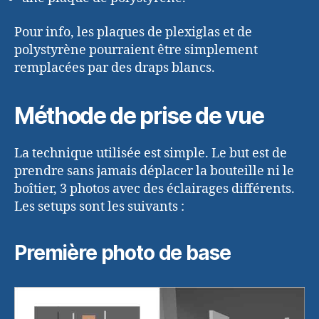
Pour info, les plaques de plexiglas et de
polystyrène pourraient être simplement
remplacées par des draps blancs.
Méthode de prise de vue
La technique utilisée est simple. Le but est de
prendre sans jamais déplacer la bouteille ni le
boîtier, 3 photos avec des éclairages différents.
Les setups sont les suivants :
Première photo de base