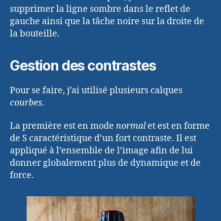
supprimer la ligne sombre dans le reflet de
gauche ainsi que la tâche noire sur la droite de
la bouteille.
Gestion des contrastes
Pour se faire, j’ai utilisé plusieurs calques
courbes
.
La première est en mode
normal
et est en forme
de S caractéristique d’un fort contraste. Il est
appliqué à l’ensemble de l’image afin de lui
donner globalement plus de dynamique et de
force.