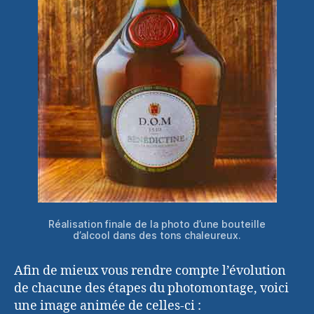
Réalisation finale de la photo d’une bouteille
d’alcool dans des tons chaleureux.
Afin de mieux vous rendre compte l’évolution
de chacune des étapes du photomontage, voici
une image animée de celles-ci :