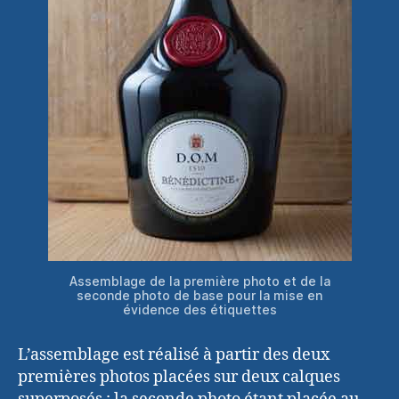
Assemblage de la première photo et de la
seconde photo de base pour la mise en
évidence des étiquettes
L’assemblage est réalisé à partir des deux
premières photos placées sur deux calques