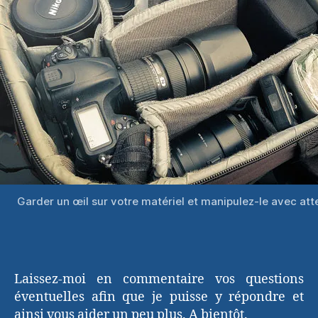
Garder un œil sur votre matériel et manipulez-le avec att
Laissez-moi en commentaire vos questions
éventuelles afin que je puisse y répondre et
ainsi vous aider un peu plus. A bientôt.