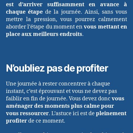
est d’arriver suffisamment en avance à
chaque étape
de la journée. Ainsi, sans vous
mettre la pression, vous pourrez calmement
aborder l’étape du moment en
vous mettant en
place aux meilleurs endroits
.
N’oubliez pas de profiter
Une journée à rester concentrer à chaque
instant, c’est éprouvant et vous ne devez pas
faiblir en fin de journée. Vous devez donc
vous
aménager des moments plus calme pour
vous ressourcer
. L’astuce ici est de
pleinement
profiter
de ce moment.