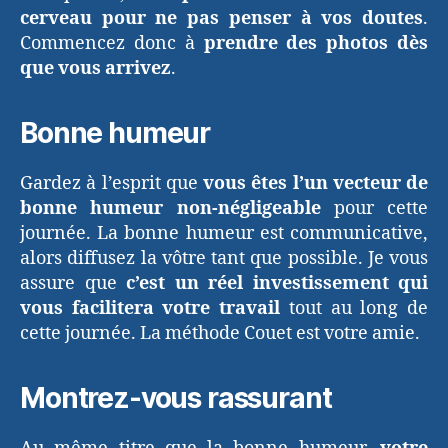
cerveau pour ne pas penser à vos doutes
.
Commencez donc à
prendre des photos dès
que vous arrivez
.
Bonne humeur
Gardez à l’esprit que
vous êtes l’un vecteur de
bonne humeur non-négligeable
pour cette
journée. La bonne humeur est communicative,
alors diffusez la vôtre tant que possible. Je vous
assure que
c’est un réel investissement qui
vous facilitera votre travail
tout au long de
cette journée. La méthode Couet est votre amie.
Montrez-vous rassurant