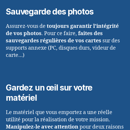
Sauvegarde des photos
Assurez-vous de
toujours garantir l’intégrité
de vos photos
. Pour ce faire,
faites des
sauvegardes régulières de vos cartes
sur des
supports annexe (PC, disques durs, videur de
carte…)
Gardez un œil sur votre
matériel
Le matériel que vous emportez a une réelle
utilité pour la réalisation de votre mission.
Manipulez-le avec attention
pour deux raisons