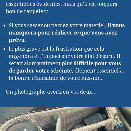
essentielles évidentes, mais qu’il est toujours
bon de rappeler :
Si vous casser ou perdez votre matériel,
il vous
manquera pour réaliser ce que vous avez
prévu
,
le plus grave est la frustration que cela
engendra et l’impact sur votre état d’esprit. Il
serait alors vraiment plus
difficile pour vous
de garder votre sérénité
, élément essentiel à
la bonne réalisation de votre mission.
Un photographe averti en vos deux…