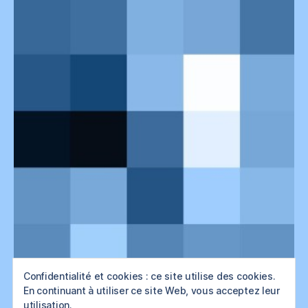
Confidentialité et cookies : ce site utilise des cookies.
Vincent Bouvais
En continuant à utiliser ce site Web, vous acceptez leur
utilisation.