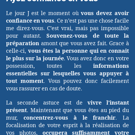
Le jour J est le moment où
vous devez avoir
confiance en vous
. Ce n’est pas une chose facile
me direz-vous. C’est vrai, mais pas impossible
pour autant.
Souvenez-vous de toute la
préparation
amont que vous avez fait. Grace à
celle-ci,
vous êtes la personne qui en connait
le plus sur la journée
. Vous avez donc en votre
possession, toutes les
informations
essentielles sur lesquelles vous appuyer à
tout moment
. Vous pouvez donc facilement
vous rassurer en cas de doute.
La seconde astuce est de
vivre l’instant
présent
. Maintenant que vous êtes au pied du
mur,
concentrez-vous à le franchir
. La
focalisation de votre esprit à la réalisation de
vos photos,
occupera suffisamment votre