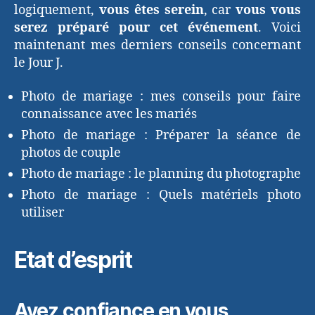
logiquement,
vous êtes serein
, car
vous vous
serez préparé pour cet événement
. Voici
maintenant mes derniers conseils concernant
le Jour J.
Photo de mariage : mes conseils pour faire
connaissance avec les mariés
Photo de mariage : Préparer la séance de
photos de couple
Photo de mariage : le planning du photographe
Photo de mariage : Quels matériels photo
utiliser
Etat d’esprit
Ayez confiance en vous