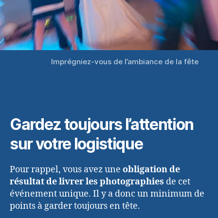
Imprégniez-vous de l’ambiance de la fête
Gardez toujours l’attention
sur votre logistique
Pour rappel, vous avez une
obligation de
résultat de livrer les photographies
de cet
événement unique. Il y a donc un minimum de
points à garder toujours en tête.