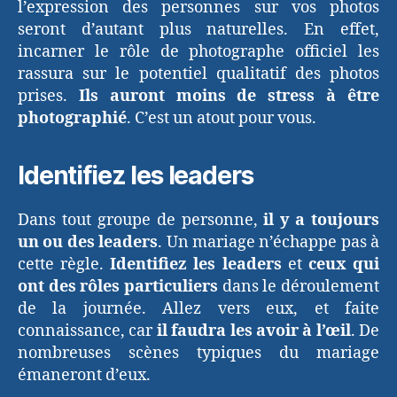
l’expression des personnes sur vos photos
seront d’autant plus naturelles. En effet,
incarner le rôle de photographe officiel les
rassura sur le potentiel qualitatif des photos
prises.
Ils auront moins de stress à être
photographié
. C’est un atout pour vous.
Identifiez les leaders
Dans tout groupe de personne,
il y a toujours
un ou des leaders
. Un mariage n’échappe pas à
cette règle.
Identifiez
les leaders
et
ceux qui
ont des rôles particuliers
dans le déroulement
de la journée. Allez vers eux, et faite
connaissance, car
il faudra les avoir à l’œil
. De
nombreuses scènes typiques du mariage
émaneront d’eux.