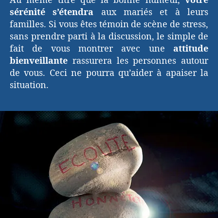
Au même titre que la bonne humeur,
votre
sérénité s’étendra
aux mariés et à leurs
familles. Si vous êtes témoin de scène de stress,
sans prendre parti à la discussion, le simple de
fait de vous montrer avec une
attitude
bienveillante
rassurera les personnes autour
de vous. Ceci ne pourra qu’aider à apaiser la
situation.