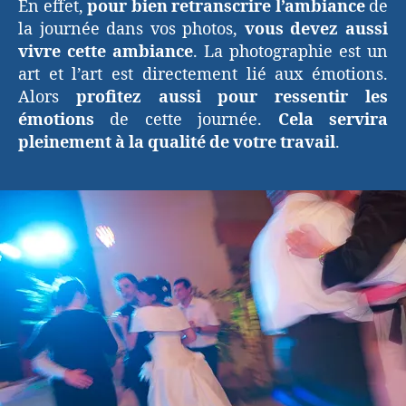
En effet,
pour bien retranscrire l’ambiance
de
la journée dans vos photos,
vous devez aussi
vivre cette ambiance
. La photographie est un
art et l’art est directement lié aux émotions.
Alors
profitez aussi pour ressentir les
émotions
de cette journée.
Cela servira
pleinement à la qualité de votre travail
.