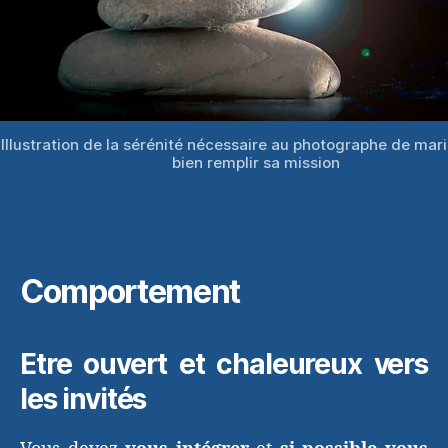
Illustration de la sérénité nécessaire au photographe de mar
bien remplir sa mission
Comportement
Etre ouvert et chaleureux vers
les invités