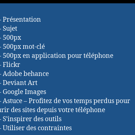
– Présentation
– Sujet
– 500px
– 500px mot-clé
– 500px en application pour téléphone
– Flickr
– Adobe behance
– Deviant Art
– Google Images
– Astuce – Profitez de vos temps perdus pour
rir des sites depuis votre téléphone
 S’inspirer des outils
– Utiliser des contraintes