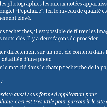
 les photographies les mieux notées apparaiss
onglet “Populaire”. Ici, le niveau de qualité es
ement élevé.
s recherches, il est possible de filtrer les ima
s mots-clés. Il y a deux façons de procéder :
uer directement sur un mot-clé contenu dans 
e détaillée d’une photo
ir le mot-clé dans le champ recherche de la pa
 :
existe aussi sous forme d’application pour
one. Ceci est très utile pour parcourir le site