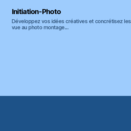
Initiation-Photo
Développez vos idées créatives et concrétisez les 
vue au photo montage...