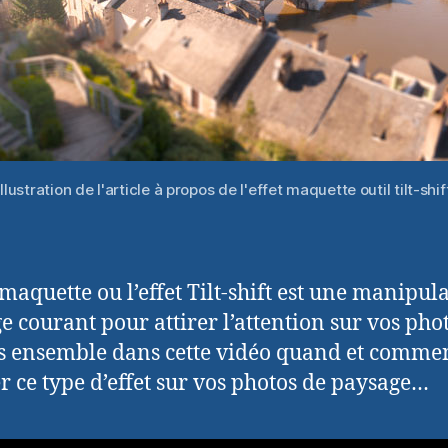
Illustration de l'article à propos de l'effet maquette outil tilt-shif
 maquette ou l’effet Tilt-shift est une manipul
e courant pour attirer l’attention sur vos phot
 ensemble dans cette vidéo quand et comme
er ce type d’effet sur vos photos de paysage…