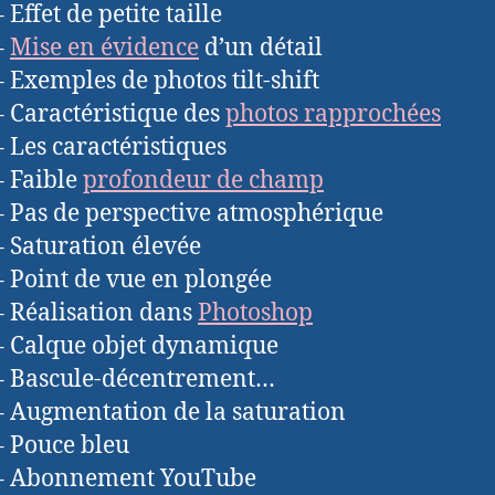
 Effet de petite taille
–
Mise en évidence
d’un détail
– Exemples de photos tilt-shift
– Caractéristique des
photos rapprochées
– Les caractéristiques
– Faible
profondeur de champ
– Pas de perspective atmosphérique
– Saturation élevée
– Point de vue en plongée
– Réalisation dans
Photoshop
– Calque objet dynamique
– Bascule-décentrement…
– Augmentation de la saturation
– Pouce bleu
 – Abonnement YouTube