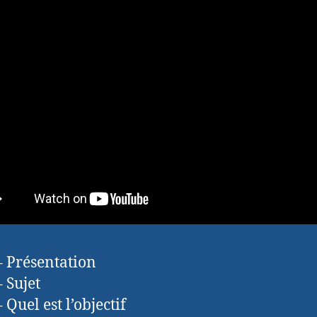
– Présentation
– Sujet
 Quel est l’objectif