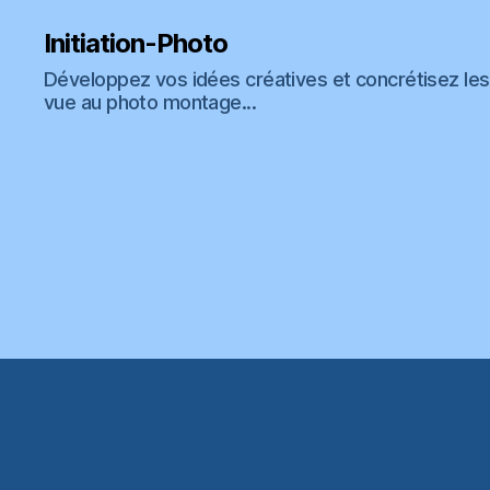
Initiation-Photo
Développez vos idées créatives et concrétisez les 
vue au photo montage...