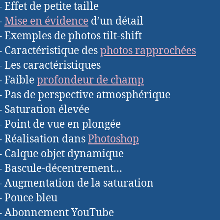
 Effet de petite taille
–
Mise en évidence
d’un détail
– Exemples de photos tilt-shift
– Caractéristique des
photos rapprochées
– Les caractéristiques
– Faible
profondeur de champ
– Pas de perspective atmosphérique
– Saturation élevée
– Point de vue en plongée
– Réalisation dans
Photoshop
– Calque objet dynamique
– Bascule-décentrement…
– Augmentation de la saturation
– Pouce bleu
 – Abonnement YouTube