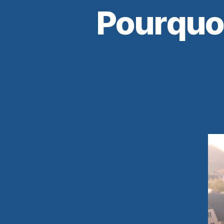
Pourquoi