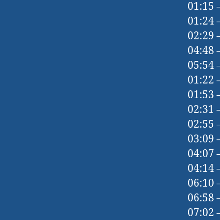
01:15 –
01:24 
02:29 
04:48 
05:54 
01:22 
01:53 
02:31 
02:55 
03:09 
04:07 
04:14 
06:10 
06:58 
07:02