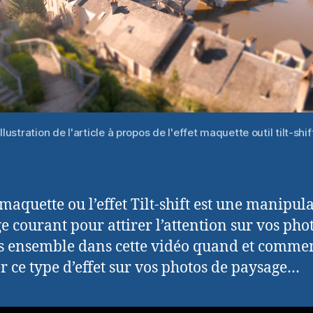
Illustration de l'article à propos de l'effet maquette outil tilt-shif
 maquette ou l’effet Tilt-shift est une manipul
e courant pour attirer l’attention sur vos phot
 ensemble dans cette vidéo quand et comme
er ce type d’effet sur vos photos de paysage…