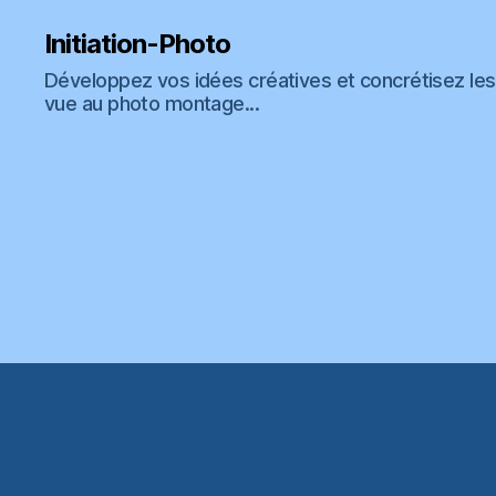
Initiation-Photo
Développez vos idées créatives et concrétisez les 
vue au photo montage...