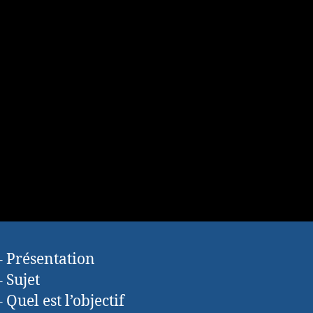
– Présentation
– Sujet
 Quel est l’objectif