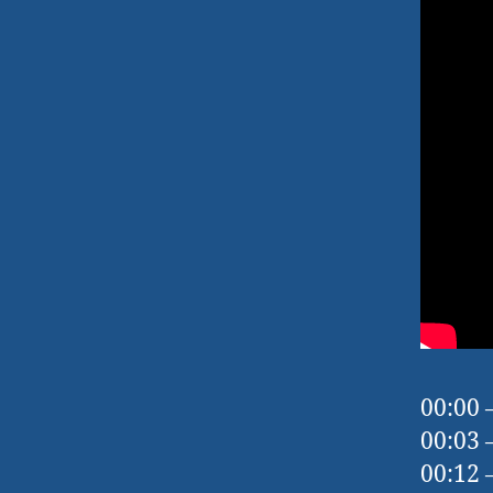
00:00 
00:03 
00:12 –