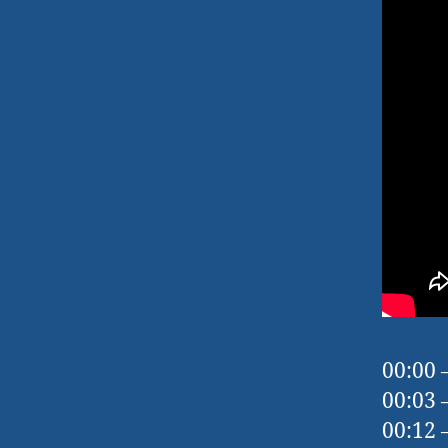
00:00 
00:03 
00:12 –