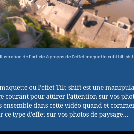
Illustration de l'article à propos de l'effet maquette outil tilt-shif
 maquette ou l’effet Tilt-shift est une manipul
e courant pour attirer l’attention sur vos phot
 ensemble dans cette vidéo quand et comme
er ce type d’effet sur vos photos de paysage…