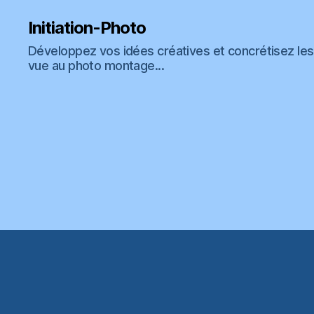
Initiation-Photo
Développez vos idées créatives et concrétisez les 
vue au photo montage...