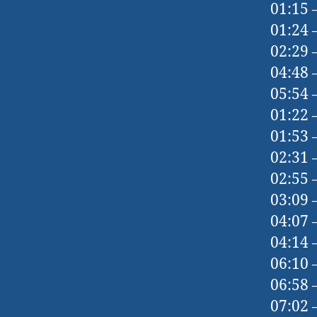
01:15 –
01:24 
02:29 
04:48 
05:54 
01:22 
01:53 
02:31 
02:55 
03:09 
04:07 
04:14 
06:10 
06:58 
07:02