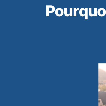
Pourquoi