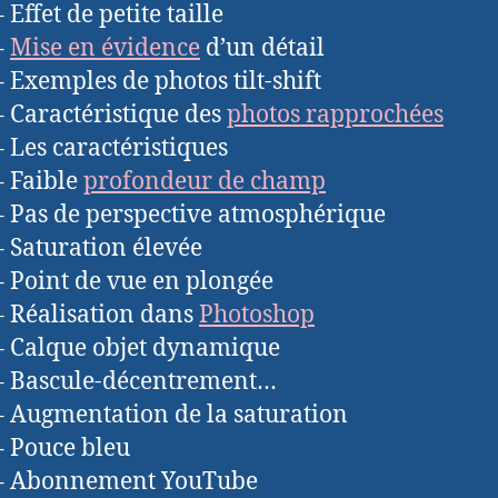
 Effet de petite taille
–
Mise en évidence
d’un détail
– Exemples de photos tilt-shift
– Caractéristique des
photos rapprochées
– Les caractéristiques
– Faible
profondeur de champ
– Pas de perspective atmosphérique
– Saturation élevée
– Point de vue en plongée
– Réalisation dans
Photoshop
– Calque objet dynamique
– Bascule-décentrement…
– Augmentation de la saturation
– Pouce bleu
 – Abonnement YouTube