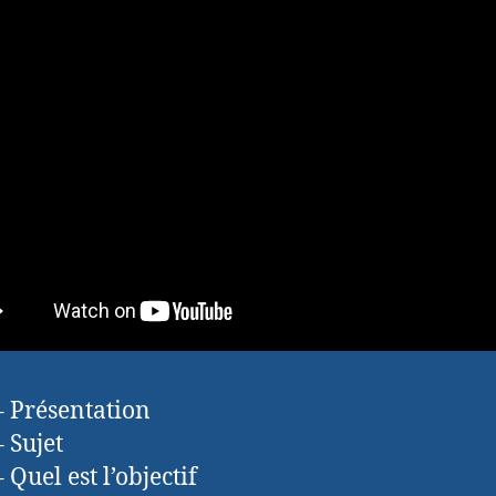
– Présentation
– Sujet
 Quel est l’objectif