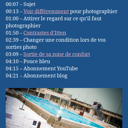
00:07 – Sujet
00:13 –
Voir différemment
pour photographier
01:00 – Attirer le regard sur ce qu’il faut
photographier
01:50 –
Contrastes d’Itten
02:39 – Changer une condition lors de vos
sorties photo
03:09 –
Sortie de sa zone de confort
04:10 – Pouce bleu
04:15 – Abonnement YouTube
04:21 – Abonnement blog