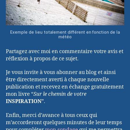
Exemple de lieu totalement différent en fonction de la
météo
Partagez avec moi en commentaire votre avis et
réflexion à propos de ce sujet.
Je vous invite à vous abonner au blog et ainsi
être directement averti à chaque nouvelle
publication et recevez en échange gratuitement
mon livre “
Sur le chemin de votre
INSPIRATION
”.
Enfin, merci d’avance à tous ceux qui
m’accorderont quelques minutes de leur temps
pour compléter
mon sondage
qui me permettra