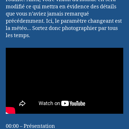
modifié ce qui mettra en évidence des détails
que vous n’aviez jamais remarqué
précédemment. Ici, le paramètre changeant est
la météo… Sortez donc photographier par tous
les temps.
00:00 – Présentation