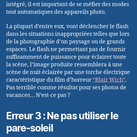
intégré, il est important de se méfier des modes
tout automatiques des appareils photo.
La plupart d’entre eux, vont déclencher le flash
dans les situations inappropriées telles que lors
de la photographie d’un paysage ou de grands
espaces. Le flash ne permettant pas de fournir
suffisamment de puissance pour éclairer toute
la scène, l’image produite ressemblera à une
scène de nuit éclairée par une torche électrique
caractéristique du film d’horreur
“Blair Wich”
.
Pas terrible comme résultat pour ses photos de
vacances… N’est-ce pas ?
Erreur 3 : Ne pas utiliser le
pare-soleil