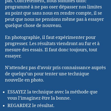
pas. Concrètement, nous sommes donc
programmé à ne pas oser dépasser nos limites
au point que sans nous en rendre compte, il se
peut que nous ne pensions même pas à essayer
quelque chose de nouveau.
En photographie, il faut expérimenter pour
progresser. Les résultats viendront au fur et à
mesure des essais. Il faut donc toujours, tout
essayer.
N’attendez pas d’avoir pris connaissance auprès
de quelqu’un pour tenter une technique
nouvelle en photo.
ESSAYEZ la technique avec la méthode que
vous l’imaginez être la bonne.
REGARDEZ le résultat.