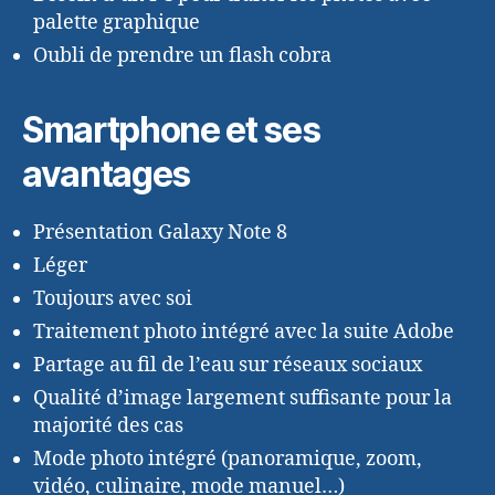
palette graphique
Oubli de prendre un flash cobra
Smartphone et ses
avantages
Présentation Galaxy Note 8
Léger
Toujours avec soi
Traitement photo intégré avec la suite Adobe
Partage au fil de l’eau sur réseaux sociaux
Qualité d’image largement suffisante pour la
majorité des cas
Mode photo intégré (panoramique, zoom,
vidéo, culinaire, mode manuel…)