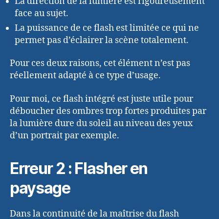
La direction de la lumière est rigoureusement
face au sujet.
La puissance de ce flash est limitée ce qui ne
permet pas d’éclairer la scène totalement.
Pour ces deux raisons, cet élément n’est pas
réellement adapté à ce type d’usage.
Pour moi, ce flash intégré est juste utile pour
déboucher des ombres trop fortes produites par
la lumière dure du soleil au niveau des yeux
d’un portrait par exemple.
Erreur 2 : Flasher en
paysage
Dans la continuité de la maîtrise du flash