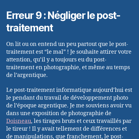
Erreur 9 : Négliger le post-
traitement
On lit ou on entend un peu partout que le post-
traitement est “le mal” ! Je souhaite attirer votre
attention, qu’il y a toujours eu du post-
traitement en photographie, et même au temps
de l’argentique.
Le post-traitement informatique aujourd’hui est
le pendant du travail de développement photo
de l’époque argentique. Je me souviens avoir vu
dans une exposition de photographie de
Doisneau
, les tirages bruts et ceux travaillés par
le tireur ! Il y avait tellement de différences et
de manipulations, que franchement, le post-