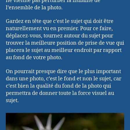
ne vienne pas perturber la lisibilité de
l’ensemble de la photo.
Gardez en tête que c’est le sujet qui doit être
naturellement vu en premier. Pour ce faire,
déplacez-vous, tournez autour du sujet pour
trouver la meilleure position de prise de vue qui
placera le sujet au meilleur endroit par rapport
au fond de votre photo.
On pourrait presque dire que le plus important
dans une photo, c’est le fond et non le sujet, car
c’est bien la qualité du fond de la photo qui
permettra de donner toute la force visuel au
sujet.