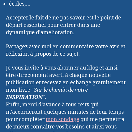
écoles,…
Accepter le fait de ne pas savoir est le point de
départ essentiel pour entrer dans une
dynamique d’amélioration.
Partagez avec moi en commentaire votre avis et
réflexion à propos de ce sujet.
Je vous invite à vous abonner au blog et ainsi
être directement averti à chaque nouvelle
publication et recevez en échange gratuitement
mon livre “
Sur le chemin de votre
INSPIRATION
”.
Enfin, merci d’avance à tous ceux qui
m’accorderont quelques minutes de leur temps
pour compléter
mon sondage
qui me permettra
de mieux connaître vos besoins et ainsi vous