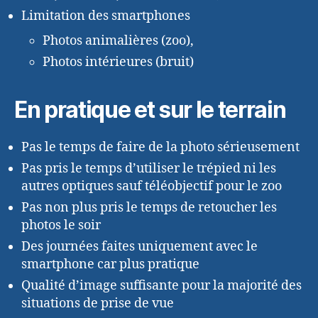
Limitation des smartphones
Photos animalières (zoo),
Photos intérieures (bruit)
En pratique et sur le terrain
Pas le temps de faire de la photo sérieusement
Pas pris le temps d’utiliser le trépied ni les
autres optiques sauf téléobjectif pour le zoo
Pas non plus pris le temps de retoucher les
photos le soir
Des journées faites uniquement avec le
smartphone car plus pratique
Qualité d’image suffisante pour la majorité des
situations de prise de vue