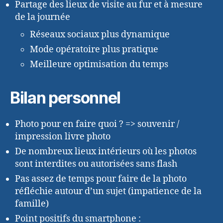
Partage des lieux de visite au fur et à mesure
de la journée
Réseaux sociaux plus dynamique
Mode opératoire plus pratique
Meilleure optimisation du temps
Bilan personnel
Photo pour en faire quoi ? => souvenir /
impression livre photo
De nombreux lieux intérieurs où les photos
sont interdites ou autorisées sans flash
Pas assez de temps pour faire de la photo
réfléchie autour d’un sujet (impatience de la
famille)
Point positifs du smartphone :