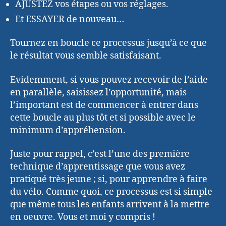
AJUSTEZ vos étapes ou vos réglages.
Et ESSAYER de nouveau…
Tournez en boucle ce processus jusqu’à ce que
le résultat vous semble satisfaisant.
Evidemment, si vous pouvez recevoir de l’aide
en parallèle, saisissez l’opportunité, mais
l’important est de commencer à entrer dans
cette boucle au plus tôt et si possible avec le
minimum d’appréhension.
Juste pour rappel, c’est l’une des première
technique d’apprentissage que vous avez
pratiqué très jeune ; si, pour apprendre à faire
du vélo. Comme quoi, ce processus est si simple
que même tous les enfants arrivent à la mettre
en oeuvre. Vous et moi y compris !