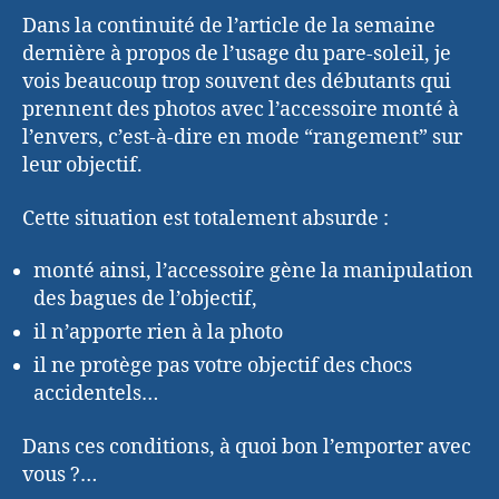
Dans la continuité de l’article de la semaine
dernière à propos de l’usage du pare-soleil, je
vois beaucoup trop souvent des débutants qui
prennent des photos avec l’accessoire monté à
l’envers, c’est-à-dire en mode “rangement” sur
leur objectif.
Cette situation est totalement absurde :
monté ainsi, l’accessoire gène la manipulation
des bagues de l’objectif,
il n’apporte rien à la photo
il ne protège pas votre objectif des chocs
accidentels…
Dans ces conditions, à quoi bon l’emporter avec
vous ?…