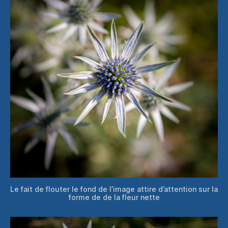
Le fait de flouter le fond de l’image attire d’attention sur la
forme de de la fleur nette