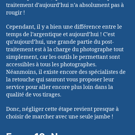
traitement d’aujourd’hui n’a absolument pas à
rougir !
Cependant, il y a bien une différence entre le
temps de l’argentique et aujourd’hui ! C’est
qu’aujourd’hui, une grande partie du post-
traitement est à la charge du photographe tout
simplement, car les outils le permettant sont
accessibles à tous les photographes.
Néanmoins, il existe encore des spécialistes de
la retouche qui sauront vous proposer leur
service pour aller encore plus loin dans la
qualité de vos tirages.
Donc, négliger cette étape revient presque à
choisir de marcher avec une seule jambe !