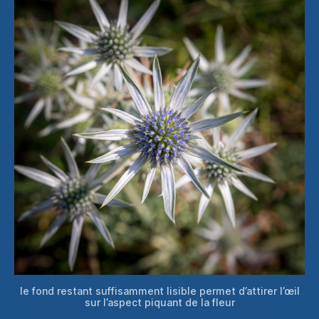
le fond restant suffisamment lisible permet d’attirer l’œil
sur l’aspect piquant de la fleur