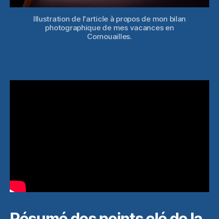
Illustration de l'article à propos de mon bilan
photographique de mes vacances en
Cornouailles.
Résumé des points clé de la