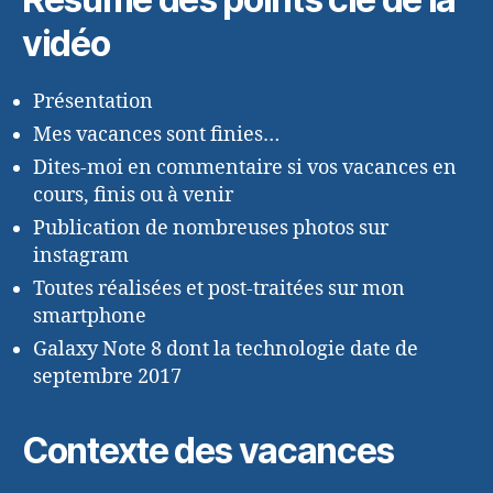
vidéo
Présentation
Mes vacances sont finies…
Dites-moi en commentaire si vos vacances en
cours, finis ou à venir
Publication de nombreuses photos sur
instagram
Toutes réalisées et post-traitées sur mon
smartphone
Galaxy Note 8 dont la technologie date de
septembre 2017
Contexte des vacances