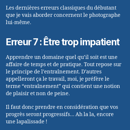
Les dernières erreurs classiques du débutant
que je vais aborder concernent le photographe
lui-même.
Erreur 7 : Être trop impatient
Apprendre un domaine quel qu’il soit est une
affaire de temps et de pratique. Tout repose sur
le principe de l’entraînement. D’autres
appelleront ça le travail, moi, je préfère le
terme “entraînement” qui contient une notion
de plaisir et non de peine.
Il faut donc prendre en considération que vos
progrès seront progressifs… Ah la la, encore
une lapalissade !