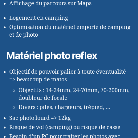
Affichage du parcours sur Maps
Logement en camping
Optimisation du matériel emporté de camping
et de photo
Matériel photo reflex
Objectif de pouvoir palier à toute éventualité
=> beaucoup de matos
Objectifs : 14-24mm, 24-70mm, 70-200mm,
doubleur de focale
Divers : piles, chargeurs, trépied, …
Sac photo lourd => 12kg
Risque de vol (camping) ou risque de casse
Besoin d’un PC pour traiter les photos avec