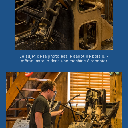
Le sujet de la photo est le sabot de bois lui-
même installé dans une machine à recopier