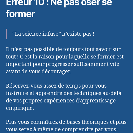
Erreur 10 : Ne pas oser se
former
“La science infuse” n’existe pas !
Il n’est pas possible de toujours tout savoir sur
tout ! C’est la raison pour laquelle se former est
important pour progresser suffisamment vite
avant de vous décourager.
Réservez-vous assez de temps pour vous
instruire et apprendre des techniques au-delà
de vos propres expériences d’apprentissage
empirique.
Plus vous connaîtrez de bases théoriques et plus
vous serez à même de comprendre par vous-