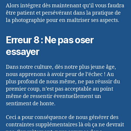
Alors intégrez dès maintenant qu’il vous faudra
être patient et persévérant dans la pratique de
la photographie pour en maîtriser ses aspects.
Erreur 8 : Ne pas oser
essayer
Dans notre culture, dès notre plus jeune âge,
nous apprenons à avoir peur de l’échec ! Au
plus profond de nous même, ne pas réussir du
premier coup, n’est pas acceptable au point
même de ressentir éventuellement un
sentiment de honte.
Ceci a pour conséquence de nous générer des
contraintes supplémentaires là où ça ne devrait