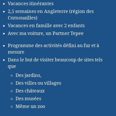
Vacances itinérantes
2,5 semaines en Angleterre (région des
Cornouailles)
Vacances en famille avec 2 enfants
Avec ma voiture, un Partner Tepee
Programme des activités défini au fur et à
mesure
Dans le but de visiter beaucoup de sites tels
que
Des jardins,
Des villes ou villages
Des châteaux
Des musées
Même un zoo