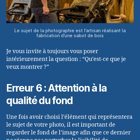
Le sujet de la photographie est l’artisan réalisant la
fabrication d’une sabot de bois
Je vous invite à toujours vous poser
intérieurement la question : “Qu’est-ce que je
veux montrer ?”
Erreur 6 : Attention à la
qualité du fond
Une fois avoir choisi l’élément qui représentera
le sujet de votre photo, il est important de
regarder le fond de l’image afin que ce dernier