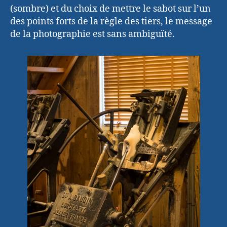
(sombre) et du choix de mettre le sabot sur l’un
des points forts de la règle des tiers, le message
de la photographie est sans ambiguïté.