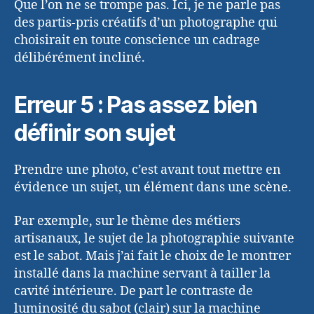
Que l’on ne se trompe pas. Ici, je ne parle pas
des partis-pris créatifs d’un photographe qui
choisirait en toute conscience un cadrage
délibérément incliné.
Erreur 5 : Pas assez bien
définir son sujet
Prendre une photo, c’est avant tout mettre en
évidence un sujet, un élément dans une scène.
Par exemple, sur le thème des métiers
artisanaux, le sujet de la photographie suivante
est le sabot. Mais j’ai fait le choix de le montrer
installé dans la machine servant à tailler la
cavité intérieure. De part le contraste de
luminosité du sabot (clair) sur la machine