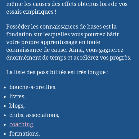
même les causes des effets obtenus lors de vos
essais empiriques !
Posséder les connaissances de bases est la
fondation sur lesquelles vous pourrez bâtir
votre propre apprentissage en toute
connaissance de cause. Ainsi, vous gagnerez
énormément de temps et accélérez vos progrès.
La liste des possibilités est très longue :
bouche-à-oreilles,
livres,
blogs,
clubs, associations,
coaching
,
formations,