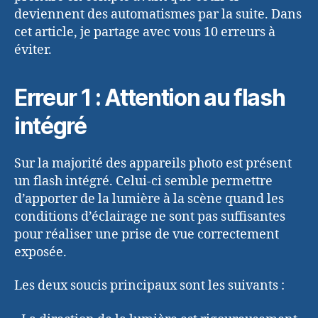
deviennent des automatismes par la suite. Dans
cet article, je partage avec vous 10 erreurs à
éviter.
Erreur 1 : Attention au flash
intégré
Sur la majorité des appareils photo est présent
un flash intégré. Celui-ci semble permettre
d’apporter de la lumière à la scène quand les
conditions d’éclairage ne sont pas suffisantes
pour réaliser une prise de vue correctement
exposée.
Les deux soucis principaux sont les suivants :