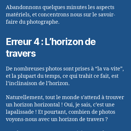
Abandonnons quelques minutes les aspects
matériels, et concentrons nous sur le savoir-
faire du photographe.
Erreur 4 : L’horizon de
travers
De nombreuses photos sont prises à “la va-vite”,
et la plupart du temps, ce qui trahit ce fait, est
l’inclinaison de l’horizon.
Naturellement, tout le monde s’attend à trouver
un horizon horizontal ! Oui, je sais, c’est une
lapalissade ! Et pourtant, combien de photos
voyons-nous avec un horizon de travers ?