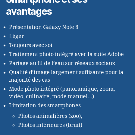
avantages
Présentation Galaxy Note 8
Léger
Toujours avec soi
Traitement photo intégré avec la suite Adobe
Partage au fil de l’eau sur réseaux sociaux
Qualité d’image largement suffisante pour la
majorité des cas
Mode photo intégré (panoramique, zoom,
vidéo, culinaire, mode manuel…)
Limitation des smartphones
Photos animalières (zoo),
Photos intérieures (bruit)