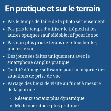
En pratique et sur le terrain
Pas le temps de faire de la photo sérieusement
Pas pris le temps d’utiliser le trépied ni les
autres optiques sauf téléobjectif pour le zoo
Pas non plus pris le temps de retoucher les
photos le soir
Des journées faites uniquement avec le
smartphone car plus pratique
Qualité d’image suffisante pour la majorité des
situations de prise de vue
Partage des lieux de visite au fur et à mesure
de la journée
Réseaux sociaux plus dynamique
Mode opératoire plus pratique