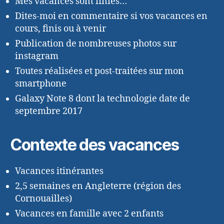
Mes vacances sont finies…
Dites-moi en commentaire si vos vacances en
cours, finis ou à venir
Publication de nombreuses photos sur
instagram
Toutes réalisées et post-traitées sur mon
smartphone
Galaxy Note 8 dont la technologie date de
septembre 2017
Contexte des vacances
Vacances itinérantes
2,5 semaines en Angleterre (région des
Cornouailles)
Vacances en famille avec 2 enfants