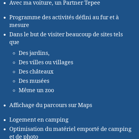
Avec ma voiture, un Partner Tepee
Programme des activités défini au fur et à
mesure
Dans le but de visiter beaucoup de sites tels
que
Des jardins,
Des villes ou villages
Des châteaux
Des musées
Même un zoo
Affichage du parcours sur Maps
Logement en camping
Optimisation du matériel emporté de camping
et de photo