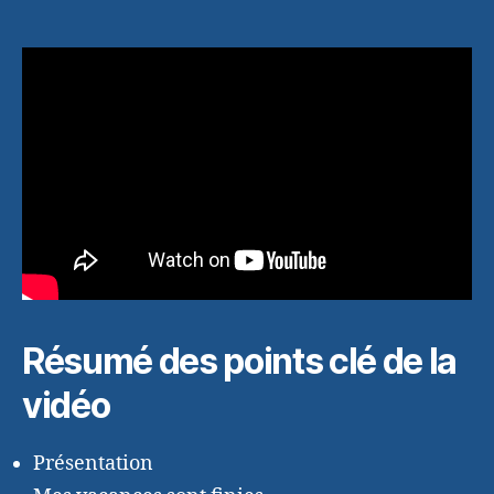
Résumé des points clé de la
vidéo
Présentation