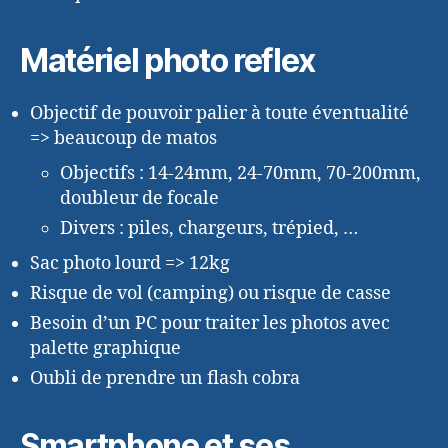
Matériel photo reflex
Objectif de pouvoir palier à toute éventualité
=> beaucoup de matos
Objectifs : 14-24mm, 24-70mm, 70-200mm,
doubleur de focale
Divers : piles, chargeurs, trépied, …
Sac photo lourd => 12kg
Risque de vol (camping) ou risque de casse
Besoin d’un PC pour traiter les photos avec
palette graphique
Oubli de prendre un flash cobra
Smartphone et ses