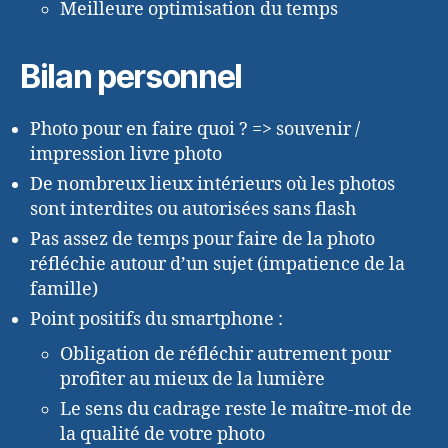
Meilleure optimisation du temps
Bilan personnel
Photo pour en faire quoi ? => souvenir /
impression livre photo
De nombreux lieux intérieurs où les photos
sont interdites ou autorisées sans flash
Pas assez de temps pour faire de la photo
réfléchie autour d’un sujet (impatience de la
famille)
Point positifs du smartphone :
Obligation de réfléchir autrement pour
profiter au mieux de la lumière
Le sens du cadrage reste le maître-mot de
la qualité de votre photo