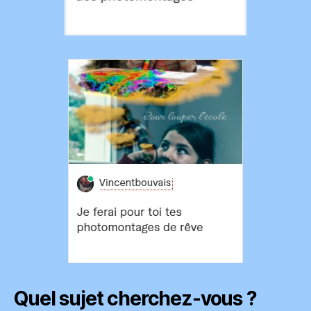
Quel sujet cherchez-vous ?