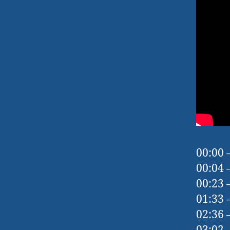
00:00 
00:04 
00:23 
01:33 
02:36 