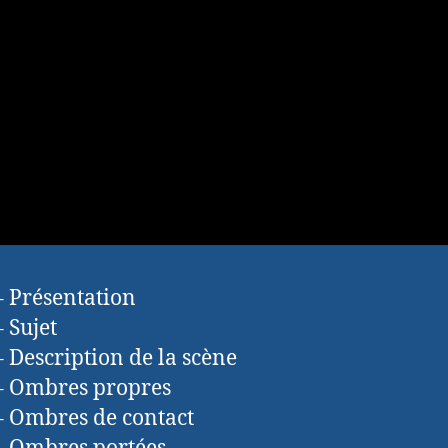
– Présentation
– Sujet
– Description de la scène
– Ombres propres
– Ombres de contact