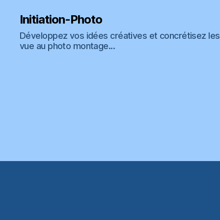
Initiation-Photo
Développez vos idées créatives et concrétisez les 
vue au photo montage...