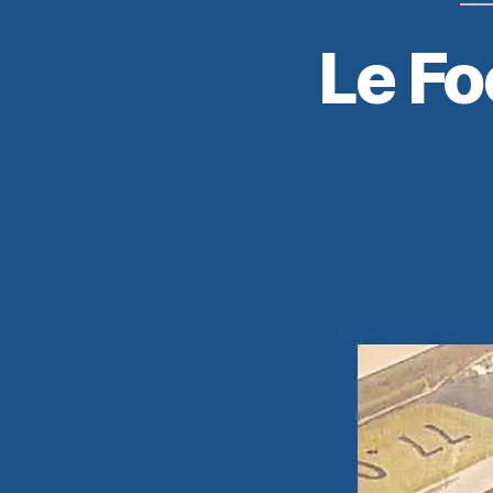
Le Fo