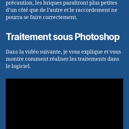
précaution, les briques paraîtront plus petites
d’un côté que de l’autre et le raccordement ne
pourra se faire correctement.
Traitement sous Photoshop
Dans la vidéo suivante, je vous explique et vous
montre comment réaliser les traitements dans
le logiciel.