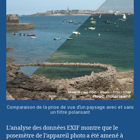
Comparaison de la prise de vue d’un paysage avec et sans
un filtre polarisant
L’analyse des données EXIF montre que le
posemètre de l’appareil photo a été amené à