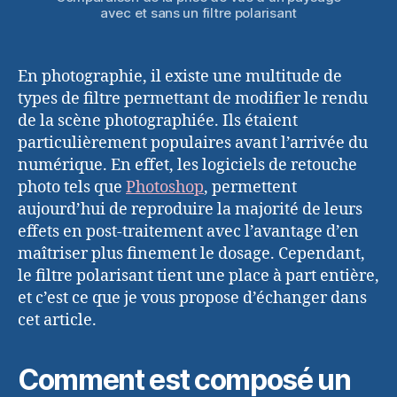
avec et sans un filtre polarisant
En photographie, il existe une multitude de
types de filtre permettant de modifier le rendu
de la scène photographiée. Ils étaient
particulièrement populaires avant l’arrivée du
numérique. En effet, les logiciels de retouche
photo tels que
Photoshop
, permettent
aujourd’hui de reproduire la majorité de leurs
effets en post-traitement avec l’avantage d’en
maîtriser plus finement le dosage. Cependant,
le filtre polarisant tient une place à part entière,
et c’est ce que je vous propose d’échanger dans
cet article.
Comment est composé un