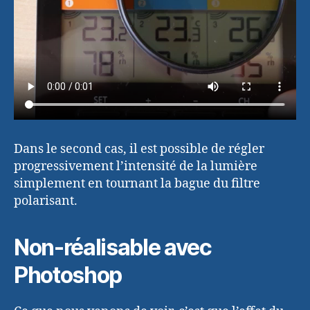
Dans le second cas, il est possible de régler
progressivement l’intensité de la lumière
simplement en tournant la bague du filtre
polarisant.
Non-réalisable avec
Photoshop