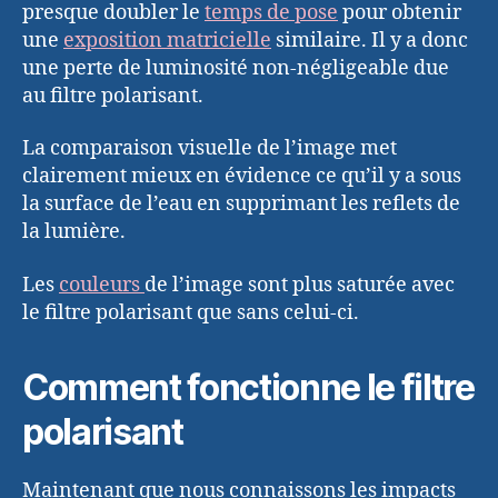
presque doubler le
temps de pose
pour obtenir
une
exposition matricielle
similaire. Il y a donc
une perte de luminosité non-négligeable due
au filtre polarisant.
La comparaison visuelle de l’image met
clairement mieux en évidence ce qu’il y a sous
la surface de l’eau en supprimant les reflets de
la lumière.
Les
couleurs
de l’image sont plus saturée avec
le filtre polarisant que sans celui-ci.
Comment fonctionne le filtre
polarisant
Maintenant que nous connaissons les impacts