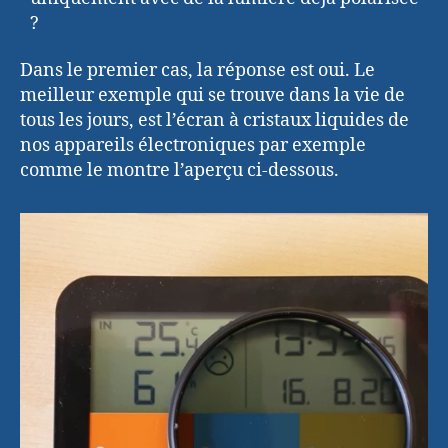
?
Dans le premier cas, la réponse est oui. Le
meilleur exemple qui se trouve dans la vie de
tous les jours, est l’écran à cristaux liquides de
nos appareils électroniques par exemple
comme le montre l’aperçu ci-dessous.