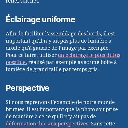
relief soit net.
Éclairage uniforme
Afin de faciliter l’assemblage des bords, il est
important qu’il n’y ait pas plus de lumière à
droite qu’à gauche de l’image par exemple.
Pour ce faire, utiliser
un éclairage le plus diffus
possible
, réalisé par exemple avec une boîte à
lumière de grand taille par temps gris.
Perspective
Si nous reprenons l’exemple de notre mur de
briques, il est important que la photo soit prise
de manière à ce ce qu’il n’y ait pas de
déformation due aux perspectives
. Sans cette