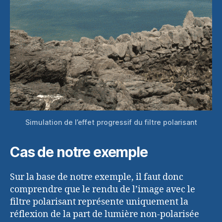
Simulation de l’effet progressif du filtre polarisant
Cas de notre exemple
Sur la base de notre exemple, il faut donc
comprendre que le rendu de l’image avec le
filtre polarisant représente uniquement la
réflexion de la part de lumière non-polarisée