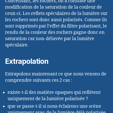
Concernant, les rochers, on a constaté une
modification de la saturation de la couleur de
ceux-ci. Les reflets spéculaires de la lumière sur
les rochers sont donc aussi polarisés. Comme ils
sont supprimés par l’effet du filtre polarisant, le
rendu de la couleur des rochers gagne donc en
saturation car non-délavée par la lumière
spéculaire.
Extrapolation
Extrapolons maintenant ce que nous venons de
comprendre suivants ces 2 cas :
existe-t-il des matière opaques qui reflètent
uniquement de la lumière polarisée ?
que se passe-t-il si nous éclairons une scène
uniquement avec de la lumière déjà polarisée