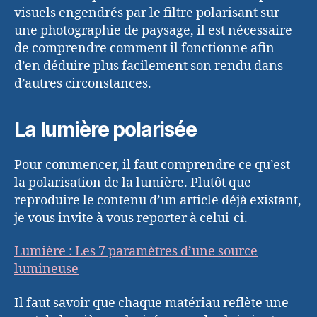
visuels engendrés par le filtre polarisant sur
une photographie de paysage, il est nécessaire
de comprendre comment il fonctionne afin
d’en déduire plus facilement son rendu dans
d’autres circonstances.
La lumière polarisée
Pour commencer, il faut comprendre ce qu’est
la polarisation de la lumière. Plutôt que
reproduire le contenu d’un article déjà existant,
je vous invite à vous reporter à celui-ci.
Lumière : Les 7 paramètres d’une source
lumineuse
Il faut savoir que chaque matériau reflète une