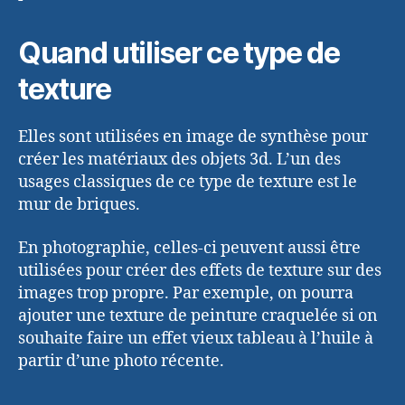
Quand utiliser ce type de
texture
Elles sont utilisées en image de synthèse pour
créer les matériaux des objets 3d. L’un des
usages classiques de ce type de texture est le
mur de briques.
En photographie, celles-ci peuvent aussi être
utilisées pour créer des effets de texture sur des
images trop propre. Par exemple, on pourra
ajouter une texture de peinture craquelée si on
souhaite faire un effet vieux tableau à l’huile à
partir d’une photo récente.