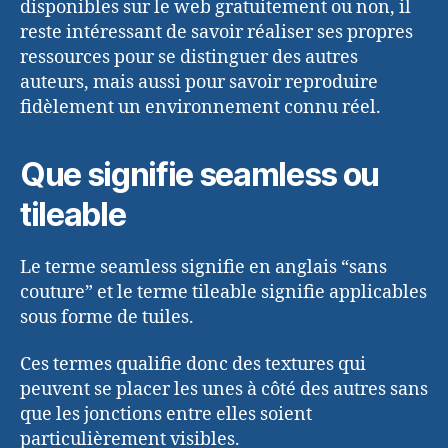
disponibles sur le web gratuitement ou non, il
reste intéressant de savoir réaliser ses propres
ressources pour se distinguer des autres
auteurs, mais aussi pour savoir reproduire
fidèlement un environnement connu réel.
Que signifie seamless ou
tileable
Le terme seamless signifie en anglais “sans
couture” et le terme tileable signifie applicables
sous forme de tuiles.
Ces termes qualifie donc des textures qui
peuvent se placer les unes à côté des autres sans
que les jonctions entre elles soient
particulièrement visibles.