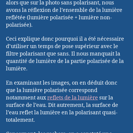
alors que sur la photo sans polarisant, nous
avons la réflexion de l’ensemble de la lumière
reflétée (lumière polarisée + lumière non-
polarisée).
Ceci explique donc pourquoi il a été nécessaire
d’utiliser un temps de pose supérieur avec le
filtre polarisant que sans. Il nous manquait la
quantité de lumière de la partie polarisée de la
lumière.
En examinant les images, on en déduit donc
que la lumière polarisée correspond
notamment aux
reflets de la lumière
sur la
surface de l’eau. Dit autrement, la surface de
l’eau reflet la lumière en la polarisant quasi-
totalement.