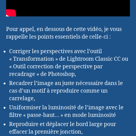
Pour appel, en dessous de cette vidéo, je vous
rappelle les points essentiels de celle-ci :
Corriger les perspectives avec l’outil
« Transformation » de Lightroom Classic CC ou
« Outil correction de perspective par
recadrage » de Photoshop,
Recadrer l’image au juste nécessaire dans le
cas d’un motif à reproduire comme un
carrelage,
Uniformiser la luminosité de l’image avec le
filtre « passe-haut… » en mode luminosité
Reproduire et déplacer le bord large pour
effacer la première jonction,