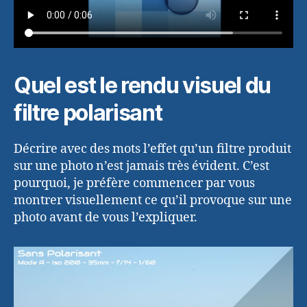
Quel est le rendu visuel du
filtre polarisant
Décrire avec des mots l’effet qu’un filtre produit
sur une photo n’est jamais très évident. C’est
pourquoi, je préfère commencer par vous
montrer visuellement ce qu’il provoque sur une
photo avant de vous l’expliquer.