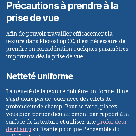
Précautions à prendre à la
prise de vue
Afin de pouvoir travailler efficacement la
texture dans Photoshop CC, il est nécessaire de
prendre en considération quelques paramètres
importants dès la prise de vue.
Netteté uniforme
La netteté de la texture doit être uniforme. Il ne
s’agit donc pas de jouer avec des effets de
profondeur de champ. Pour se faire, placez-
vous bien perpendiculairement par rapport à la
surface de la texture et utilisez une
profondeur
de champ
suffisante pour que l’ensemble du