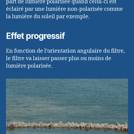
part de lumière polarisée quand celui-ci est
éclairé par une lumière non-polarisée comme
la lumière du soleil par exemple.
Effet progressif
En fonction de l’orientation angulaire du filtre,
le filtre va laisser passer plus ou moins de
lumière polarisée.