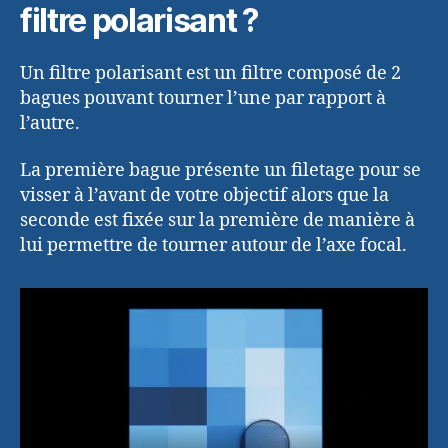
filtre polarisant ?
Un filtre polarisant est un filtre composé de 2
bagues pouvant tourner l’une par rapport à
l’autre.
La première bague présente un filetage pour se
visser à l’avant de votre objectif alors que la
seconde est fixée sur la première de manière à
lui permettre de tourner autour de l’axe focal.