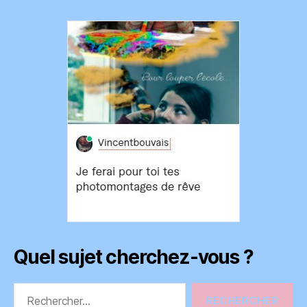
Quel sujet cherchez-vous ?
Rechercher :