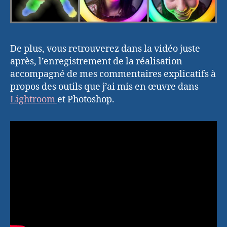
De plus, vous retrouverez dans la vidéo juste
après, l’enregistrement de la réalisation
accompagné de mes commentaires explicatifs à
propos des outils que j’ai mis en œuvre dans
Lightroom
et Photoshop.