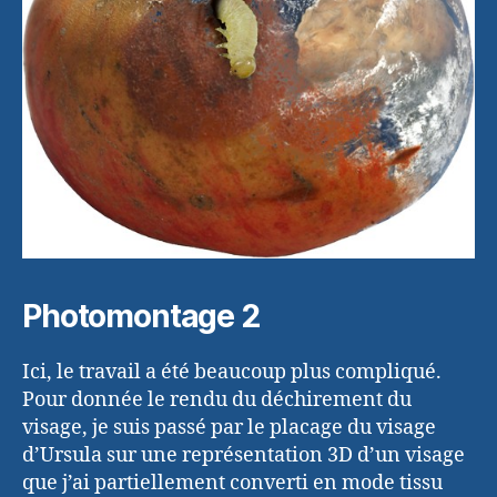
Photomontage 2
Ici, le travail a été beaucoup plus compliqué.
Pour donnée le rendu du déchirement du
visage, je suis passé par le placage du visage
d’Ursula sur une représentation 3D d’un visage
que j’ai partiellement converti en mode tissu