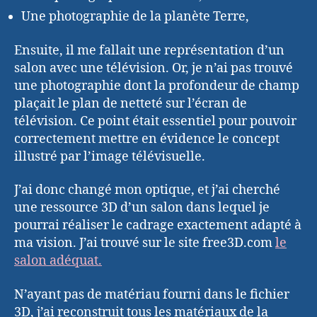
Une photographie de la planète Terre,
Ensuite, il me fallait une représentation d’un
salon avec une télévision. Or, je n’ai pas trouvé
une photographie dont la profondeur de champ
plaçait le plan de netteté sur l’écran de
télévision. Ce point était essentiel pour pouvoir
correctement mettre en évidence le concept
illustré par l’image télévisuelle.
J’ai donc changé mon optique, et j’ai cherché
une ressource 3D d’un salon dans lequel je
pourrai réaliser le cadrage exactement adapté à
ma vision. J’ai trouvé sur le site free3D.com
le
salon adéquat.
N’ayant pas de matériau fourni dans le fichier
3D, j’ai reconstruit tous les matériaux de la