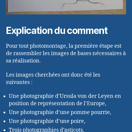
Explication du comment
Pour tout photomontage, la première étape est
de rassembler les images de bases nécessaires à
sa réalisation.
Les images cherchées ont donc été les
suivantes :
Une photographie d’Ursula von der Leyen en
position de représentation de l’Europe,
Une photographie d’une pomme pourrie,
Une photographie d’une poire,
Trois photographies d’asticots,