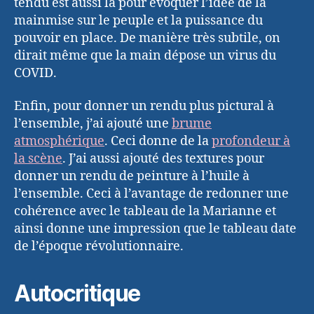
tendu est aussi là pour évoquer l’idée de la
mainmise sur le peuple et la puissance du
pouvoir en place. De manière très subtile, on
dirait même que la main dépose un virus du
COVID.
Enfin, pour donner un rendu plus pictural à
l’ensemble, j’ai ajouté une
brume
atmosphérique
. Ceci donne de la
profondeur à
la scène
. J’ai aussi ajouté des textures pour
donner un rendu de peinture à l’huile à
l’ensemble. Ceci à l’avantage de redonner une
cohérence avec le tableau de la Marianne et
ainsi donne une impression que le tableau date
de l’époque révolutionnaire.
Autocritique