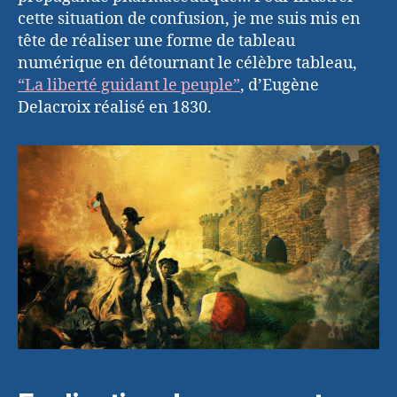
cette situation de confusion, je me suis mis en
tête de réaliser une forme de tableau
numérique en détournant le célèbre tableau,
“La liberté guidant le peuple”
, d’Eugène
Delacroix réalisé en 1830.