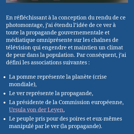
En réfléchissant à la conception du rendu de ce
photomontage, j’ai étendu l’idée de ce ver à
toute la propagande gouvernementale et
médiatique omniprésente sur les chaînes de
télévision qui engendre et maintien un climat
de peur dans la population. Par conséquent, j’ai
défini les associations suivantes :
La pomme représente la planète (crise
mondiale),
Le ver représente la propagande,
La présidente de la Commission européenne,
Ursula von der Leyen
,
Le peuple pris pour des poires et eux-mêmes
manipulé par le ver (la propagande).