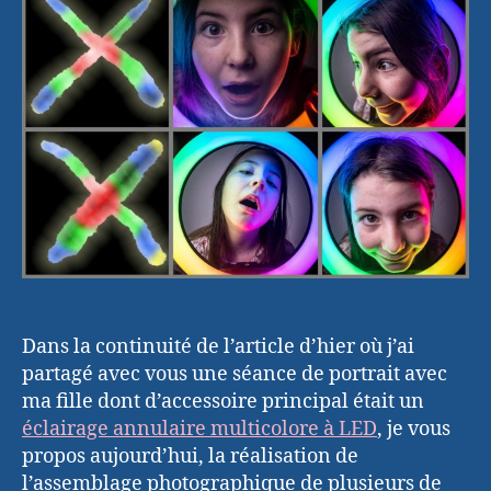
morpion
Dans la continuité de l’article d’hier où j’ai
partagé avec vous une séance de portrait avec
ma fille dont d’accessoire principal était un
éclairage annulaire multicolore à LED
, je vous
propos aujourd’hui, la réalisation de
l’assemblage photographique de plusieurs de