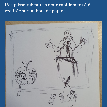
L’esquisse suivante a donc rapidement été
réalisée sur un bout de papier.