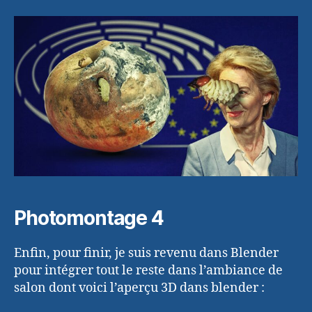
Photomontage 4
Enfin, pour finir, je suis revenu dans Blender
pour intégrer tout le reste dans l’ambiance de
salon dont voici l’aperçu 3D dans blender :