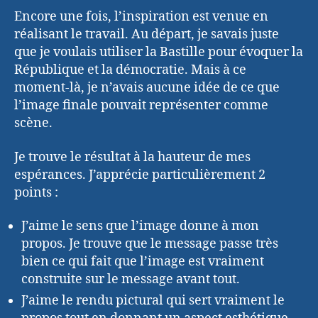
Encore une fois, l’inspiration est venue en
réalisant le travail. Au départ, je savais juste
que je voulais utiliser la Bastille pour évoquer la
République et la démocratie. Mais à ce
moment-là, je n’avais aucune idée de ce que
l’image finale pouvait représenter comme
scène.
Je trouve le résultat à la hauteur de mes
espérances. J’apprécie particulièrement 2
points :
J’aime le sens que l’image donne à mon
propos. Je trouve que le message passe très
bien ce qui fait que l’image est vraiment
construite sur le message avant tout.
J’aime le rendu pictural qui sert vraiment le