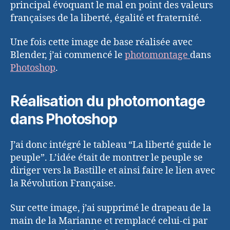
principal évoquant le mal en point des valeurs
françaises de la liberté, égalité et fraternité.
Une fois cette image de base réalisée avec
Blender, j’ai commencé le
photomontage
dans
Photoshop
.
Réalisation du photomontage
dans Photoshop
J’ai donc intégré le tableau “La liberté guide le
peuple”. L’idée était de montrer le peuple se
diriger vers la Bastille et ainsi faire le lien avec
la Révolution Française.
Sur cette image, j’ai supprimé le drapeau de la
main de la Marianne et remplacé celui-ci par