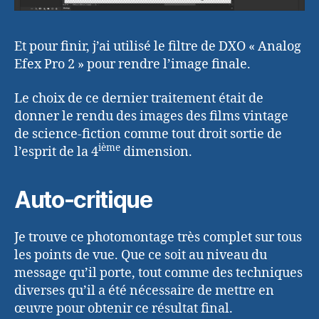
Et pour finir, j’ai utilisé le filtre de DXO « Analog
Efex Pro 2 » pour rendre l’image finale.
Le choix de ce dernier traitement était de
donner le rendu des images des films vintage
de science-fiction comme tout droit sortie de
ième
l’esprit de la 4
dimension.
Auto-critique
Je trouve ce photomontage très complet sur tous
les points de vue. Que ce soit au niveau du
message qu’il porte, tout comme des techniques
diverses qu’il a été nécessaire de mettre en
œuvre pour obtenir ce résultat final.