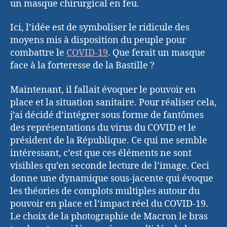
un masque chirurgical en feu.
Ici, l’idée est de symboliser le ridicule des
moyens mis à disposition du peuple pour
combattre le
COVID-19
. Que ferait un masque
face à la forteresse de la Bastille ?
Maintenant, il fallait évoquer le pouvoir en
place et la situation sanitaire. Pour réaliser cela,
j’ai décidé d’intégrer sous forme de fantômes
des représentations du virus du COVID et le
président de la République. Ce qui me semble
intéressant, c’est que ces éléments ne sont
visibles qu’en seconde lecture de l’image. Ceci
donne une dynamique sous-jacente qui évoque
les théories de complots multiples autour du
pouvoir en place et l’impact réel du COVID-19.
Le choix de la photographie de Macron le bras