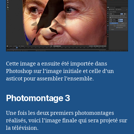
Cette image a ensuite été importée dans
Photoshop sur l’image initiale et celle d’un
asticot pour assembler l’ensemble.
Photomontage 3
Une fois les deux premiers photomontages
réalisés, voici l’image finale qui sera projeté sur
la télévision.