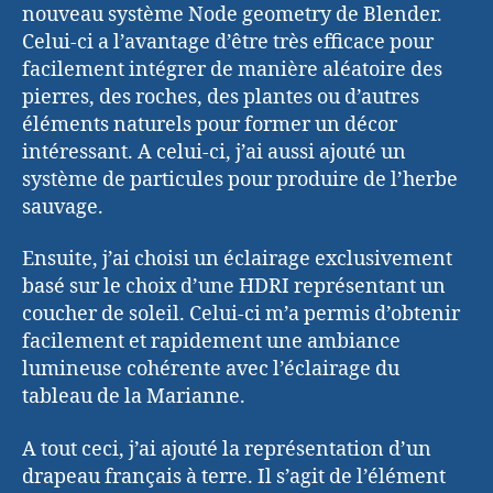
nouveau système Node geometry de Blender.
Celui-ci a l’avantage d’être très efficace pour
facilement intégrer de manière aléatoire des
pierres, des roches, des plantes ou d’autres
éléments naturels pour former un décor
intéressant. A celui-ci, j’ai aussi ajouté un
système de particules pour produire de l’herbe
sauvage.
Ensuite, j’ai choisi un éclairage exclusivement
basé sur le choix d’une HDRI représentant un
coucher de soleil. Celui-ci m’a permis d’obtenir
facilement et rapidement une ambiance
lumineuse cohérente avec l’éclairage du
tableau de la Marianne.
A tout ceci, j’ai ajouté la représentation d’un
drapeau français à terre. Il s’agit de l’élément