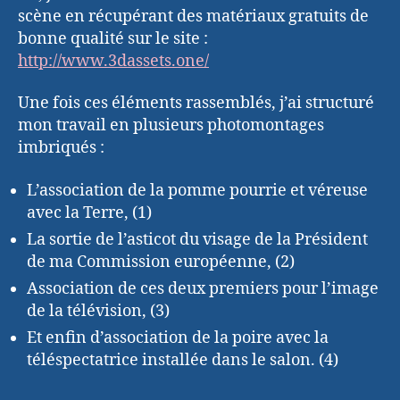
scène en récupérant des matériaux gratuits de
bonne qualité sur le site :
http://www.3dassets.one/
Une fois ces éléments rassemblés, j’ai structuré
mon travail en plusieurs photomontages
imbriqués :
L’association de la pomme pourrie et véreuse
avec la Terre, (1)
La sortie de l’asticot du visage de la Président
de ma Commission européenne, (2)
Association de ces deux premiers pour l’image
de la télévision, (3)
Et enfin d’association de la poire avec la
téléspectatrice installée dans le salon. (4)