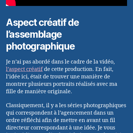
Aspect créatif de
l’assemblage
photographique
Je n’ai pas abordé dans le cadre de la vidéo,
l’aspect créatif
de cette production. En fait,
l’idée ici, était de trouver une manière de
montrer plusieurs portraits réalisés avec ma
fille de manière originale.
Classiquement, il y a les séries photographiques
qui correspondent à l’agencement dans un
ordre réfléchi afin de mettre en avant un fil
directeur correspondant à une idée. Je vous