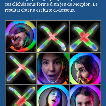
ces clichés sous forme d’un jeu de Morpion. Le
résultat obtenu est juste ci-dessous.