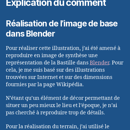
Explication du comment
Réalisation de l’image de base
dans Blender
Pour réaliser cette illustration, j’ai été amené à
reproduire en image de synthèse une
représentation de la Bastille dans
Blender
. Pour
cela, je me suis basé sur des illustrations
trouvées sur Internet et sur des dimensions
fournies par la page Wikipédia.
N’étant qu’un élément de décor permettant de
situer un peu mieux le lieu et l’époque, je n’ai
pas cherché à reproduire trop de détails.
Pour la réalisation du terrain, j’ai utilisé le