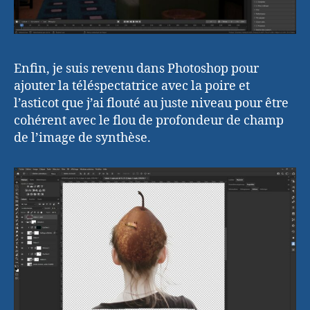
Enfin, je suis revenu dans Photoshop pour
ajouter la téléspectatrice avec la poire et
l’asticot que j’ai flouté au juste niveau pour être
cohérent avec le flou de profondeur de champ
de l’image de synthèse.