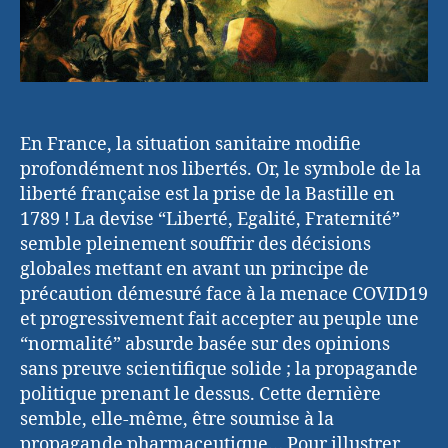
En France, la situation sanitaire modifie
profondément nos libertés. Or, le symbole de la
liberté française est la prise de la Bastille en
1789 ! La devise “Liberté, Egalité, Fraternité”
semble pleinement souffrir des décisions
globales mettant en avant un principe de
précaution démesuré face à la menace COVID19
et progressivement fait accepter au peuple une
“normalité” absurde basée sur des opinions
sans preuve scientifique solide ; la propagande
politique prenant le dessus. Cette dernière
semble, elle-même, être soumise à la
propagande pharmaceutique… Pour illustrer