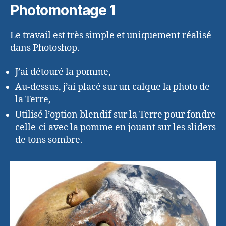
Photomontage 1
Le travail est très simple et uniquement réalisé
dans Photoshop.
J’ai détouré la pomme,
Au-dessus, j’ai placé sur un calque la photo de
la Terre,
Utilisé l’option blendif sur la Terre pour fondre
celle-ci avec la pomme en jouant sur les sliders
de tons sombre.