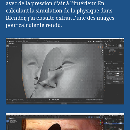
avec de la pression d’air à l’intérieur. En
calculant la simulation de la physique dans
Blender, j’ai ensuite extrait l’une des images
pour calculer le rendu.