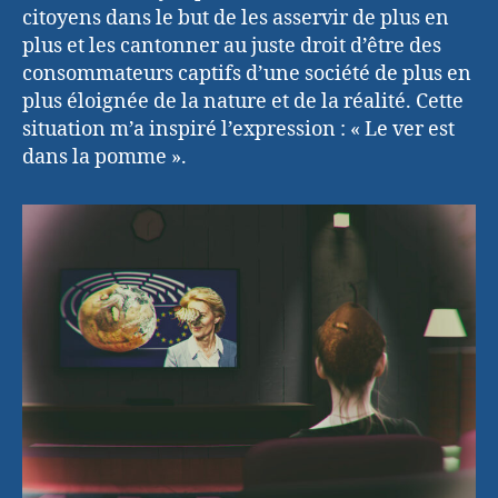
citoyens dans le but de les asservir de plus en
plus et les cantonner au juste droit d’être des
consommateurs captifs d’une société de plus en
plus éloignée de la nature et de la réalité. Cette
situation m’a inspiré l’expression : « Le ver est
dans la pomme ».