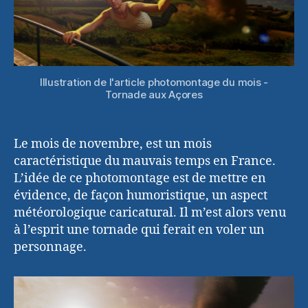
Illustration de l'article photomontage du mois -
Tornade aux Açores
Le mois de novembre, est un mois
caractéristique du mauvais temps en France.
L’idée de ce photomontage est de mettre en
évidence, de façon humoristique, un aspect
météorologique caricatural. Il m’est alors venu
à l’esprit une tornade qui ferait en voler un
personnage.