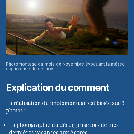
Photomontage du mois de Novembre évoquant la météo
capricieuse de ce mois.
Explication du comment
La réalisation du photomontage est basée sur 3
photos :
La photographie du décor, prise lors de mes
dernières vacances aux Açores.