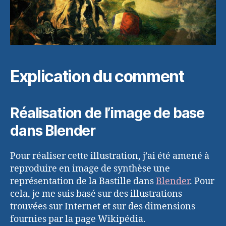
Explication du comment
Réalisation de l’image de base
dans Blender
Pour réaliser cette illustration, j’ai été amené à
reproduire en image de synthèse une
représentation de la Bastille dans
Blender
. Pour
cela, je me suis basé sur des illustrations
trouvées sur Internet et sur des dimensions
fournies par la page Wikipédia.