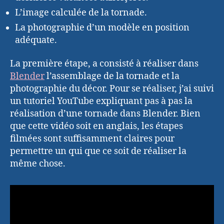
L’image calculée de la tornade.
La photographie d’un modèle en position
adéquate.
La première étape, a consisté à réaliser dans
Blender
l’assemblage de la tornade et la
photographie du décor. Pour se réaliser, j’ai suivi
un tutoriel YouTube expliquant pas à pas la
réalisation d’une tornade dans Blender. Bien
que cette vidéo soit en anglais, les étapes
filmées sont suffisamment claires pour
permettre un qui que ce soit de réaliser la
même chose.