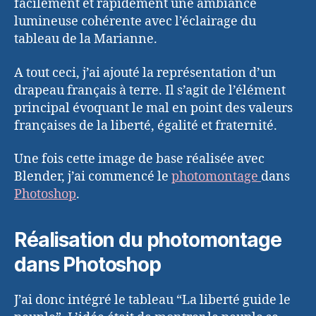
facilement et rapidement une ambiance
lumineuse cohérente avec l’éclairage du
tableau de la Marianne.
A tout ceci, j’ai ajouté la représentation d’un
drapeau français à terre. Il s’agit de l’élément
principal évoquant le mal en point des valeurs
françaises de la liberté, égalité et fraternité.
Une fois cette image de base réalisée avec
Blender, j’ai commencé le
photomontage
dans
Photoshop
.
Réalisation du photomontage
dans Photoshop
J’ai donc intégré le tableau “La liberté guide le