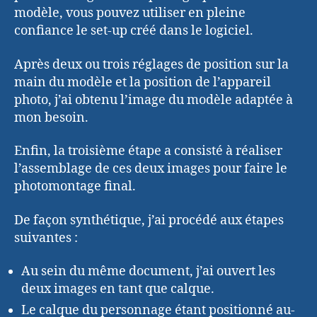
modèle, vous pouvez utiliser en pleine
confiance le set-up créé dans le logiciel.
Après deux ou trois réglages de position sur la
main du modèle et la position de l’appareil
photo, j’ai obtenu l’image du modèle adaptée à
mon besoin.
Enfin, la troisième étape a consisté à réaliser
l’assemblage de ces deux images pour faire le
photomontage final.
De façon synthétique, j’ai procédé aux étapes
suivantes :
Au sein du même document, j’ai ouvert les
deux images en tant que calque.
Le calque du personnage étant positionné au-