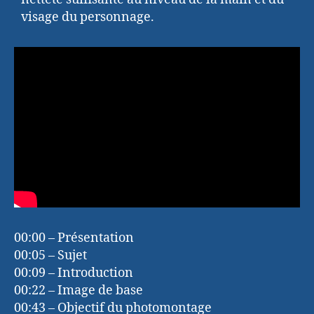
visage du personnage.
00:00 – Présentation
00:05 – Sujet
00:09 – Introduction
00:22 – Image de base
00:43 – Objectif du photomontage