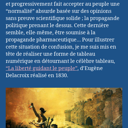
et progressivement fait accepter au peuple une
“normalité” absurde basée sur des opinions
sans preuve scientifique solide ; la propagande
politique prenant le dessus. Cette dernière
semble, elle-même, être soumise à la
propagande pharmaceutique… Pour illustrer
cette situation de confusion, je me suis mis en
tête de réaliser une forme de tableau
numérique en détournant le célèbre tableau,
“La liberté guidant le peuple”
, d’Eugène
Delacroix réalisé en 1830.