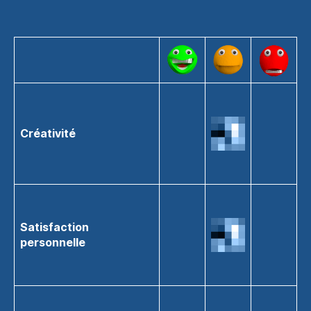
Créativité
Satisfaction
personnelle