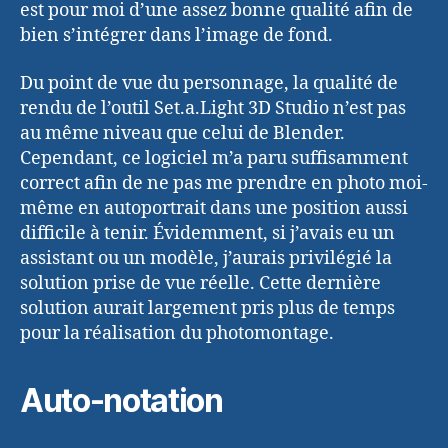
est pour moi d’une assez bonne qualité afin de
bien s’intégrer dans l’image de fond.
Du point de vue du personnage, la qualité de
rendu de l’outil Set.a.Light 3D Studio n’est pas
au même niveau que celui de Blender.
Cependant, ce logiciel m’a paru suffisamment
correct afin de ne pas me prendre en photo moi-
même en autoportrait dans une position aussi
difficile à tenir. Évidemment, si j’avais eu un
assistant ou un modèle, j’aurais privilégié la
solution prise de vue réelle. Cette dernière
solution aurait largement pris plus de temps
pour la réalisation du photomontage.
Auto-notation