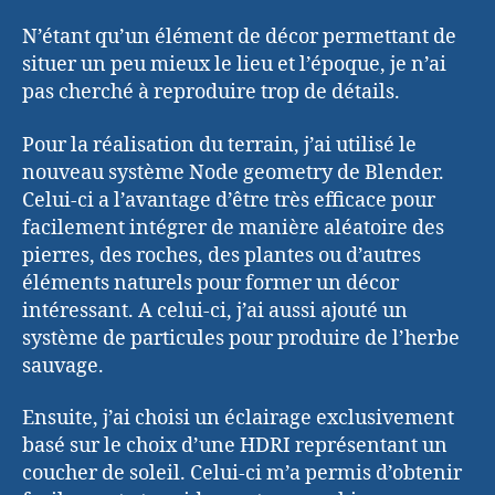
N’étant qu’un élément de décor permettant de
situer un peu mieux le lieu et l’époque, je n’ai
pas cherché à reproduire trop de détails.
Pour la réalisation du terrain, j’ai utilisé le
nouveau système Node geometry de Blender.
Celui-ci a l’avantage d’être très efficace pour
facilement intégrer de manière aléatoire des
pierres, des roches, des plantes ou d’autres
éléments naturels pour former un décor
intéressant. A celui-ci, j’ai aussi ajouté un
système de particules pour produire de l’herbe
sauvage.
Ensuite, j’ai choisi un éclairage exclusivement
basé sur le choix d’une HDRI représentant un
coucher de soleil. Celui-ci m’a permis d’obtenir