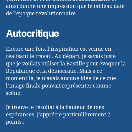
ainsi donne une impression que le tableau date
de l’époque révolutionnaire.
Autocritique
Encore une fois, l’inspiration est venue en
réalisant le travail. Au départ, je savais juste
que je voulais utiliser la Bastille pour évoquer la
République et la démocratie. Mais à ce
moment-là, je n’avais aucune idée de ce que
l’image finale pouvait représenter comme
scène.
Je trouve le résultat à la hauteur de mes
espérances. J’apprécie particulièrement 2
points :