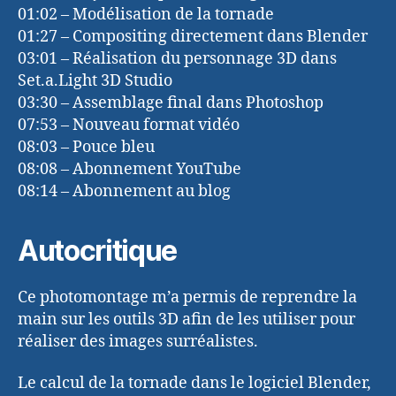
01:02 – Modélisation de la tornade
01:27 – Compositing directement dans Blender
03:01 – Réalisation du personnage 3D dans
Set.a.Light 3D Studio
03:30 – Assemblage final dans Photoshop
07:53 – Nouveau format vidéo
08:03 – Pouce bleu
08:08 – Abonnement YouTube
08:14 – Abonnement au blog
Autocritique
Ce photomontage m’a permis de reprendre la
main sur les outils 3D afin de les utiliser pour
réaliser des images surréalistes.
Le calcul de la tornade dans le logiciel Blender,