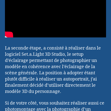
La seconde étape, a consisté à réaliser dans le
logiciel Set.a.Light 3D Studio, le setup
d’éclairage permettant de photographier un
modèle en cohérence avec l’éclairage de la
scène générale. La position à adopter étant
plutôt difficile à réaliser un autoportrait, j’ai
finalement décidé d’utiliser directement le
modèle 3D du personnage.
Si de votre côté, vous souhaitez réaliser aussi ce
photomontage avec la photographie d’un