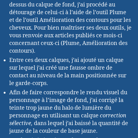
dessus du calque de fond, j’ai procédé au
détourage de celui-ci à l’aide de l’outil Plume
et de l’outil Amélioration des contours pour les
cheveux. Pour bien maîtriser ses deux outils, je
vous renvoie aux articles publiés ce mois-ci
concernant ceux-ci (Plume, Amélioration des
contours).
Entre ces deux calques, j’ai ajouté un calque
sur lequel j’ai créé une fausse ombre de
contact au niveau de la main positionnée sur
le garde-corps.
Afin de faire correspondre le rendu visuel du
personnage à l’image de fond, j’ai corrigé la
teinte trop jaune du halo de lumière du
personnage en utilisant un calque
correction
sélective,
dans lequel j’ai baissé la quantité de
jaune de la couleur de base jaune.