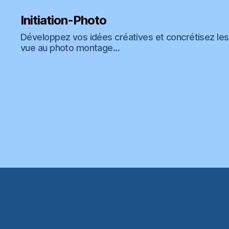
Initiation-Photo
Développez vos idées créatives et concrétisez les 
vue au photo montage...