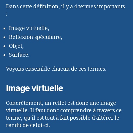
Dans cette définition, il y a 4 termes importants
:
Image virtuelle,
Réflexion spéculaire,
Objet,
Surface.
Voyons ensemble chacun de ces termes.
Image virtuelle
Concrètement, un reflet est donc une image
virtuelle. Il faut donc comprendre à travers ce
terme, qu’il est tout à fait possible d’altérer le
rendu de celui-ci.