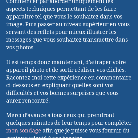
Commencer par aborder uniquement les
aspects techniques permettant de les faire
apparaître tel que vous le souhaitez dans vos
image. Puis passer au niveau supérieur en vous
servant des reflets pour mieux illustrer les
messages que vous souhaitez transmettre dans
vos photos.
Il est temps donc maintenant, d’attraper votre
appareil photo et de sortir réaliser vos clichés.
Racontez-moi cette expérience en commentaire
ci-dessous en expliquant quelles sont vos
difficultés et vos bonnes surprises que vous
aurez rencontré.
Merci d’avance à tous ceux qui prendront
quelques minutes de leur temps pour compléter
mon sondage
afin que je puisse vous fournir du