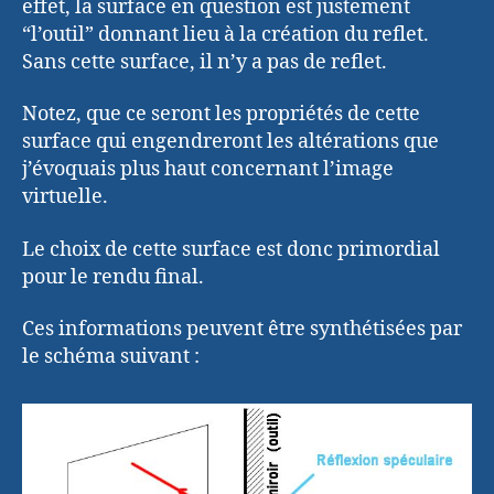
effet, la surface en question est justement
“l’outil” donnant lieu à la création du reflet.
Sans cette surface, il n’y a pas de reflet.
Notez, que ce seront les propriétés de cette
surface qui engendreront les altérations que
j’évoquais plus haut concernant l’image
virtuelle.
Le choix de cette surface est donc primordial
pour le rendu final.
Ces informations peuvent être synthétisées par
le schéma suivant :