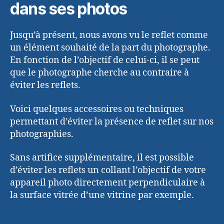
dans ses photos
Jusqu’à présent, nous avons vu le reflet comme
un élément souhaité de la part du photographe.
En fonction de l’objectif de celui-ci, il se peut
que le photographe cherche au contraire à
éviter les reflets.
Voici quelques accessoires ou techniques
permettant d’éviter la présence de reflet sur nos
photographies.
Sans artifice supplémentaire, il est possible
d’éviter les reflets un collant l’objectif de votre
appareil photo directement perpendiculaire à
la surface vitrée d’une vitrine par exemple.