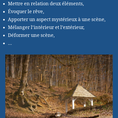
Mettre en relation deux éléments,
Évoquer le rêve,
Apporter un aspect mystérieux à une scène,
Mélanger l’intérieur et l’extérieur,
Déformer une scène,
…