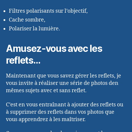
Filtres polarisants sur l’objectif,
Cache sombre,
Polariser la lumière.
Amusez-vous avec les
reflets…
Maintenant que vous savez gérer les reflets, je
vous invite à réaliser une série de photos den
mêmes sujets avec et sans reflet.
C’est en vous entraînant à ajouter des reflets ou
à supprimer des reflets dans vos photos que
vous apprendrez à les maîtriser.