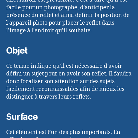
facile pour un photographe, d’anticiper la
présence du reflet et ainsi définir la position de
l’appareil photo pour placer le reflet dans
l’image à l’endroit qu’il souhaite.
Objet
Ce terme indique qu’il est nécessaire d’avoir
défini un sujet pour en avoir son reflet. Il faudra
donc focaliser son attention sur des sujets
facilement reconnaissables afin de mieux les
distinguer à travers leurs reflets.
Surface
Cet élément est l’un des plus importants. En