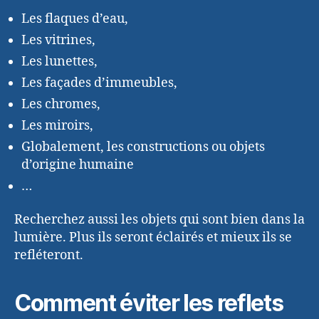
Les flaques d’eau,
Les vitrines,
Les lunettes,
Les façades d’immeubles,
Les chromes,
Les miroirs,
Globalement, les constructions ou objets
d’origine humaine
…
Recherchez aussi les objets qui sont bien dans la
lumière. Plus ils seront éclairés et mieux ils se
refléteront.
Comment éviter les reflets