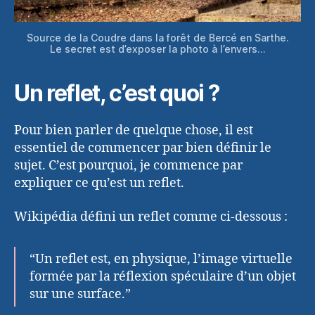
Source de la Coudre dans la forêt de Bercé en Sarthe.
Le secret est d’exposer la photo à l’envers…
Un reflet, c’est quoi ?
Pour bien parler de quelque chose, il est
essentiel de commencer par bien définir le
sujet. C’est pourquoi, je commence par
expliquer ce qu’est un reflet.
Wikipédia défini un reflet comme ci-dessous :
“Un reflet est, en physique, l’image virtuelle
formée par la réflexion spéculaire d’un objet
sur une surface.”