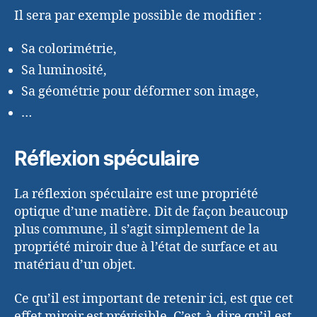
Il sera par exemple possible de modifier :
Sa colorimétrie,
Sa luminosité,
Sa géométrie pour déformer son image,
…
Réflexion spéculaire
La réflexion spéculaire est une propriété
optique d’une matière. Dit de façon beaucoup
plus commune, il s’agit simplement de la
propriété miroir due à l’état de surface et au
matériau d’un objet.
Ce qu’il est important de retenir ici, est que cet
effet miroir est prévisible. C’est-à-dire qu’il est