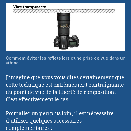
Comment éviter les reflets lors d’une prise de vue dans un
vitrine
J’imagine que vous vous dites certainement que
cette technique est extrêmement contraignante
du point de vue de la liberté de composition.
C’est effectivement le cas.
Pour aller un peu plus loin, il est nécessaire
d’utiliser quelques accessoires
complémentaires :