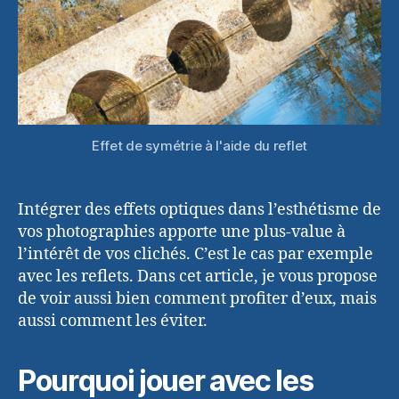
Effet de symétrie à l'aide du reflet
Intégrer des effets optiques dans l’esthétisme de
vos photographies apporte une plus-value à
l’intérêt de vos clichés. C’est le cas par exemple
avec les reflets. Dans cet article, je vous propose
de voir aussi bien comment profiter d’eux, mais
aussi comment les éviter.
Pourquoi jouer avec les