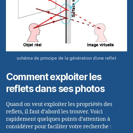
schéma de principe de la génération d’une reflet
Comment exploiter les
reflets dans ses photos
Quand on veut exploiter les propriétés des
reflets, il faut d’abord les trouver. Voici
rapidement quelques points d’attention à
considérer pour faciliter votre recherche :