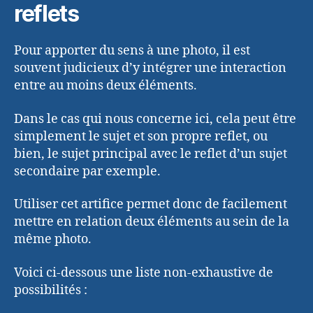
reflets
Pour apporter du sens à une photo, il est
souvent judicieux d’y intégrer une interaction
entre au moins deux éléments.
Dans le cas qui nous concerne ici, cela peut être
simplement le sujet et son propre reflet, ou
bien, le sujet principal avec le reflet d’un sujet
secondaire par exemple.
Utiliser cet artifice permet donc de facilement
mettre en relation deux éléments au sein de la
même photo.
Voici ci-dessous une liste non-exhaustive de
possibilités :