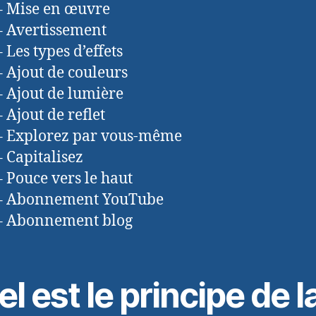
– Mise en œuvre
– Avertissement
 Les types d’effets
– Ajout de couleurs
– Ajout de lumière
 Ajout de reflet
– Explorez par vous-même
– Capitalisez
– Pouce vers le haut
 – Abonnement YouTube
 – Abonnement blog
l est le principe de l