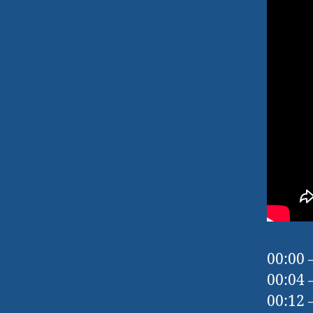
00:00 
00:04 
00:12 