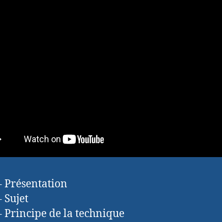
– Présentation
– Sujet
– Principe de la technique