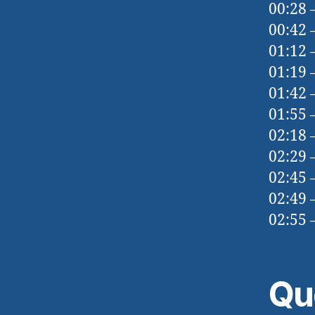
00:28 
00:42 
01:12 –
01:19 
01:42 
01:55 –
02:18 
02:29 
02:45 
02:49
02:55
Que