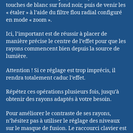
touches de blanc sur fond noir, puis de venir les
« étaler » à l’aide du filtre flou radial configuré
en mode « zoom ».
Ici, l’important est de réussir à placer de
manière précise le centre de l’effet pour que les
rayons commencent bien depuis la source de
lumière.
Attention ! Si ce réglage est trop imprécis, il
rendra totalement caduc l’effet.
Répétez ces opérations plusieurs fois, jusqu’à
obtenir des rayons adaptés à votre besoin.
Pour améliorer le contraste de ses rayons,
n’hésitez pas à utiliser le réglage des niveaux
sur le masque de fusion. Le raccourci clavier est