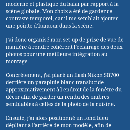
moderne et plastique du balai par rapport à la
scène globale. Mon choix a été de garder ce
contraste temporel, car il me semblait ajouter
une pointe d’humour dans la scène.
J’ai donc organisé mon set-up de prise de vue de
manière à rendre cohérent l’éclairage des deux
photos pour une meilleure intégration au
montage.
Concrètement, j’ai placé un flash Nikon SB700
derrière un parapluie blanc translucide
approximativement à l’endroit de la fenêtre du
décor afin de garder un rendu des ombres
semblables à celles de la photo de la cuisine.
Ensuite, j’ai alors positionné un fond bleu
dépliant à l’arrière de mon modèle, afin de