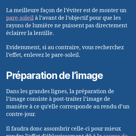
La meilleure façon de l’éviter est de monter un
pare-soleil
à l’avant de l’objectif pour que les
rayons de lumière ne puissent pas directement
éclairer la lentille.
Evidemment, si au contraire, vous recherchez
l’effet, enlevez le pare-soleil.
Préparation de l’image
Dans les grandes lignes, la préparation de
l’image consiste à post-traiter l’image de
manière à ce qu’elle corresponde au rendu d’un
contre-jour.
Il faudra donc assombrir celle-ci pour mieux