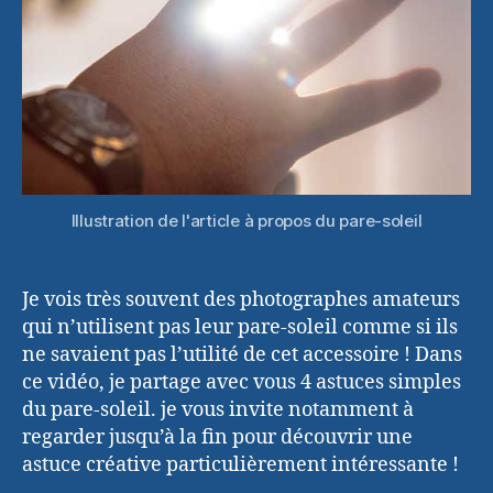
créative
Illustration de l'article à propos du pare-soleil
Je vois très souvent des photographes amateurs
qui n’utilisent pas leur pare-soleil comme si ils
ne savaient pas l’utilité de cet accessoire ! Dans
ce vidéo, je partage avec vous 4 astuces simples
du pare-soleil. je vous invite notamment à
regarder jusqu’à la fin pour découvrir une
astuce créative particulièrement intéressante !