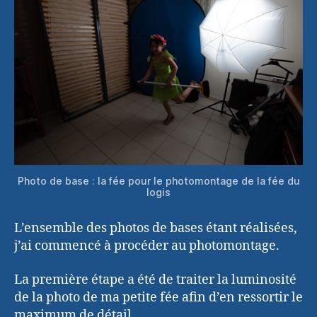
Photo de base : la fée pour le photomontage de la fée du
logis
L’ensemble des photos de bases étant réalisées,
j’ai commencé à procéder au photomontage.
La première étape a été de traiter la luminosité
de la photo de ma petite fée afin d’en ressortir le
maximum de détail.