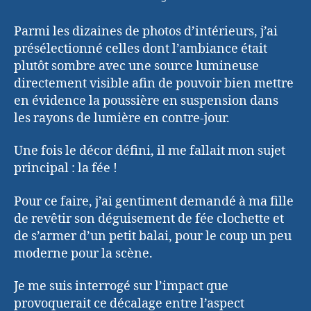
Parmi les dizaines de photos d’intérieurs, j’ai
présélectionné celles dont l’ambiance était
plutôt sombre avec une source lumineuse
directement visible afin de pouvoir bien mettre
en évidence la poussière en suspension dans
les rayons de lumière en contre-jour.
Une fois le décor défini, il me fallait mon sujet
principal : la fée !
Pour ce faire, j’ai gentiment demandé à ma fille
de revêtir son déguisement de fée clochette et
de s’armer d’un petit balai, pour le coup un peu
moderne pour la scène.
Je me suis interrogé sur l’impact que
provoquerait ce décalage entre l’aspect