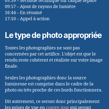
05:59 – Seconde technique sur calque séparé
09:57 – Ajout de rayons de lumière
16:44 – En résumé
17:10 – Appel à action
Le type de photo appropriée
Toutes les photographies ne sont pas
concernées par cet artifice. L’objet est que le
rendu reste cohérent et réaliste sur votre image
finale.
Seules les photographies donc la source
lumineuse est comprise dans le cadre de la
photo ou très proche de ces bords fonctionnera.
Dit autrement, ce seront donc principalement
les prises de vue en
contre-jour
qui seront