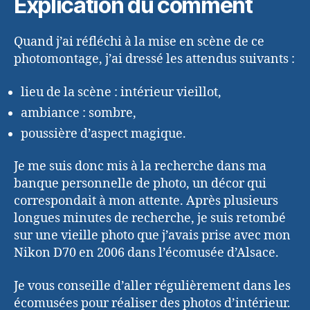
Explication du comment
Quand j’ai réfléchi à la mise en scène de ce
photomontage, j’ai dressé les attendus suivants :
lieu de la scène : intérieur vieillot,
ambiance : sombre,
poussière d’aspect magique.
Je me suis donc mis à la recherche dans ma
banque personnelle de photo, un décor qui
correspondait à mon attente. Après plusieurs
longues minutes de recherche, je suis retombé
sur une vieille photo que j’avais prise avec mon
Nikon D70 en 2006 dans l’écomusée d’Alsace.
Je vous conseille d’aller régulièrement dans les
écomusées pour réaliser des photos d’intérieur.