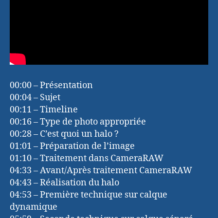
00:00 – Présentation
00:04 – Sujet
00:11 – Timeline
00:16 – Type de photo appropriée
00:28 – C’est quoi un halo ?
01:01 – Préparation de l’image
01:10 – Traitement dans CameraRAW
04:33 – Avant/Après traitement CameraRAW
04:43 – Réalisation du halo
04:53 – Première technique sur calque
dynamique