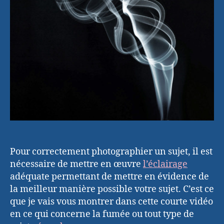
Pour correctement photographier un sujet, il est
nécessaire de mettre en œuvre
l’éclairage
adéquate permettant de mettre en évidence de
la meilleur manière possible votre sujet. C’est ce
que je vais vous montrer dans cette courte vidéo
en ce qui concerne la fumée ou tout type de