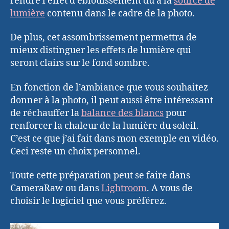
rendre l’effet d’éblouissement dû à la
source de
lumière
contenu dans le cadre de la photo.
De plus, cet assombrissement permettra de
mieux distinguer les effets de lumière qui
seront clairs sur le fond sombre.
En fonction de l’ambiance que vous souhaitez
donner à la photo, il peut aussi être intéressant
de réchauffer la
balance des blancs
pour
renforcer la chaleur de la lumière du soleil.
C’est ce que j’ai fait dans mon exemple en vidéo.
Ceci reste un choix personnel.
Toute cette préparation peut se faire dans
CameraRaw ou dans
Lightroom
. A vous de
choisir le logiciel que vous préférez.