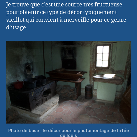
Je trouve que c’est une source très fructueuse
pour obtenir ce type de décor typiquement
vieillot qui convient à merveille pour ce genre
d’usage.
Photo de base : le décor pour le photomontage de la fée
du logis