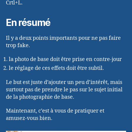
Crtl+L.
En résumé
Il y a deux points importants pour ne pas faire
trop fake.
la photo de base doit être prise en contre-jour
le réglage de ces effets doit être subtil.
Le but est juste d’ajouter un peu d’intérêt, mais
surtout pas de prendre le pas sur le sujet initial
de la photographie de base.
Maintenant, c’est à vous de pratiquer et
amusez-vous bien.