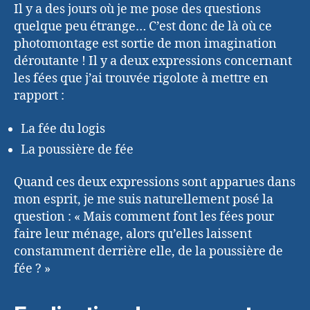
Il y a des jours où je me pose des questions
quelque peu étrange… C’est donc de là où ce
photomontage est sortie de mon imagination
déroutante ! Il y a deux expressions concernant
les fées que j’ai trouvée rigolote à mettre en
rapport :
La fée du logis
La poussière de fée
Quand ces deux expressions sont apparues dans
mon esprit, je me suis naturellement posé la
question : « Mais comment font les fées pour
faire leur ménage, alors qu’elles laissent
constamment derrière elle, de la poussière de
fée ? »