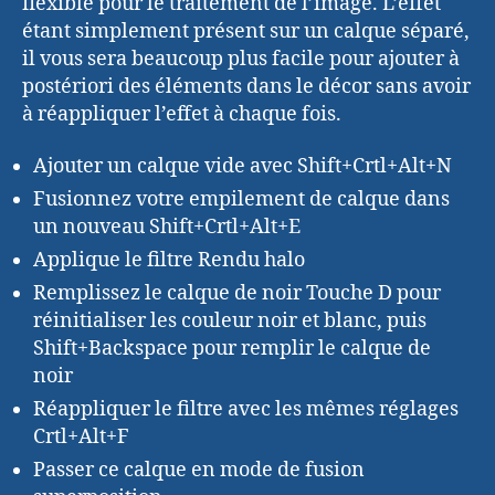
flexible pour le traitement de l’image. L’effet
étant simplement présent sur un calque séparé,
il vous sera beaucoup plus facile pour ajouter à
postériori des éléments dans le décor sans avoir
à réappliquer l’effet à chaque fois.
Ajouter un calque vide avec Shift+Crtl+Alt+N
Fusionnez votre empilement de calque dans
un nouveau Shift+Crtl+Alt+E
Applique le filtre Rendu halo
Remplissez le calque de noir Touche D pour
réinitialiser les couleur noir et blanc, puis
Shift+Backspace pour remplir le calque de
noir
Réappliquer le filtre avec les mêmes réglages
Crtl+Alt+F
Passer ce calque en mode de fusion