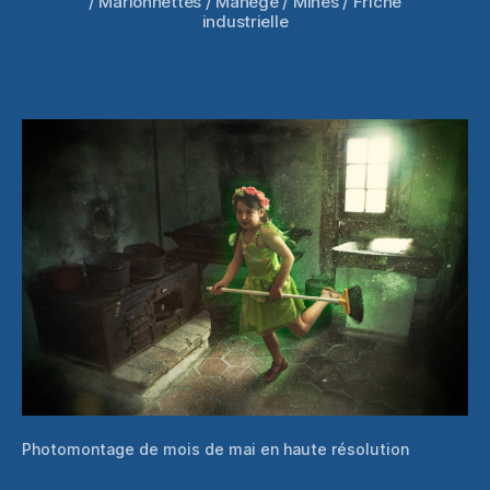
/ Marionnettes / Manège / Mines / Friche
industrielle
Photomontage de mois de mai en haute résolution