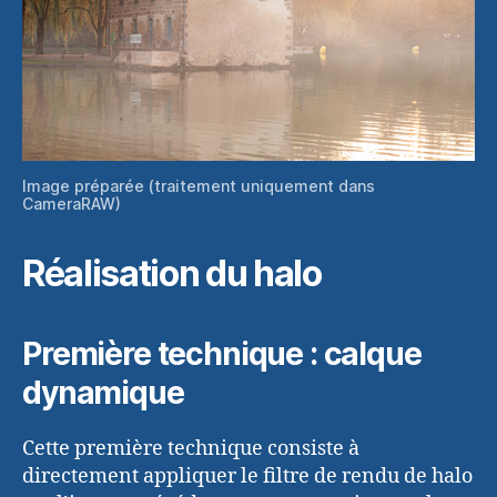
Image préparée (traitement uniquement dans
CameraRAW)
Réalisation du halo
Première technique : calque
dynamique
Cette première technique consiste à
directement appliquer le filtre de rendu de halo