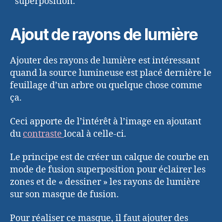
superposition.
Ajout de rayons de lumière
Ajouter des rayons de lumière est intéressant
quand la source lumineuse est placé dernière le
feuillage d’un arbre ou quelque chose comme
ça.
Ceci apporte de l’intérêt à l’image en ajoutant
du
contraste
local à celle-ci.
Le principe est de créer un calque de courbe en
mode de fusion superposition pour éclairer les
zones et de « dessiner » les rayons de lumière
sur son masque de fusion.
Pour réaliser ce masque, il faut ajouter des