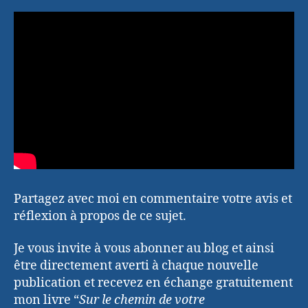
Partagez avec moi en commentaire votre avis et
réflexion à propos de ce sujet.
Je vous invite à vous abonner au blog et ainsi
être directement averti à chaque nouvelle
publication et recevez en échange gratuitement
mon livre “
Sur le chemin de votre