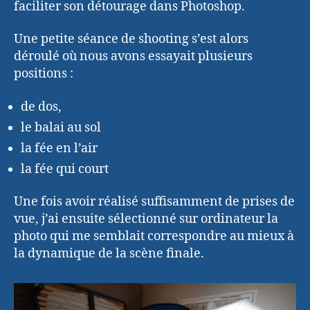
faciliter son détourage dans Photoshop.
Une petite séance de shooting s’est alors
déroulé où nous avons essayait plusieurs
positions :
de dos,
le balai au sol
la fée en l’air
la fée qui court
Une fois avoir réalisé suffisamment de prises de
vue, j’ai ensuite sélectionné sur ordinateur la
photo qui me semblait correspondre au mieux à
la dynamique de la scène finale.