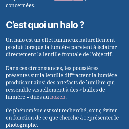
concernées.
C’est quoi un halo ?
Un halo est un effet lumineux naturellement
produit lorsque la lumière parvient à éclairer
directement la lentille frontale de l’objectif.
Dans ces circonstances, les poussières
présentes sur la lentille diffractent la lumière
produisant ainsi des artefacts de lumière qui
ressemble visuellement à des « bulles de
lumière » dues au
bokeh
.
Ce phénomène est soit recherché, soit ç éviter
en fonction de ce que cherche à représenter le
photographe.