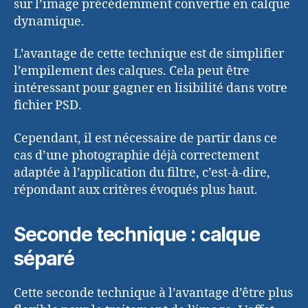
sur l’image précédemment convertie en calque
dynamique.
L’avantage de cette technique est de simplifier
l’empilement des calques. Cela peut être
intéressant pour gagner en lisibilité dans votre
fichier PSD.
Cependant, il est nécessaire de partir dans ce
cas d’une photographie déjà correctement
adaptée à l’application du filtre, c’est-à-dire,
répondant aux critères évoqués plus haut.
Seconde technique : calque
séparé
Cette seconde technique à l’avantage d’être plus