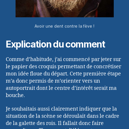
Avoir une dent contre la fève !
Explication du comment
Comme d’habitude, j’ai commencé par jeter sur
le papier des croquis permettant de concrétiser
mon idée floue du départ. Cette première étape
m’a donc permis de m’orienter vers un
autoportrait dont le centre d’intérêt serait ma
bouche.
Je souhaitais aussi clairement indiquer que la
situation de la scène se déroulait dans le cadre
de la galette des rois. Il fallait donc faire