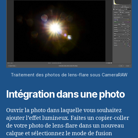
Traitement des photos de lens-flare sous CameraRAW
Intégration dans une photo
Ouvrir la photo dans laquelle vous souhaitez
ajouter l’effet lumineux. Faites un copier-coller
de votre photo de lens-flare dans un nouveau
calque et sélectionnez le mode de fusion