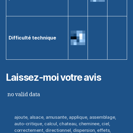
Difficulté technique
Laissez-moi votre avis
no valid data
ajoute
,
alsace
,
amusante
,
applique
,
assemblage
,
auto-critique
,
calcul
,
chateau
,
cheminee
,
ciel
,
correctement
,
directionnel
,
dispersion
,
effets
,