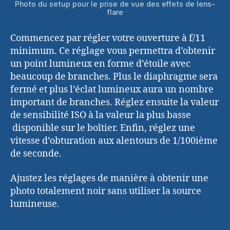
Photo du setup pour le prise de vue des effets de lens-
flare
Commencez par régler votre ouverture à f/11
minimum. Ce réglage vous permettra d’obtenir
un point lumineux en forme d’étoile avec
beaucoup de branches. Plus le diaphragme sera
fermé et plus l’éclat lumineux aura un nombre
important de branches. Réglez ensuite la valeur
de sensibilité ISO à la valeur la plus basse
disponible sur le boîtier. Enfin, réglez une
vitesse d’obturation aux alentours de 1/100ième
de seconde.
Ajustez les réglages de manière à obtenir une
photo totalement noir sans utiliser la source
lumineuse.