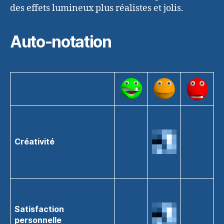
des effets lumineux plus réalistes et jolis.
Auto-notation
Créativité
Satisfaction
personnelle