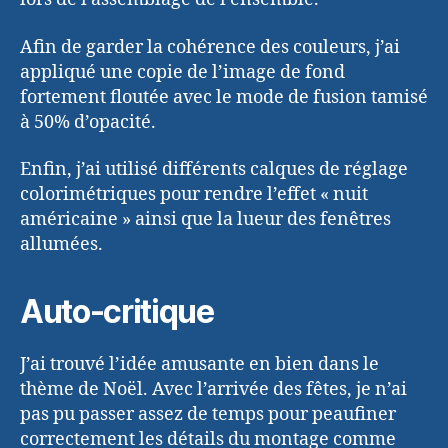
Afin de garder la cohérence des couleurs, j’ai
appliqué une copie de l’image de fond
fortement floutée avec le mode de fusion tamisé
à 50% d’opacité.
Enfin, j’ai utilisé différents calques de réglage
colorimétriques pour rendre l’effet « nuit
américaine » ainsi que la lueur des fenêtres
allumées.
Auto-critique
J’ai trouvé l’idée amusante en bien dans le
thème de Noël. Avec l’arrivée des fêtes, je n’ai
pas pu passer assez de temps pour peaufiner
correctement les détails du montage comme