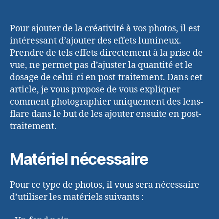
Pour ajouter de la créativité à vos photos, il est
intéressant d’ajouter des effets lumineux.
Prendre de tels effets directement à la prise de
vue, ne permet pas d’ajuster la quantité et le
dosage de celui-ci en post-traitement. Dans cet
article, je vous propose de vous expliquer
comment photographier uniquement des lens-
flare dans le but de les ajouter ensuite en post-
traitement.
Matériel nécessaire
Pour ce type de photos, il vous sera nécessaire
d’utiliser les matériels suivants :