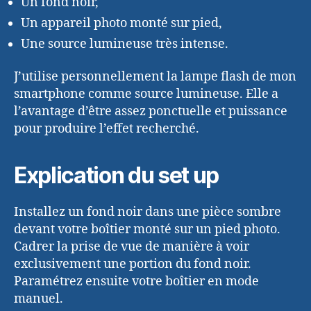
Un fond noir,
Un appareil photo monté sur pied,
Une source lumineuse très intense.
J’utilise personnellement la lampe flash de mon
smartphone comme source lumineuse. Elle a
l’avantage d’être assez ponctuelle et puissance
pour produire l’effet recherché.
Explication du set up
Installez un fond noir dans une pièce sombre
devant votre boîtier monté sur un pied photo.
Cadrer la prise de vue de manière à voir
exclusivement une portion du fond noir.
Paramétrez ensuite votre boîtier en mode
manuel.