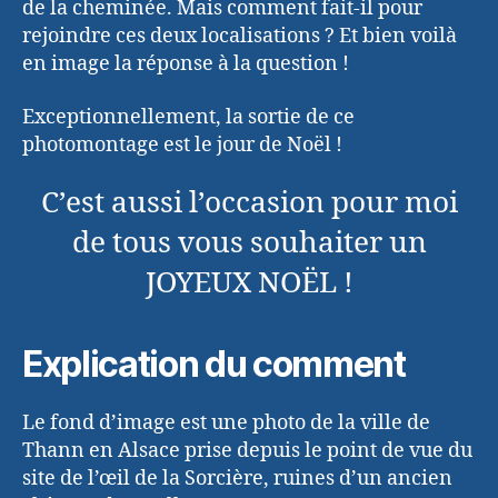
de la cheminée. Mais comment fait-il pour
rejoindre ces deux localisations ? Et bien voilà
en image la réponse à la question !
Exceptionnellement, la sortie de ce
photomontage est le jour de Noël !
C’est aussi l’occasion pour moi
de tous vous souhaiter un
JOYEUX NOËL !
Explication du comment
Le fond d’image est une photo de la ville de
Thann en Alsace prise depuis le point de vue du
site de l’œil de la Sorcière, ruines d’un ancien