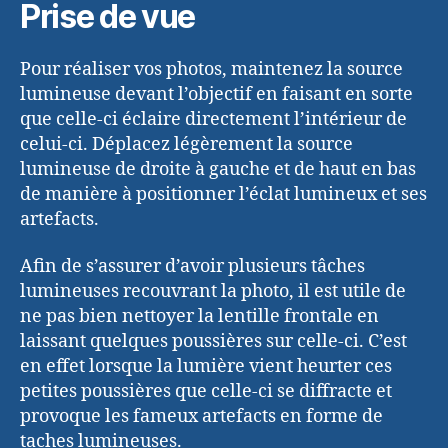
Prise de vue
Pour réaliser vos photos, maintenez la source
lumineuse devant l’objectif en faisant en sorte
que celle-ci éclaire directement l’intérieur de
celui-ci. Déplacez légèrement la source
lumineuse de droite à gauche et de haut en bas
de manière à positionner l’éclat lumineux et ses
artefacts.
Afin de s’assurer d’avoir plusieurs tâches
lumineuses recouvrant la photo, il est utile de
ne pas bien nettoyer la lentille frontale en
laissant quelques poussières sur celle-ci. C’est
en effet lorsque la lumière vient heurter ces
petites poussières que celle-ci se diffracte et
provoque les fameux artefacts en forme de
taches lumineuses.