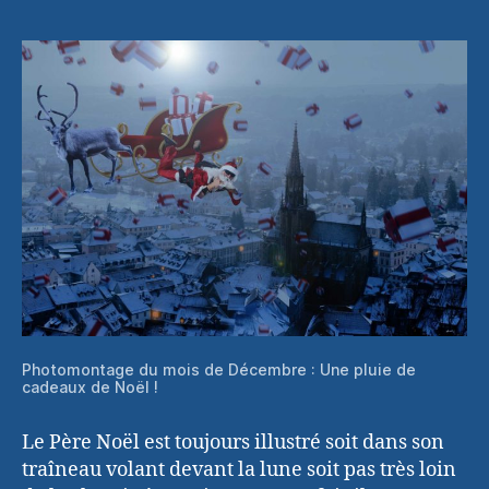
Photomontage du mois de Décembre : Une pluie de
cadeaux de Noël !
Le Père Noël est toujours illustré soit dans son
traîneau volant devant la lune soit pas très loin