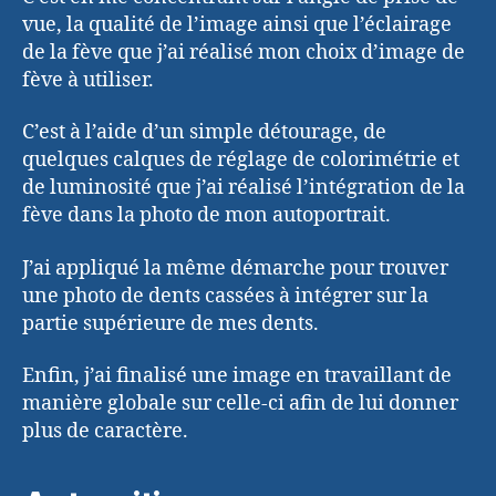
vue, la qualité de l’image ainsi que l’éclairage
de la fève que j’ai réalisé mon choix d’image de
fève à utiliser.
C’est à l’aide d’un simple détourage, de
quelques calques de réglage de colorimétrie et
de luminosité que j’ai réalisé l’intégration de la
fève dans la photo de mon autoportrait.
J’ai appliqué la même démarche pour trouver
une photo de dents cassées à intégrer sur la
partie supérieure de mes dents.
Enfin, j’ai finalisé une image en travaillant de
manière globale sur celle-ci afin de lui donner
plus de caractère.