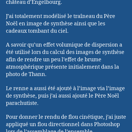
château d’Engelbourg.
J’ai totalement modélisé le traîneau du Père
Noël en image de synthèse ainsi que les
cadeaux tombant du ciel.
A savoir qu’un effet volumique de dispersion a
été utilisé lors du calcul des images de synthèse
afin de rendre un peu l’effet de brume
atmosphérique présente initialement dans la
photo de Thann.
Le renne a aussi été ajouté à l’image via l’image
de synthèse, puis j’ai aussi ajouté le Père Noël
parachutiste.
Pour donner le rendu de flou cinétique, j’ai juste
appliqué un flou directionnel dans Photoshop
lors de l’assemblage de l’ensemble.