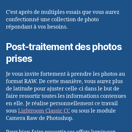
C’est après de multiples essais que vous aurez
confectionné une collection de photo
répondant à vos besoins.
Post-traitement des photos
prises
Je vous invite fortement à prendre les photos au
format RAW. De cette manière, vous aurez plus
de latitude pour ajuster celle-ci dans le but de
faire ressortir toutes les informations contenues
en elle. Je réalise personnellement ce travail
sous
Lightroom Classic CC
ou sous le module
Camera Raw de Photoshop.