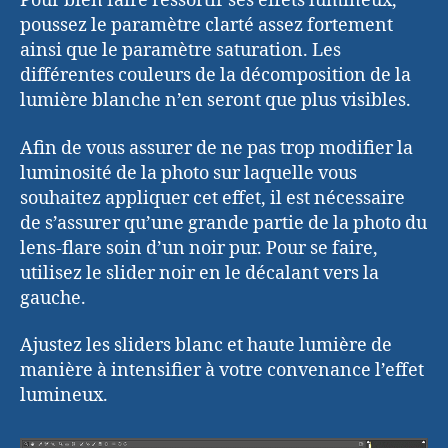
Pour bien faire ressortir ses effets lumineux,
poussez le paramètre clarté assez fortement
ainsi que le paramètre saturation. Les
différentes couleurs de la décomposition de la
lumière blanche n’en seront que plus visibles.
Afin de vous assurer de ne pas trop modifier la
luminosité de la photo sur laquelle vous
souhaitez appliquer cet effet, il est nécessaire
de s’assurer qu’une grande partie de la photo du
lens-flare soin d’un noir pur. Pour se faire,
utilisez le slider noir en le décalant vers la
gauche.
Ajustez les sliders blanc et haute lumière de
manière à intensifier à votre convenance l’effet
lumineux.