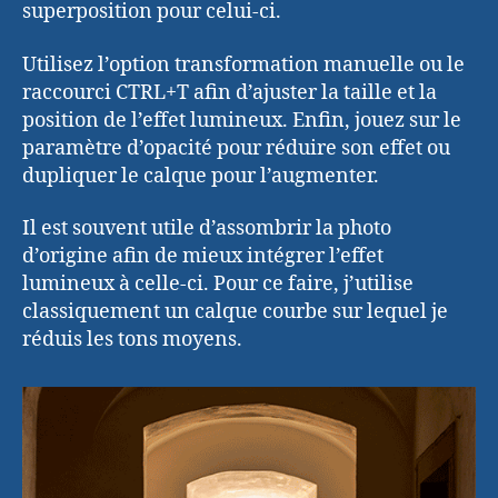
superposition pour celui-ci.
Utilisez l’option transformation manuelle ou le
raccourci CTRL+T afin d’ajuster la taille et la
position de l’effet lumineux. Enfin, jouez sur le
paramètre d’opacité pour réduire son effet ou
dupliquer le calque pour l’augmenter.
Il est souvent utile d’assombrir la photo
d’origine afin de mieux intégrer l’effet
lumineux à celle-ci. Pour ce faire, j’utilise
classiquement un calque courbe sur lequel je
réduis les tons moyens.