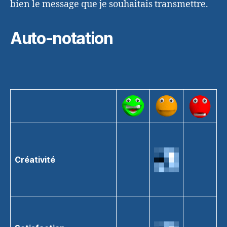
bien le message que je souhaitais transmettre.
Auto-notation
Créativité