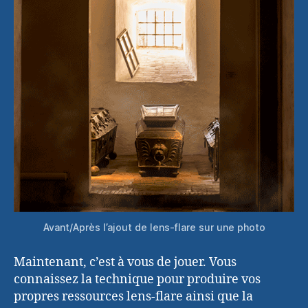
Avant/Après l’ajout de lens-flare sur une photo
Maintenant, c’est à vous de jouer. Vous
connaissez la technique pour produire vos
propres ressources lens-flare ainsi que la