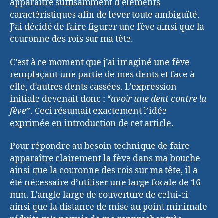
apparaître suffisamment d’éléments
caractéristiques afin de lever toute ambiguïté.
J’ai décidé de faire figurer une fève ainsi que la
couronne des rois sur ma tête.
C’est à ce moment que j’ai imaginé une fève
remplaçant une partie de mes dents et face à
elle, d’autres dents cassées. L’expression
initiale devenait donc : “
avoir une dent contre la
fève
”. Ceci résumait exactement l’idée
exprimée en introduction de cet article.
Pour répondre au besoin technique de faire
apparaître clairement la fève dans ma bouche
ainsi que la couronne des rois sur ma tête, il a
été nécessaire d’utiliser une large focale de 16
mm. L’angle large de couverture de celui-ci
ainsi que la distance de mise au point minimale