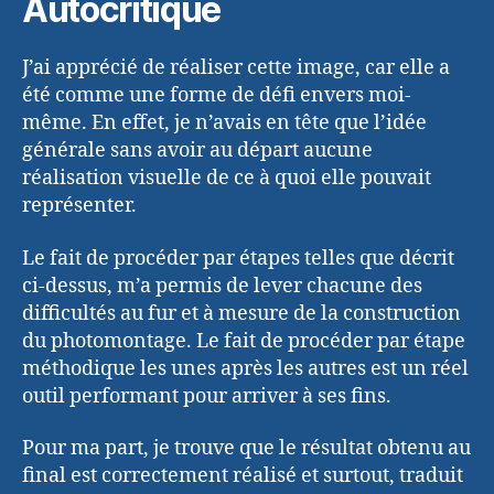
Autocritique
J’ai apprécié de réaliser cette image, car elle a
été comme une forme de défi envers moi-
même. En effet, je n’avais en tête que l’idée
générale sans avoir au départ aucune
réalisation visuelle de ce à quoi elle pouvait
représenter.
Le fait de procéder par étapes telles que décrit
ci-dessus, m’a permis de lever chacune des
difficultés au fur et à mesure de la construction
du photomontage. Le fait de procéder par étape
méthodique les unes après les autres est un réel
outil performant pour arriver à ses fins.
Pour ma part, je trouve que le résultat obtenu au
final est correctement réalisé et surtout, traduit