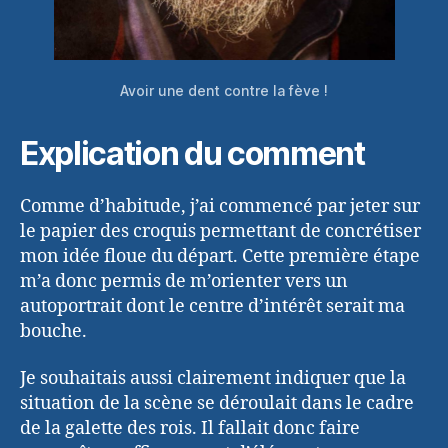
Avoir une dent contre la fève !
Explication du comment
Comme d’habitude, j’ai commencé par jeter sur
le papier des croquis permettant de concrétiser
mon idée floue du départ. Cette première étape
m’a donc permis de m’orienter vers un
autoportrait dont le centre d’intérêt serait ma
bouche.
Je souhaitais aussi clairement indiquer que la
situation de la scène se déroulait dans le cadre
de la galette des rois. Il fallait donc faire