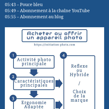
05:43 – Pouce bleu
05:49 – Abonnement à la chaîne YouTube
05:55 – Abonnement au blog