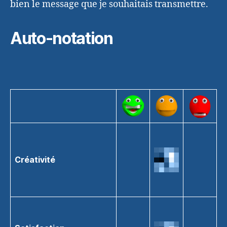
bien le message que je souhaitais transmettre.
Auto-notation
Créativité