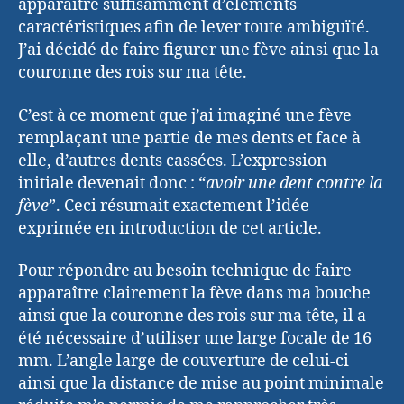
apparaître suffisamment d’éléments
caractéristiques afin de lever toute ambiguïté.
J’ai décidé de faire figurer une fève ainsi que la
couronne des rois sur ma tête.
C’est à ce moment que j’ai imaginé une fève
remplaçant une partie de mes dents et face à
elle, d’autres dents cassées. L’expression
initiale devenait donc : “
avoir une dent contre la
fève
”. Ceci résumait exactement l’idée
exprimée en introduction de cet article.
Pour répondre au besoin technique de faire
apparaître clairement la fève dans ma bouche
ainsi que la couronne des rois sur ma tête, il a
été nécessaire d’utiliser une large focale de 16
mm. L’angle large de couverture de celui-ci
ainsi que la distance de mise au point minimale