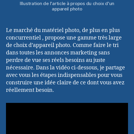
Illustration de l'article à propos du choix d'un
appareil photo
Le marché du matériel photo, de plus en plus
concurrentiel , propose une gamme très large
de choix d’appareil photo. Comme faire le tri
dans toutes les annonces marketing sans
perdre de vue ses réels besoins au juste
nécessaire. Dans la vidéo ci-dessous, je partage
avec vous les étapes indispensables pour vous
construire une idée claire de ce dont vous avez
réellement besoin.