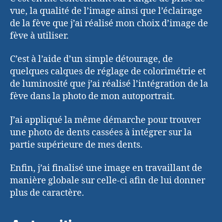
vue, la qualité de l’image ainsi que l’éclairage
de la fève que j’ai réalisé mon choix d’image de
fève à utiliser.
C’est à l’aide d’un simple détourage, de
quelques calques de réglage de colorimétrie et
de luminosité que j’ai réalisé l’intégration de la
fève dans la photo de mon autoportrait.
J’ai appliqué la même démarche pour trouver
une photo de dents cassées à intégrer sur la
partie supérieure de mes dents.
Enfin, j’ai finalisé une image en travaillant de
manière globale sur celle-ci afin de lui donner
plus de caractère.