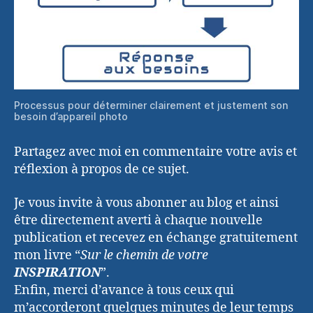
Processus pour déterminer clairement et justement son
besoin d’appareil photo
Partagez avec moi en commentaire votre avis et
réflexion à propos de ce sujet.
Je vous invite à vous abonner au blog et ainsi
être directement averti à chaque nouvelle
publication et recevez en échange gratuitement
mon livre “
Sur le chemin de votre
INSPIRATION
”.
Enfin, merci d’avance à tous ceux qui
m’accorderont quelques minutes de leur temps