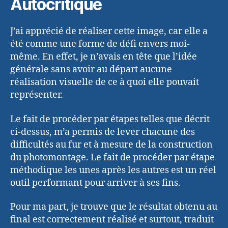
Autocritique
J’ai apprécié de réaliser cette image, car elle a
été comme une forme de défi envers moi-
même. En effet, je n’avais en tête que l’idée
générale sans avoir au départ aucune
réalisation visuelle de ce à quoi elle pouvait
représenter.
Le fait de procéder par étapes telles que décrit
ci-dessus, m’a permis de lever chacune des
difficultés au fur et à mesure de la construction
du photomontage. Le fait de procéder par étape
méthodique les unes après les autres est un réel
outil performant pour arriver à ses fins.
Pour ma part, je trouve que le résultat obtenu au
final est correctement réalisé et surtout, traduit