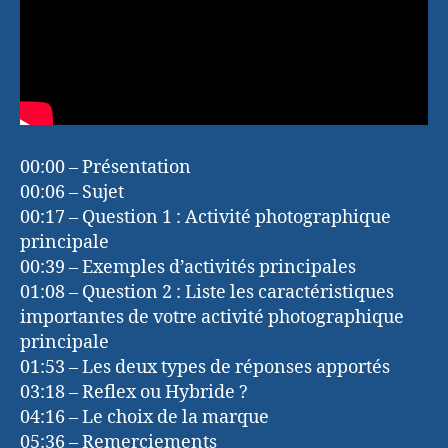
00:00 – Présentation
00:06 – Sujet
00:17 – Question 1 : Activité photographique
principale
00:39 – Exemples d’activités principales
01:08 – Question 2 : Liste les caractéristiques
importantes de votre activité photographique
principale
01:53 – Les deux types de réponses apportés
03:18 – Reflex ou Hybride ?
04:16 – Le choix de la marque
05:36 – Remerciements