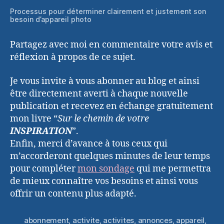
Processus pour déterminer clairement et justement son
besoin d’appareil photo
Partagez avec moi en commentaire votre avis et
réflexion à propos de ce sujet.
Je vous invite à vous abonner au blog et ainsi
être directement averti à chaque nouvelle
publication et recevez en échange gratuitement
mon livre “
Sur le chemin de votre
INSPIRATION
”.
Enfin, merci d’avance à tous ceux qui
m’accorderont quelques minutes de leur temps
pour compléter
mon sondage
qui me permettra
de mieux connaître vos besoins et ainsi vous
offrir un contenu plus adapté.
abonnement
,
activite
,
activites
,
annonces
,
appareil
,