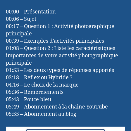
00:00 – Présentation
00:06 – Sujet
00:17 – Question 1 : Activité photographique
principale
00:39 – Exemples d’activités principales
01:08 – Question 2 : Liste les caractéristiques
importantes de votre activité photographique
principale
01:53 – Les deux types de réponses apportés
03:18 – Reflex ou Hybride ?
04:16 – Le choix de la marque
05:36 – Remerciements
05:43 – Pouce bleu
05:49 – Abonnement à la chaîne YouTube
05:55 – Abonnement au blog