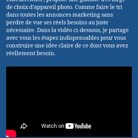
de choix d’appareil photo. Comme faire le tri
dans toutes les annonces marketing sans
perdre de vue ses réels besoins au juste
nécessaire. Dans la vidéo ci-dessous, je partage
avec vous les étapes indispensables pour vous
construire une idée claire de ce dont vous avez
réellement besoin.