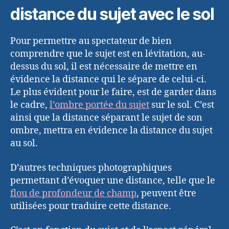
distance du sujet avec le sol
Pour permettre au spectateur de bien
comprendre que le sujet est en lévitation, au-
dessus du sol, il est nécessaire de mettre en
évidence la distance qui le sépare de celui-ci.
Le plus évident pour le faire, est de garder dans
le cadre,
l’ombre portée du sujet
sur le sol. C’est
ainsi que la distance séparant le sujet de son
ombre, mettra en évidence la distance du sujet
au sol.
D’autres techniques photographiques
permettant d’évoquer une distance, telle que le
flou de profondeur de champ
, peuvent être
utilisées pour traduire cette distance.