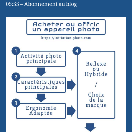
05:55 – Abonnement au blog