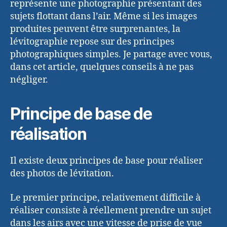
représente une photographie présentant des
sujets flottant dans l’air. Même si les images
produites peuvent être surprenantes, la
lévitographie repose sur des principes
photographiques simples. Je partage avec vous,
dans cet article, quelques conseils à ne pas
négliger.
Principe de base de
réalisation
Il existe deux principes de base pour réaliser
des photos de lévitation.
Le premier principe, relativement difficile à
réaliser consiste à réellement prendre un sujet
dans les airs avec une vitesse de prise de vue