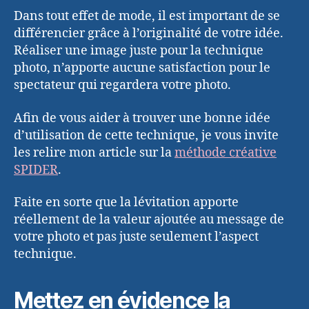
Dans tout effet de mode, il est important de se
différencier grâce à l’originalité de votre idée.
Réaliser une image juste pour la technique
photo, n’apporte aucune satisfaction pour le
spectateur qui regardera votre photo.
Afin de vous aider à trouver une bonne idée
d’utilisation de cette technique, je vous invite
les relire mon article sur la
méthode créative
SPIDER
.
Faite en sorte que la lévitation apporte
réellement de la valeur ajoutée au message de
votre photo et pas juste seulement l’aspect
technique.
Mettez en évidence la