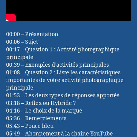
00:00 – Présentation
00:06 – Sujet
00:17 – Question 1 : Activité photographique
principale
00:39 – Exemples d’activités principales
01:08 – Question 2 : Liste les caractéristiques
importantes de votre activité photographique
principale
01:53 – Les deux types de réponses apportés
03:18 – Reflex ou Hybride ?
04:16 – Le choix de la marque
05:36 – Remerciements
05:43 – Pouce bleu
05:49 – Abonnement à la chaîne YouTube