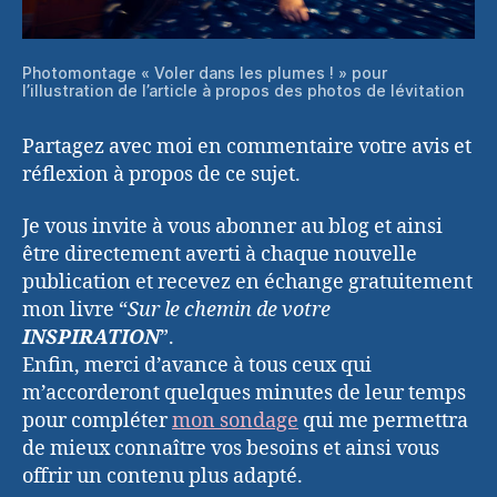
Photomontage « Voler dans les plumes ! » pour
l’illustration de l’article à propos des photos de lévitation
Partagez avec moi en commentaire votre avis et
réflexion à propos de ce sujet.
Je vous invite à vous abonner au blog et ainsi
être directement averti à chaque nouvelle
publication et recevez en échange gratuitement
mon livre “
Sur le chemin de votre
INSPIRATION
”.
Enfin, merci d’avance à tous ceux qui
m’accorderont quelques minutes de leur temps
pour compléter
mon sondage
qui me permettra
de mieux connaître vos besoins et ainsi vous
offrir un contenu plus adapté.