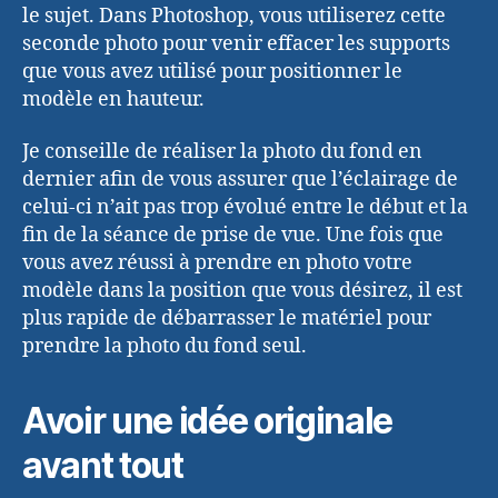
le sujet. Dans Photoshop, vous utiliserez cette
seconde photo pour venir effacer les supports
que vous avez utilisé pour positionner le
modèle en hauteur.
Je conseille de réaliser la photo du fond en
dernier afin de vous assurer que l’éclairage de
celui-ci n’ait pas trop évolué entre le début et la
fin de la séance de prise de vue. Une fois que
vous avez réussi à prendre en photo votre
modèle dans la position que vous désirez, il est
plus rapide de débarrasser le matériel pour
prendre la photo du fond seul.
Avoir une idée originale
avant tout