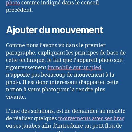
photo
comme indiqué dans le conseil
précédent.
Ajouter du mouvement
Comme nous l’avons vu dans le premier
paragraphe, expliquant les principes de base de
cette technique, le fait que l’appareil photo soit
rigoureusement
immobile sur un pied
,
n’apporte pas beaucoup de mouvement à la
photo. Il est donc intéressant d’apporter cette
notion à votre photo pour la rendre plus
vivante.
L’une des solutions, est de demander au modèle
de réaliser quelques
mouvements avec ses bras
ou ses jambes afin d’introduire un petit flou de