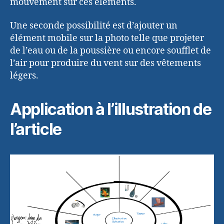
mouvement sur ces éléments.
Une seconde possibilité est d’ajouter un
élément mobile sur la photo telle que projeter
de l’eau ou de la poussière ou encore soufflet de
l’air pour produire du vent sur des vêtements
légers.
Application à l’illustration de
l’article