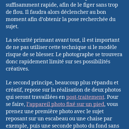
suffisamment rapide, afin de le figer sans trop
de flou. Il faudra alors déclencher au bon
moment afin d’obtenir la pose recherchée du
sujet.
La sécurité primant avant tout, il est important
de ne pas utiliser cette technique si le modèle
risque de se blesser. Le photographe se trouvera
donc rapidement limité sur ses possibilités
créatives.
Le second principe, beaucoup plus répandu et
créatif, repose sur la réalisation de deux photos
qui seront travaillées en
post-traitement
. Pour
se faire,
l’appareil photo fixé sur un pied
, vous
prenez une première photo avec le sujet
reposant sur un escabeau ou une chaise par
exemple, puis une seconde photo du fond sans