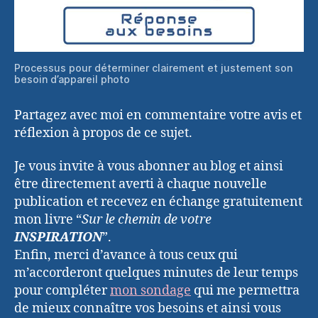
Processus pour déterminer clairement et justement son
besoin d’appareil photo
Partagez avec moi en commentaire votre avis et
réflexion à propos de ce sujet.
Je vous invite à vous abonner au blog et ainsi
être directement averti à chaque nouvelle
publication et recevez en échange gratuitement
mon livre “
Sur le chemin de votre
INSPIRATION
”.
Enfin, merci d’avance à tous ceux qui
m’accorderont quelques minutes de leur temps
pour compléter
mon sondage
qui me permettra
de mieux connaître vos besoins et ainsi vous