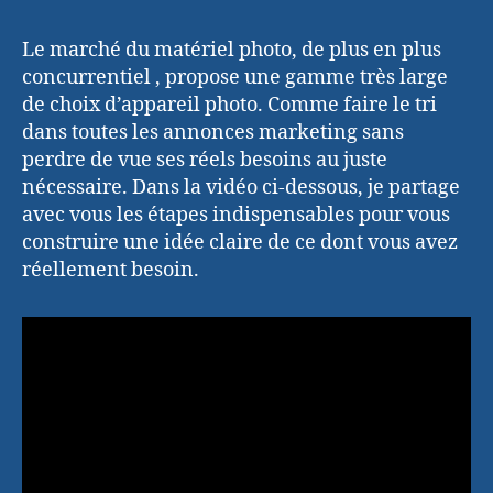
Le marché du matériel photo, de plus en plus
concurrentiel , propose une gamme très large
de choix d’appareil photo. Comme faire le tri
dans toutes les annonces marketing sans
perdre de vue ses réels besoins au juste
nécessaire. Dans la vidéo ci-dessous, je partage
avec vous les étapes indispensables pour vous
construire une idée claire de ce dont vous avez
réellement besoin.