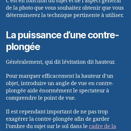
C’est en fonction du sujet et de l’aspect général
de la photo que vous souhaitez obtenir que vous
déterminerez la technique pertinente à utiliser.
La puissance d’une contre-
plongée
Généralement, qui dit lévitation dit hauteur.
Pour marquer efficacement la hauteur d’un
objet, introduire un angle de vue en contre-
plongée aide énormément le spectateur à
comprendre le point de vue.
Il est cependant important de ne pas trop
exagérer la contre-plongée afin de garder
l’ombre du sujet sur le sol dans le
cadre de la