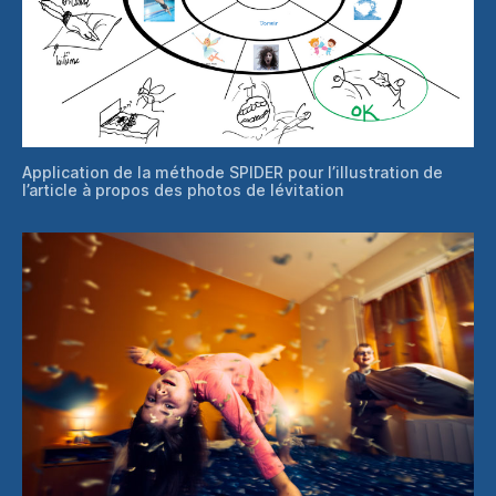
Application de la méthode SPIDER pour l’illustration de
l’article à propos des photos de lévitation