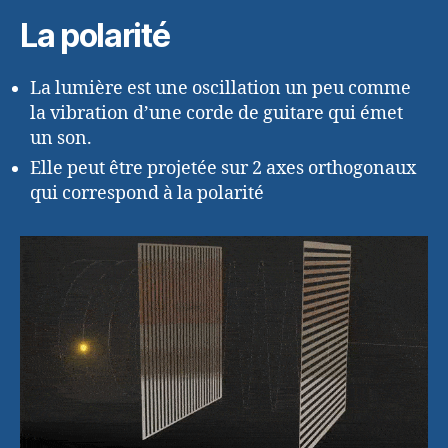
La polarité
La lumière est une oscillation un peu comme
la vibration d’une corde de guitare qui émet
un son.
Elle peut être projetée sur 2 axes orthogonaux
qui correspond à la polarité