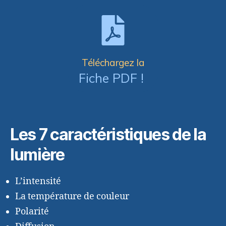
Téléchargez la
Fiche PDF !
Les 7 caractéristiques de la
lumière
L’intensité
La température de couleur
Polarité