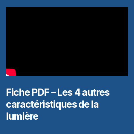
Fiche PDF – Les 4 autres
caractéristiques de la
lumière