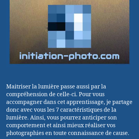
Maitriser la lumière passe aussi par la
compréhension de celle-ci. Pour vous
accompagner dans cet apprentissage, je partage
donc avec vous les 7 caractéristiques de la
lumière. Ainsi, vous pourrez anticiper son
comportement et ainsi mieux réaliser vos
photographies en toute connaissance de cause.