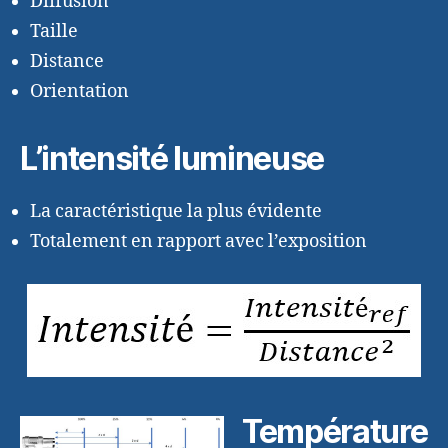
Diffusion
Taille
Distance
Orientation
L’intensité lumineuse
La caractéristique la plus évidente
Totalement en rapport avec l’exposition
Température