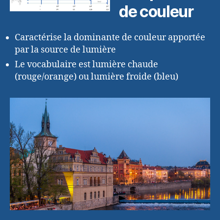
de couleur
Caractérise la dominante de couleur apportée
par la source de lumière
Le vocabulaire est lumière chaude
(rouge/orange) ou lumière froide (bleu)