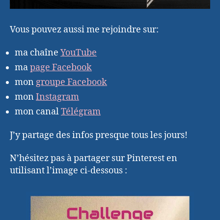
Vous pouvez aussi me rejoindre sur:
ma chaîne
YouTube
ma
page Facebook
mon
groupe Facebook
mon
Instagram
mon canal
Télégram
J’y partage des infos presque tous les jours!
N’hésitez pas à partager sur Pinterest en
utilisant l’image ci-dessous :