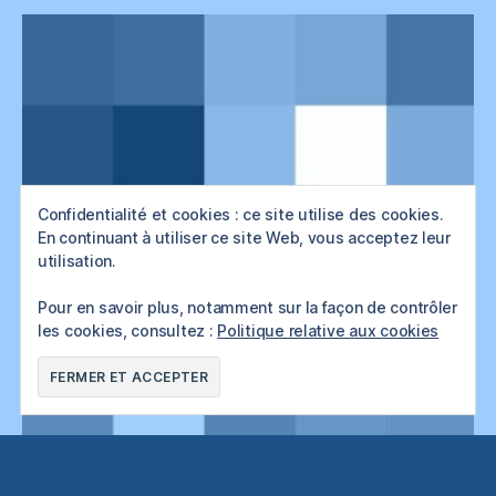
Confidentialité et cookies : ce site utilise des cookies.
En continuant à utiliser ce site Web, vous acceptez leur
utilisation.
Pour en savoir plus, notamment sur la façon de contrôler
les cookies, consultez :
Politique relative aux cookies
Vincent Bouvais