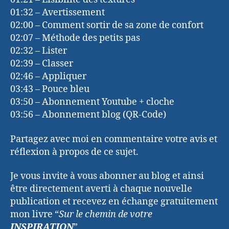
01:32 – Avertissement
02:00 – Comment sortir de sa zone de confort
02:07 – Méthode des petits pas
02:32 – Lister
02:39 – Classer
02:46 – Appliquer
03:43 – Pouce bleu
03:50 – Abonnement Youtube + cloche
03:56 – Abonnement blog (QR-Code)
Partagez avec moi en commentaire votre avis et
réflexion à propos de ce sujet.
Je vous invite à vous abonner au blog et ainsi
être directement averti à chaque nouvelle
publication et recevez en échange gratuitement
mon livre “
Sur le chemin de votre
INSPIRATION
”.