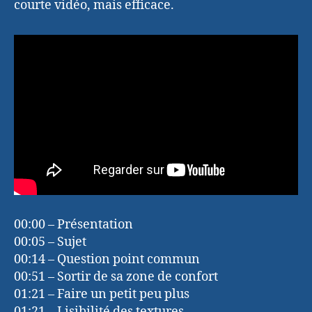
courte vidéo, mais efficace.
00:00 – Présentation
00:05 – Sujet
00:14 – Question point commun
00:51 – Sortir de sa zone de confort
01:21 – Faire un petit peu plus
01:21 – Lisibilité des textures