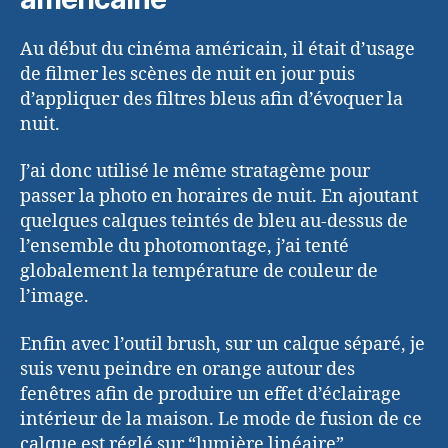
Au début du cinéma américain, il était d’usage
de filmer les scènes de nuit en jour puis
d’appliquer des filtres bleus afin d’évoquer la
nuit.
J’ai donc utilisé le même stratagème pour
passer la photo en horaires de nuit. En ajoutant
quelques calques teintés de bleu au-dessus de
l’ensemble du photomontage, j’ai tenté
globalement la température de couleur de
l’image.
Enfin avec l’outil brush, sur un calque séparé, je
suis venu peindre en orange autour des
fenêtres afin de produire un effet d’éclairage
intérieur de la maison. Le mode de fusion de ce
calque est réglé sur “lumière linéaire”.