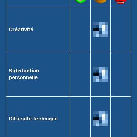
Créativité
Satisfaction
personnelle
Difficulté technique