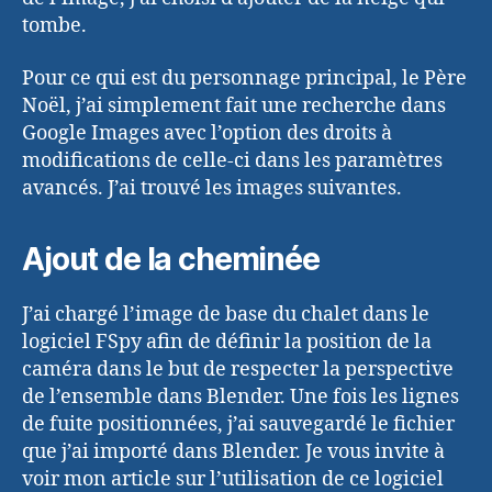
tombe.
Pour ce qui est du personnage principal, le Père
Noël, j’ai simplement fait une recherche dans
Google Images avec l’option des droits à
modifications de celle-ci dans les paramètres
avancés. J’ai trouvé les images suivantes.
Ajout de la cheminée
J’ai chargé l’image de base du chalet dans le
logiciel FSpy afin de définir la position de la
caméra dans le but de respecter la perspective
de l’ensemble dans Blender. Une fois les lignes
de fuite positionnées, j’ai sauvegardé le fichier
que j’ai importé dans Blender. Je vous invite à
voir mon article sur l’utilisation de ce logiciel