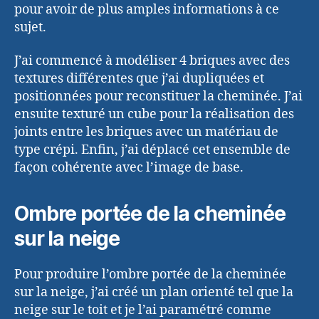
pour avoir de plus amples informations à ce
sujet.
J’ai commencé à modéliser 4 briques avec des
textures différentes que j’ai dupliquées et
positionnées pour reconstituer la cheminée. J’ai
ensuite texturé un cube pour la réalisation des
joints entre les briques avec un matériau de
type crépi. Enfin, j’ai déplacé cet ensemble de
façon cohérente avec l’image de base.
Ombre portée de la cheminée
sur la neige
Pour produire l’ombre portée de la cheminée
sur la neige, j’ai créé un plan orienté tel que la
neige sur le toit et je l’ai paramétré comme