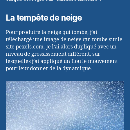
La tempête de neige
Pour produire la neige qui tombe, j’ai
téléchargé une image de neige qui tombe sur le
site pexels.com. Je l’ai alors dupliqué avec un
niveau de grossissement différent, sur
lesquelles j’ai appliqué un flou le mouvement
pour leur donner de la dynamique.