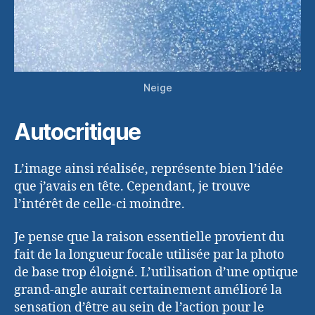
Neige
Autocritique
L’image ainsi réalisée, représente bien l’idée
que j’avais en tête. Cependant, je trouve
l’intérêt de celle-ci moindre.
Je pense que la raison essentielle provient du
fait de la longueur focale utilisée par la photo
de base trop éloigné. L’utilisation d’une optique
grand-angle aurait certainement amélioré la
sensation d’être au sein de l’action pour le