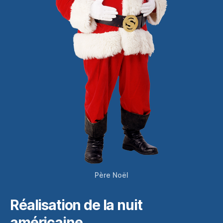
Père Noël
Réalisation de la nuit
américaine