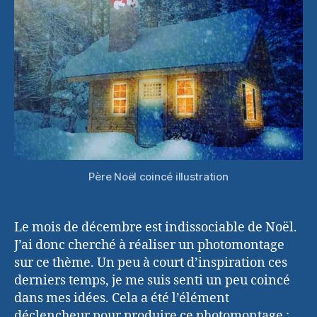
Père Noël coincé illustration
Le mois de décembre est indissociable de Noël.
J’ai donc cherché à réaliser un photomontage
sur ce thème. Un peu à court d’inspiration ces
derniers temps, je me suis senti un peu coincé
dans mes idées. Cela a été l’élément
déclencheur pour produire ce photomontage :