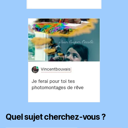
Quel sujet cherchez-vous ?