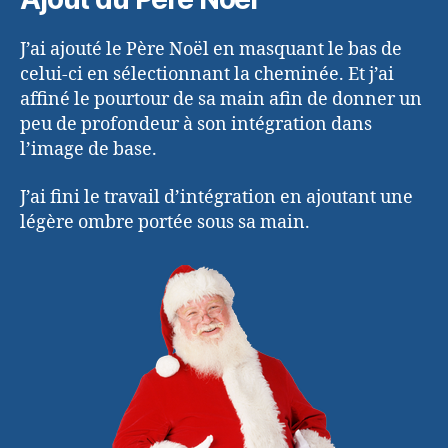
J’ai ajouté le Père Noël en masquant le bas de
celui-ci en sélectionnant la cheminée. Et j’ai
affiné le pourtour de sa main afin de donner un
peu de profondeur à son intégration dans
l’image de base.
J’ai fini le travail d’intégration en ajoutant une
légère ombre portée sous sa main.