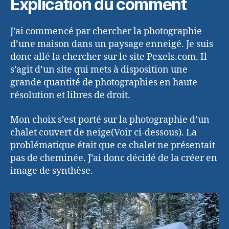
Explication du comment
J’ai commencé par chercher la photographie
d’une maison dans un paysage enneigé. Je suis
donc allé la chercher sur le site Pexels.com. Il
s’agit d’un site qui mets à disposition une
grande quantité de photographies en haute
résolution et libres de droit.
Mon choix s’est porté sur la photographie d’un
chalet couvert de neige(Voir ci-dessous). La
problématique était que ce chalet ne présentait
pas de cheminée. J’ai donc décidé de la créer en
image de synthèse.