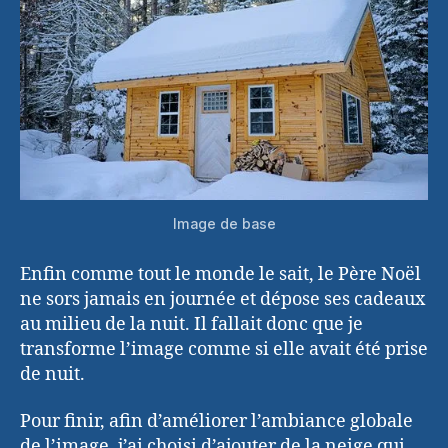
Image de base
Enfin comme tout le monde le sait, le Père Noël
ne sors jamais en journée et dépose ses cadeaux
au milieu de la nuit. Il fallait donc que je
transforme l’image comme si elle avait été prise
de nuit.
Pour finir, afin d’améliorer l’ambiance globale
de l’image, j’ai choisi d’ajouter de la neige qui