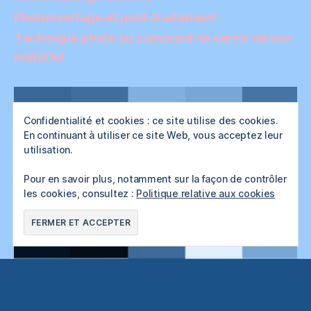
Photomontage et post-traitement
Technique photo ou comment se servir de son
matériel
Confidentialité et cookies : ce site utilise des cookies.
En continuant à utiliser ce site Web, vous acceptez leur
utilisation.
Pour en savoir plus, notamment sur la façon de contrôler
les cookies, consultez :
Politique relative aux cookies