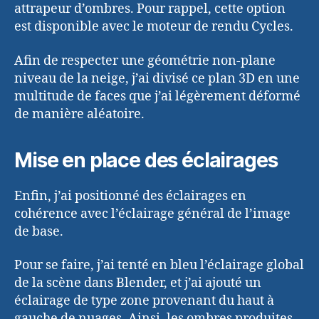
attrapeur d’ombres. Pour rappel, cette option
est disponible avec le moteur de rendu Cycles.
Afin de respecter une géométrie non-plane
niveau de la neige, j’ai divisé ce plan 3D en une
multitude de faces que j’ai légèrement déformé
de manière aléatoire.
Mise en place des éclairages
Enfin, j’ai positionné des éclairages en
cohérence avec l’éclairage général de l’image
de base.
Pour se faire, j’ai tenté en bleu l’éclairage global
de la scène dans Blender, et j’ai ajouté un
éclairage de type zone provenant du haut à
gauche de nuages. Ainsi, les ombres produites