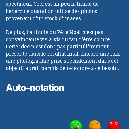
spectateur. Ceci est un peu la limite de
l’exercice quand on utilise des photos
provenant d’un stock d’images.
De plus, l’attitude du Père Noël n’est pas
convaincante vis-à-vis du fait d’être coincé.
Cette idée n’est donc pas particulièrement
présente dans le résultat final. Encore une fois,
une photographie prise spécialement dans cet
objectif aurait permis de répondre à ce besoin.
Auto-notation