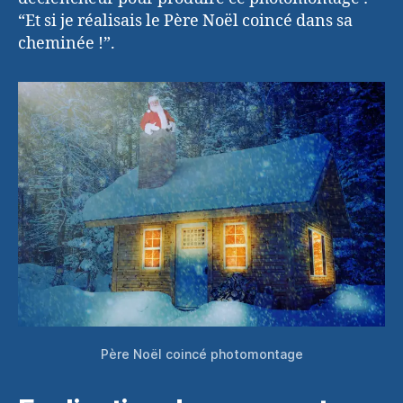
“Et si je réalisais le Père Noël coincé dans sa
cheminée !”.
Père Noël coincé photomontage