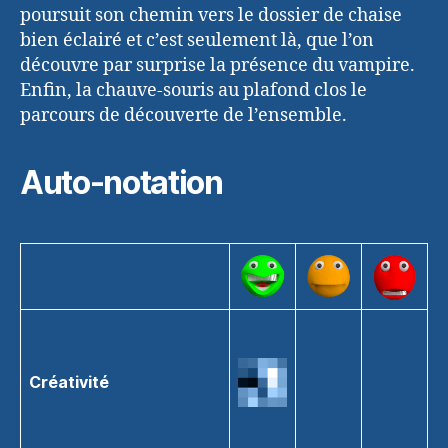
poursuit son chemin vers le dossier de chaise
bien éclairé et c’est seulement là, que l’on
découvre par surprise la présence du vampire.
Enfin, la chauve-souris au plafond clos le
parcours de découverte de l’ensemble.
Auto-notation
Créativité