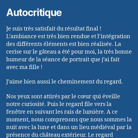
Autocritique
Je suis très satisfait du résultat final !
L’ambiance est très bien rendue et l’intégration
des différents éléments est bien réalisée. La
cerise sur le gâteau a été pour moi, la très bonne
humeur de la séance de portrait que j’ai fait
avec ma fille !
J’aime bien aussi le cheminement du regard.
Nos yeux sont attirés par le cœur qui éveille
notre curiosité. Puis le regard file vers la
fenêtre en suivant les rais de lumière. A ce
moment, nous comprenons que nous sommes la
nuit avec la lune et dans un lieu médiéval par la
présence du château extérieur. Le regard