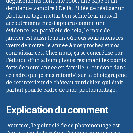
déguisements dont une robe, une cape et un
dentier de vampire ! De là, l’idée de réaliser un
photomontage mettant en scène leur nouvel
accoutrement m’est apparu comme une
évidence. En parallèle de cela, le mois de
janvier est aussi le mois où nous souhaitons les
vœux de nouvelle année à nos proches et nos
connaissances. Chez nous, ça se concrétise par
l’édition d’un album photos résumant les points
forts de notre année en famille. C’est donc dans
ce cadre que je suis retombé sur la photographie
de cet intérieur de château autrichien qui était
parfait pour le cadre de mon photomontage.
Explication du comment
Pour moi, le point clé de ce photomontage est