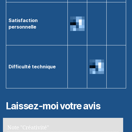
Satisfaction
personnelle
Difficulté technique
Laissez-moi votre avis
Note "Créativité"