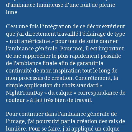
d’ambiance lumineuse d’une nuit de pleine
lune.
C’est une fois l’intégration de ce décor extérieur
que j’ai directement travaillé l’éclairage de type
« nuit américaine » pour tout de suite donner
l’ambiance générale. Pour moi, il est important
de me rapprocher le plus rapidement possible
de l’ambiance finale afin de garantir la
continuité de mon inspiration tout le long de
mon processus de création. Concrètement, la
simple application du choix standard «
NightFromDay » du calque « correspondance de
couleur » à fait très bien de travail.
Pour continuer dans l’ambiance générale de
l’image, j’ai poursuivi par la création des rais de
lumière. Pour se faire, j’ai appliqué un calque