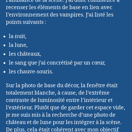
l’ambiance de la scène. J’ai donc commencé à
recenser les éléments de base en lien avec
l’environnement des vampires. J’ai listé les
points suivants :
la nuit,
la lune,
les châteaux,
le sang que j’ai concrétisé par un cœur,
les chauve-souris.
Sur la photo de base du décor, la fenêtre était
totalement blanche, à cause, de l’extrême
contraste de luminosité entre l’intérieur et
l’extérieur. Plutôt que de garder cet espace vide,
je me suis mis à la recherche d’une photo de
château et de lune pour les intégrer à la scène.
De plus, cela était cohérent avec mon objectif