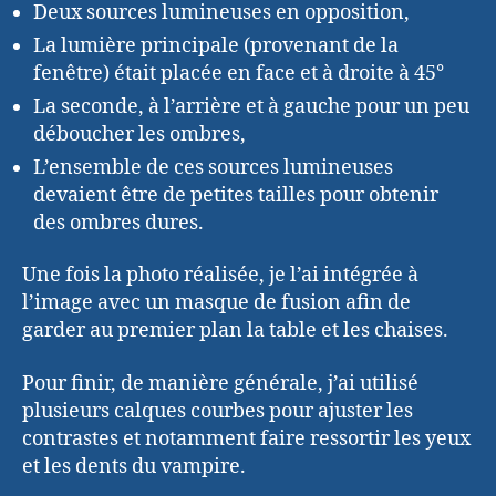
Deux sources lumineuses en opposition,
La lumière principale (provenant de la
fenêtre) était placée en face et à droite à 45°
La seconde, à l’arrière et à gauche pour un peu
déboucher les ombres,
L’ensemble de ces sources lumineuses
devaient être de petites tailles pour obtenir
des ombres dures.
Une fois la photo réalisée, je l’ai intégrée à
l’image avec un masque de fusion afin de
garder au premier plan la table et les chaises.
Pour finir, de manière générale, j’ai utilisé
plusieurs calques courbes pour ajuster les
contrastes et notamment faire ressortir les yeux
et les dents du vampire.