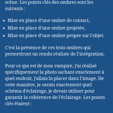
scène. Les points clés des ombres sont les
suivants :
Mise en place d’une ombre de contact,
Mise en place d’une ombre projetée,
Mise en place d’une ombre propre sur l’objet.
C’est la présence de ces trois ombres qui
permettront un rendu réaliste de l’intégration.
Pour ce qui est de mon vampire, j’ai réalisé
spécifiquement la photo sachant exactement à
quel endroit, j’allais la placer dans l’image. De
cette manière, je savais exactement quel
schéma d’éclairage, je devais utiliser pour
garantir la cohérence de l’éclairage. Les points
clés étaient :