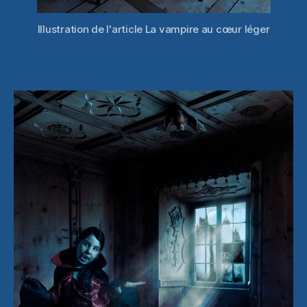
Illustration de l'article La vampire au cœur léger