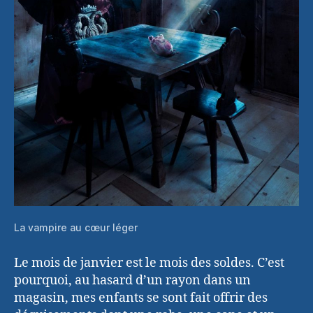
La vampire au cœur léger
Le mois de janvier est le mois des soldes. C’est
pourquoi, au hasard d’un rayon dans un
magasin, mes enfants se sont fait offrir des