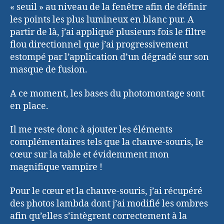
« seuil » au niveau de la fenêtre afin de définir
les points les plus lumineux en blanc pur. A
partir de là, j’ai appliqué plusieurs fois le filtre
flou directionnel que j’ai progressivement
estompé par l’application d’un dégradé sur son
masque de fusion.
A ce moment, les bases du photomontage sont
en place.
Il me reste donc à ajouter les éléments
complémentaires tels que la chauve-souris, le
cœur sur la table et évidemment mon
magnifique vampire !
Pour le cœur et la chauve-souris, j’ai récupéré
des photos lambda dont j’ai modifié les ombres
afin qu’elles s’intègrent correctement à la