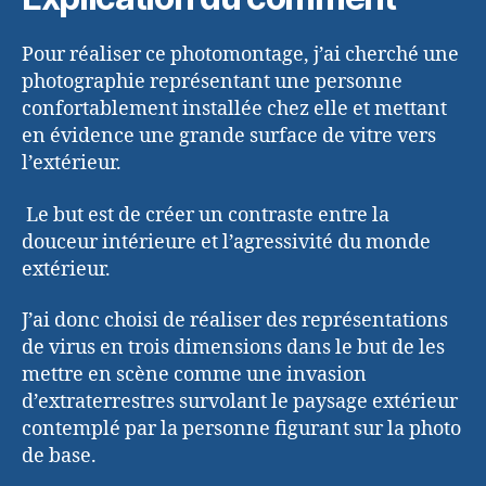
Pour réaliser ce photomontage, j’ai cherché une
photographie représentant une personne
confortablement installée chez elle et mettant
en évidence une grande surface de vitre vers
l’extérieur.
Le but est de créer un contraste entre la
douceur intérieure et l’agressivité du monde
extérieur.
J’ai donc choisi de réaliser des représentations
de virus en trois dimensions dans le but de les
mettre en scène comme une invasion
d’extraterrestres survolant le paysage extérieur
contemplé par la personne figurant sur la photo
de base.