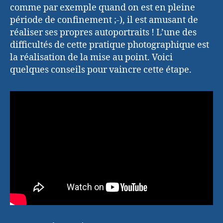
comme par exemple quand on est en pleine
période de confinement ;-), il est amusant de
réaliser ses propres autoportraits ! L’une des
difficultés de cette pratique photographique est
la réalisation de la mise au point. Voici
quelques conseils pour vaincre cette étape.