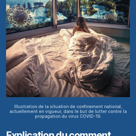
Illustration de la situation de confinement national,
actuellement en vigueur, dans le but de lutter contre la
propagation du virus COVID-19.
Explication du comment