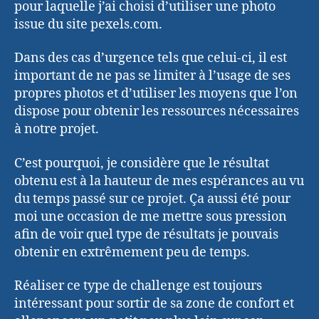
pour laquelle j’ai choisi d’utiliser une photo
issue du site pexels.com.
Dans des cas d’urgence tels que celui-ci, il est
important de ne pas se limiter à l’usage de ses
propres photos et d’utiliser les moyens que l’on
dispose pour obtenir les ressources nécessaires
à notre projet.
C’est pourquoi, je considère que le résultat
obtenu est à la hauteur de mes espérances au vu
du temps passé sur ce projet. Ça aussi été pour
moi une occasion de me mettre sous pression
afin de voir quel type de résultats je pouvais
obtenir en extrêmement peu de temps.
Réaliser ce type de challenge est toujours
intéressant pour sortir de sa zone de confort et