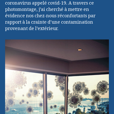
coronavirus appelé covid-19. A travers ce
photomontage, j’ai cherché à mettre en
évidence nos chez-nous réconfortants par
rapport à la crainte d’une contamination
provenant de l’extérieur.