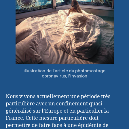
illustration de l'article du photomontage
coronavirus, l'invasion
Nous vivons actuellement une période très
particulière avec un confinement quasi
généralisé sur l’Europe et en particulier la
France. Cette mesure particulière doit
permettre de faire face à une épidémie de