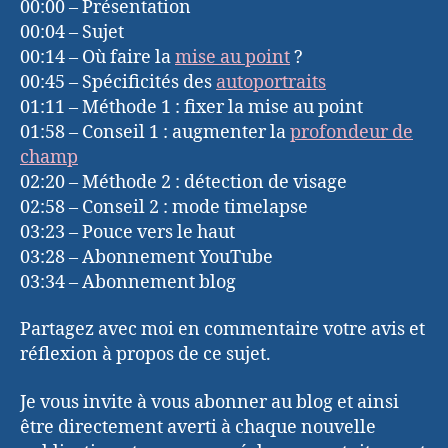
00:00 – Présentation
00:04 – Sujet
00:14 – Où faire la
mise au point
?
00:45 – Spécificités des
autoportraits
01:11 – Méthode 1 : fixer la mise au point
01:58 – Conseil 1 : augmenter la
profondeur de
champ
02:20 – Méthode 2 : détection de visage
02:58 – Conseil 2 : mode timelapse
03:23 – Pouce vers le haut
03:28 – Abonnement YouTube
03:34 – Abonnement blog
Partagez avec moi en commentaire votre avis et
réflexion à propos de ce sujet.
Je vous invite à vous abonner au blog et ainsi
être directement averti à chaque nouvelle