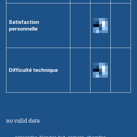
Satisfaction
personnelle
Difficulté technique
no valid data