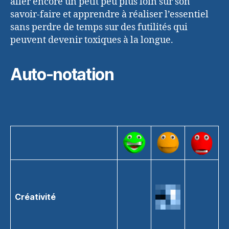
aller encore un petit peu plus loin sur son
savoir-faire et apprendre à réaliser l’essentiel
sans perdre de temps sur des futilités qui
peuvent devenir toxiques à la longue.
Auto-notation
Créativité