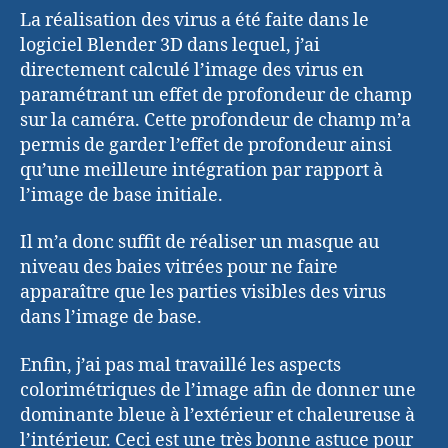
La réalisation des virus a été faite dans le
logiciel Blender 3D dans lequel, j’ai
directement calculé l’image des virus en
paramétrant un effet de profondeur de champ
sur la caméra. Cette profondeur de champ m’a
permis de garder l’effet de profondeur ainsi
qu’une meilleure intégration par rapport à
l’image de base initiale.
Il m’a donc suffit de réaliser un masque au
niveau des baies vitrées pour ne faire
apparaître que les parties visibles des virus
dans l’image de base.
Enfin, j’ai pas mal travaillé les aspects
colorimétriques de l’image afin de donner une
dominante bleue à l’extérieur et chaleureuse à
l’intérieur. Ceci est une très bonne astuce pour