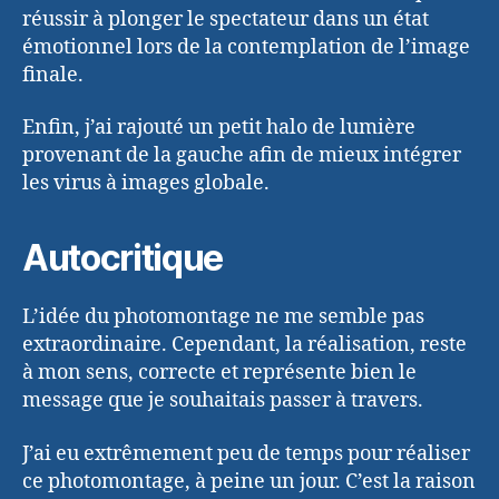
réussir à plonger le spectateur dans un état
émotionnel lors de la contemplation de l’image
finale.
Enfin, j’ai rajouté un petit halo de lumière
provenant de la gauche afin de mieux intégrer
les virus à images globale.
Autocritique
L’idée du photomontage ne me semble pas
extraordinaire. Cependant, la réalisation, reste
à mon sens, correcte et représente bien le
message que je souhaitais passer à travers.
J’ai eu extrêmement peu de temps pour réaliser
ce photomontage, à peine un jour. C’est la raison