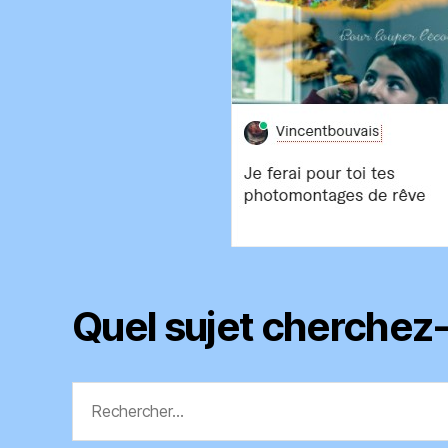
Quel sujet cherchez
Rechercher :