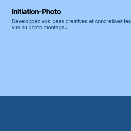
Initiation-Photo
Développez vos idées créatives et concrétisez les 
vue au photo montage...