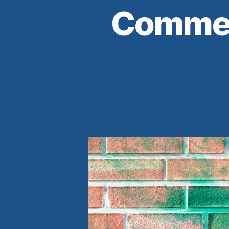
Comment