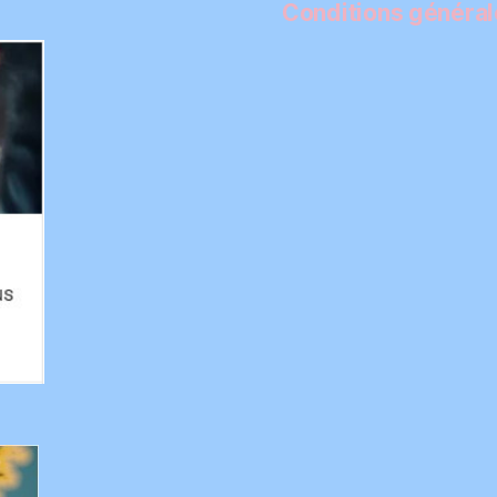
Conditions générale