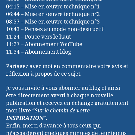
04:15 – Mise en œuvre technique n°1
06:44 – Mise en œuvre technique n°2
08:57 – Mise en œuvre technique n°3
10:43 – Pensez au mode non-destructif
11:24 – Pouce vers le haut
11:27 – Abonnement YouTube
11:34 – Abonnement blog
Partagez avec moi en commentaire votre avis et
réflexion à propos de ce sujet.
Je vous invite à vous abonner au blog et ainsi
être directement averti à chaque nouvelle
publication et recevez en échange gratuitement
mon livre “
Sur le chemin de votre
INSPIRATION
”.
Enfin, merci d’avance à tous ceux qui
m’accorderont quelques minutes de leur temps