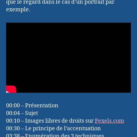
que le regard dans le cas d’un portrait par
exemple.
00:00 – Présentation
00:04 – Sujet
00:10 – Images libres de droits sur
Pexels.com
00:30 – Le principe de l’accentuation
03:38 – Enumération des 3 techniques