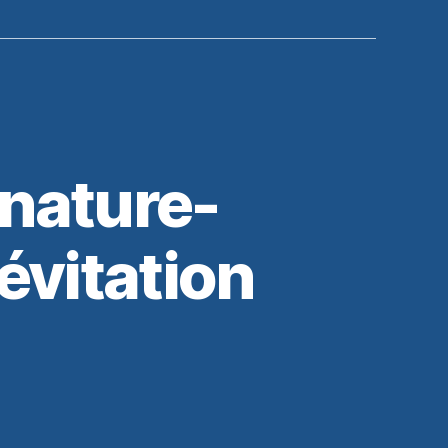
nature-
évitation