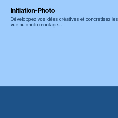
Initiation-Photo
Développez vos idées créatives et concrétisez les 
vue au photo montage...