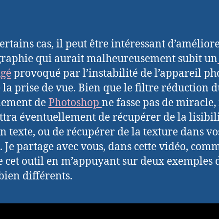
ertains cas, il peut être intéressant d’amélior
raphie qui aurait malheureusement subit un
ugé
provoqué par l’instabilité de l’appareil ph
 la prise de vue. Bien que le filtre réduction 
lement de
Photoshop
ne fasse pas de miracle, 
tra éventuellement de récupérer de la lisibil
n texte, ou de récupérer de la texture dans vo
. Je partage avec vous, dans cette vidéo, com
ise cet outil en m’appuyant sur deux exemples 
bien différents.