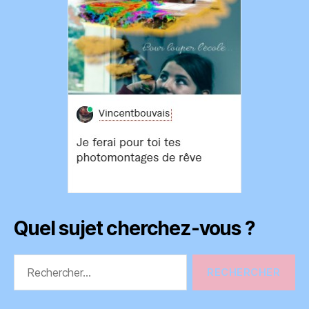
Quel sujet cherchez-vous ?
Rechercher :