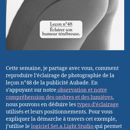
Cette semaine, je partage avec vous, comment
reproduire l’éclairage de photographie de la
leçon n°48 de la publicité Aubade. En
s’appuyant sur notre
observation et notre
compréhension des ombres et des lumières
,
nous pouvons en déduire les
types d’éclairage
utilisés et leurs positionnements. Pour vous
expliquer la démarche à travers cet exemple,
j’utilise le
logiciel Set.a.Light Studio
qui permet