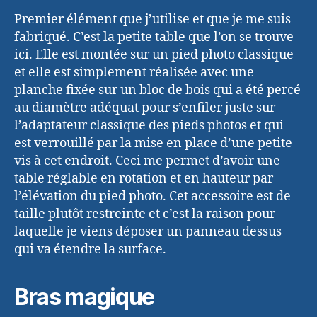
Premier élément que j’utilise et que je me suis
fabriqué. C’est la petite table que l’on se trouve
ici. Elle est montée sur un pied photo classique
et elle est simplement réalisée avec une
planche fixée sur un bloc de bois qui a été percé
au diamètre adéquat pour s’enfiler juste sur
l’adaptateur classique des pieds photos et qui
est verrouillé par la mise en place d’une petite
vis à cet endroit. Ceci me permet d’avoir une
table réglable en rotation et en hauteur par
l’élévation du pied photo. Cet accessoire est de
taille plutôt restreinte et c’est la raison pour
laquelle je viens déposer un panneau dessus
qui va étendre la surface.
Bras magique