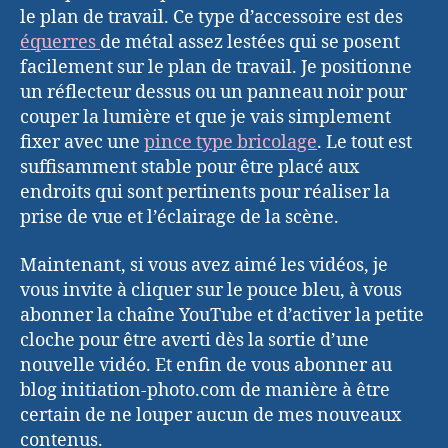
le plan de travail. Ce type d’accessoire est des
équerres
de métal assez lestées qui se posent
facilement sur le plan de travail. Je positionne
un réflecteur dessus ou un panneau noir pour
couper la lumière et que je vais simplement
fixer avec une
pince type bricolage
. Le tout est
suffisamment stable pour être placé aux
endroits qui sont pertinents pour réaliser la
prise de vue et l’éclairage de la scène.
Maintenant, si vous avez aimé les vidéos, je
vous invite à cliquer sur le pouce bleu, à vous
abonner la chaîne YouTube et d’activer la petite
cloche pour être averti dès la sortie d’une
nouvelle vidéo. Et enfin de vous abonner au
blog initiation-photo.com de manière à être
certain de ne louper aucun de mes nouveaux
contenus.