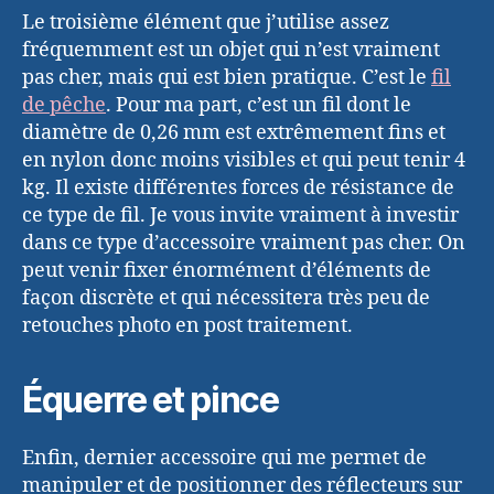
Le troisième élément que j’utilise assez
fréquemment est un objet qui n’est vraiment
pas cher, mais qui est bien pratique. C’est le
fil
de pêche
. Pour ma part, c’est un fil dont le
diamètre de 0,26 mm est extrêmement fins et
en nylon donc moins visibles et qui peut tenir 4
kg. Il existe différentes forces de résistance de
ce type de fil. Je vous invite vraiment à investir
dans ce type d’accessoire vraiment pas cher. On
peut venir fixer énormément d’éléments de
façon discrète et qui nécessitera très peu de
retouches photo en post traitement.
Équerre et pince
Enfin, dernier accessoire qui me permet de
manipuler et de positionner des réflecteurs sur