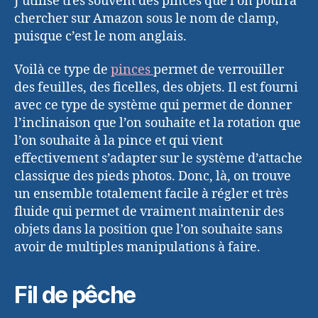
J’utilise très souvent des pinces que l’on pourra
chercher sur Amazon sous le nom de clamp,
puisque c’est le nom anglais.
Voilà ce type de
pinces
permet de verrouiller
des feuilles, des ficelles, des objets. Il est fourni
avec ce type de système qui permet de donner
l’inclinaison que l’on souhaite et la rotation que
l’on souhaite à la pince et qui vient
effectivement s’adapter sur le système d’attache
classique des pieds photos. Donc, là, on trouve
un ensemble totalement facile à régler et très
fluide qui permet de vraiment maintenir des
objets dans la position que l’on souhaite sans
avoir de multiples manipulations à faire.
Fil de pêche