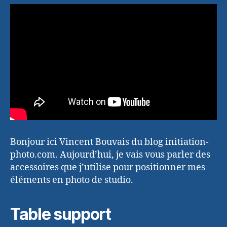
Bonjour ici Vincent Bouvais du blog initiation-
photo.com. Aujourd’hui, je vais vous parler des
accessoires que j’utilise pour positionner mes
éléments en photo de studio.
Table support