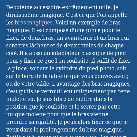
Deuxième accessoire extrêmement utile. Je
dirais même magique. C’est ce que l’on appelle
les
bras magiques
. Voici un exemple de bras
magique. Il est composé d’une pince pour le
fixer, de deux bras, un avant-bras et un bras qui
sont très lâchent et de deux rotules de chaque
côté. Il a aussi un adaptateur classique de pied
pour y fixer ce que l’on souhaite. Il suffit de fixer
la pince, soit sur le cylindre du pied photo, soit
sur le bord de la tablette que vous pouvez avoir,
ou de votre table. L’avantage des bras magiques,
c’est qu’ils se verrouillent uniquement par cette
molette ici. Je suis libre de mettre dans la
position que je souhaite et le serrer par cette
unique molette pour que le bras vienne
prendre sa rigidité. Je peux alors fixer ce que je
veux dans le prolongement du bras magique.