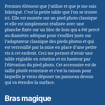
Premier élément que j’utilise et que je me suis
fabriqué. C’est la petite table que l’on se trouve
ici. Elle est montée sur un pied photo classique
et elle est simplement réalisée avec une
planche fixée sur un bloc de bois qui a été percé
au diamètre adéquat pour s’enfiler juste sur
l’adaptateur classique des pieds photos et qui
est verrouillé par la mise en place d’une petite
vis à cet endroit. Ceci me permet d’avoir une
table réglable en rotation et en hauteur par
l’élévation du pied photo. Cet accessoire est de
taille plutôt restreinte et c’est la raison pour
laquelle je viens déposer un panneau dessus
qui va étendre la surface.
Bras magique