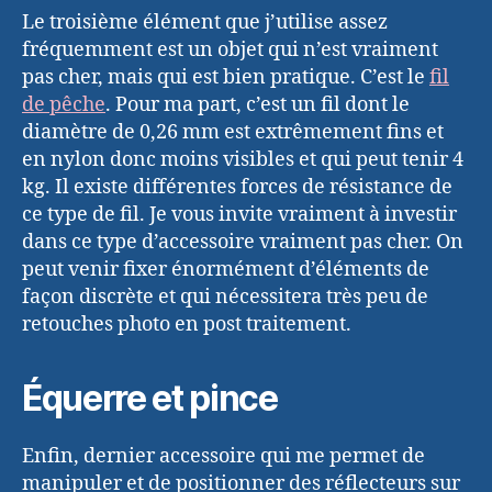
Le troisième élément que j’utilise assez
fréquemment est un objet qui n’est vraiment
pas cher, mais qui est bien pratique. C’est le
fil
de pêche
. Pour ma part, c’est un fil dont le
diamètre de 0,26 mm est extrêmement fins et
en nylon donc moins visibles et qui peut tenir 4
kg. Il existe différentes forces de résistance de
ce type de fil. Je vous invite vraiment à investir
dans ce type d’accessoire vraiment pas cher. On
peut venir fixer énormément d’éléments de
façon discrète et qui nécessitera très peu de
retouches photo en post traitement.
Équerre et pince
Enfin, dernier accessoire qui me permet de
manipuler et de positionner des réflecteurs sur