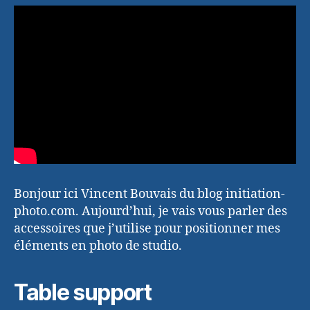
Bonjour ici Vincent Bouvais du blog initiation-
photo.com. Aujourd’hui, je vais vous parler des
accessoires que j’utilise pour positionner mes
éléments en photo de studio.
Table support