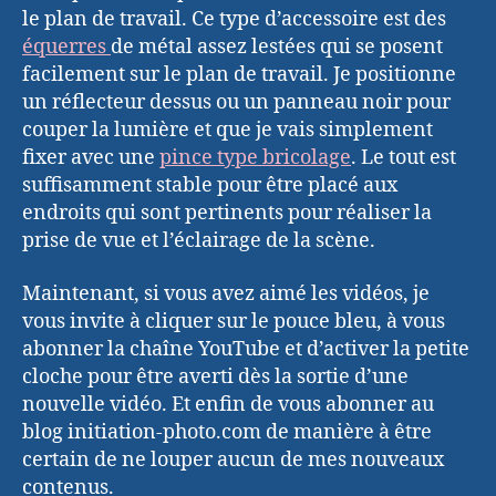
le plan de travail. Ce type d’accessoire est des
équerres
de métal assez lestées qui se posent
facilement sur le plan de travail. Je positionne
un réflecteur dessus ou un panneau noir pour
couper la lumière et que je vais simplement
fixer avec une
pince type bricolage
. Le tout est
suffisamment stable pour être placé aux
endroits qui sont pertinents pour réaliser la
prise de vue et l’éclairage de la scène.
Maintenant, si vous avez aimé les vidéos, je
vous invite à cliquer sur le pouce bleu, à vous
abonner la chaîne YouTube et d’activer la petite
cloche pour être averti dès la sortie d’une
nouvelle vidéo. Et enfin de vous abonner au
blog initiation-photo.com de manière à être
certain de ne louper aucun de mes nouveaux
contenus.