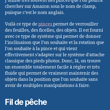
J’utilise très souvent des pinces que l’on pourra
chercher sur Amazon sous le nom de clamp,
puisque c’est le nom anglais.
Voilà ce type de
pinces
permet de verrouiller
des feuilles, des ficelles, des objets. Il est fourni
avec ce type de système qui permet de donner
l’inclinaison que l’on souhaite et la rotation que
l’on souhaite à la pince et qui vient
effectivement s’adapter sur le système d’attache
classique des pieds photos. Donc, là, on trouve
un ensemble totalement facile à régler et très
fluide qui permet de vraiment maintenir des
objets dans la position que l’on souhaite sans
avoir de multiples manipulations à faire.
Fil de pêche