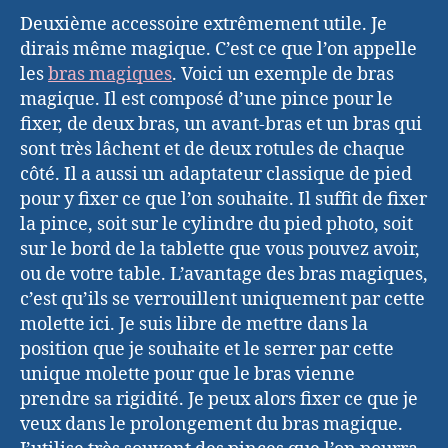
Deuxième accessoire extrêmement utile. Je
dirais même magique. C’est ce que l’on appelle
les
bras magiques
. Voici un exemple de bras
magique. Il est composé d’une pince pour le
fixer, de deux bras, un avant-bras et un bras qui
sont très lâchent et de deux rotules de chaque
côté. Il a aussi un adaptateur classique de pied
pour y fixer ce que l’on souhaite. Il suffit de fixer
la pince, soit sur le cylindre du pied photo, soit
sur le bord de la tablette que vous pouvez avoir,
ou de votre table. L’avantage des bras magiques,
c’est qu’ils se verrouillent uniquement par cette
molette ici. Je suis libre de mettre dans la
position que je souhaite et le serrer par cette
unique molette pour que le bras vienne
prendre sa rigidité. Je peux alors fixer ce que je
veux dans le prolongement du bras magique.