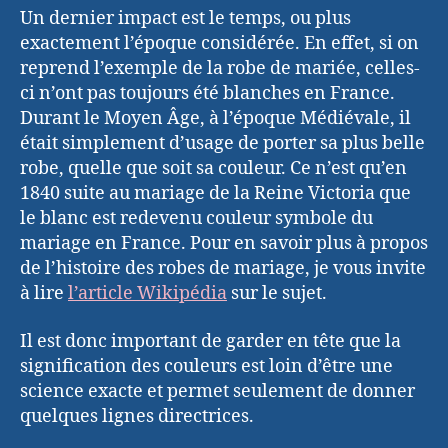
Un dernier impact est le temps, ou plus
exactement l’époque considérée. En effet, si on
reprend l’exemple de la robe de mariée, celles-
ci n’ont pas toujours été blanches en France.
Durant le Moyen Âge, à l’époque Médiévale, il
était simplement d’usage de porter sa plus belle
robe, quelle que soit sa couleur. Ce n’est qu’en
1840 suite au mariage de la Reine Victoria que
le blanc est redevenu couleur symbole du
mariage en France. Pour en savoir plus à propos
de l’histoire des robes de mariage, je vous invite
à lire
l’article Wikipédia
sur le sujet.
Il est donc important de garder en tête que la
signification des couleurs est loin d’être une
science exacte et permet seulement de donner
quelques lignes directrices.