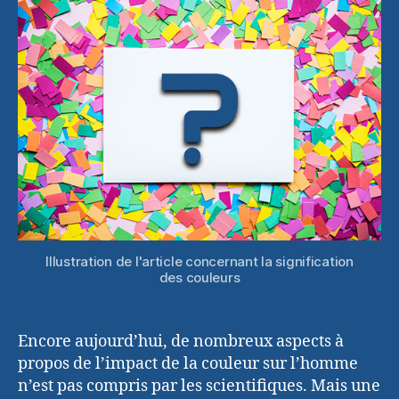
couleurs
Illustration de l'article concernant la signification
des couleurs
Encore aujourd’hui, de nombreux aspects à
propos de l’impact de la couleur sur l’homme
n’est pas compris par les scientifiques. Mais une