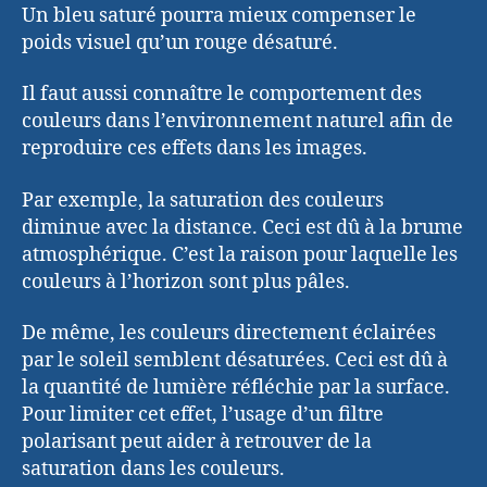
Un bleu saturé pourra mieux compenser le
poids visuel qu’un rouge désaturé.
Il faut aussi connaître le comportement des
couleurs dans l’environnement naturel afin de
reproduire ces effets dans les images.
Par exemple, la saturation des couleurs
diminue avec la distance. Ceci est dû à la brume
atmosphérique. C’est la raison pour laquelle les
couleurs à l’horizon sont plus pâles.
De même, les couleurs directement éclairées
par le soleil semblent désaturées. Ceci est dû à
la quantité de lumière réfléchie par la surface.
Pour limiter cet effet, l’usage d’un filtre
polarisant peut aider à retrouver de la
saturation dans les couleurs.