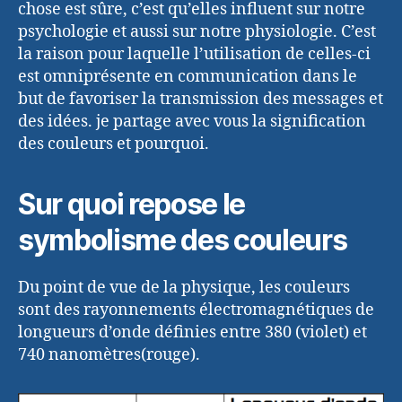
chose est sûre, c’est qu’elles influent sur notre
psychologie et aussi sur notre physiologie. C’est
la raison pour laquelle l’utilisation de celles-ci
est omniprésente en communication dans le
but de favoriser la transmission des messages et
des idées. je partage avec vous la signification
des couleurs et pourquoi.
Sur quoi repose le
symbolisme des couleurs
Du point de vue de la physique, les couleurs
sont des rayonnements électromagnétiques de
longueurs d’onde définies entre 380 (violet) et
740 nanomètres(rouge).