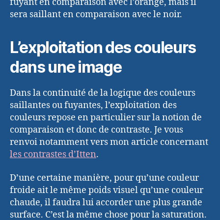
fuyant en comparaison avec l’orange, mais il
sera saillant en comparaison avec le noir.
L’exploitation des couleurs
dans une image
Dans la continuité de la logique des couleurs
saillantes ou fuyantes, l’exploitation des
couleurs repose en particulier sur la notion de
comparaison et donc de contraste. Je vous
renvoi notamment vers mon article concernant
les contrastes d’Itten
.
D’une certaine manière, pour qu’une couleur
froide ait le même poids visuel qu’une couleur
chaude, il faudra lui accorder une plus grande
surface. C’est la même chose pour la saturation.