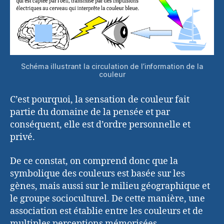
Schéma illustrant la circulation de l’information de la
couleur
C’est pourquoi, la sensation de couleur fait
partie du domaine de la pensée et par
conséquent, elle est d’ordre personnelle et
privé.
De ce constat, on comprend donc que la
symbolique des couleurs est basée sur les
gènes, mais aussi sur le milieu géographique et
le groupe socioculturel. De cette manière, une
association est établie entre les couleurs et de
multiples perceptions mémorisées.