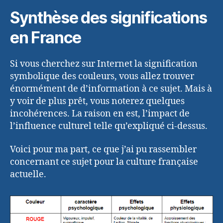
Synthèse des significations
en France
Si vous cherchez sur Internet la signification
symbolique des couleurs, vous allez trouver
énormément de d’information à ce sujet. Mais à
y voir de plus prêt, vous noterez quelques
incohérences. La raison en est, l’impact de
l’influence culturel telle qu’expliqué ci-dessus.
Voici pour ma part, ce que j’ai pu rassembler
concernant ce sujet pour la culture française
actuelle.