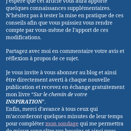
J’espère que cet article vous aura apporté
quelques connaissances supplémentaires.
N’hésitez pas à tester la mise en pratique de ces
conseils afin que vous puissiez vous rendre
compte par vous-même de l’apport de ces
modifications.
Partagez avec moi en commentaire votre avis et
réflexion à propos de ce sujet.
Je vous invite à vous abonner au blog et ainsi
être directement averti à chaque nouvelle
publication et recevez en échange gratuitement
mon livre “
Sur le chemin de votre
INSPIRATION
”.
Enfin, merci d’avance à tous ceux qui
m’accorderont quelques minutes de leur temps
pour compléter
mon sondage
qui me permettra