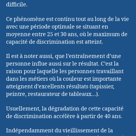
difficile.
Ce phénomène est continu tout au long de la vie
avec une période optimale se situant en
moyenne entre 25 et 30 ans, où le maximum de
capacité de discrimination est atteint.
Il est à noter aussi, que l’entraînement d’une
personne influe aussi sur le résultat. C’est la
raison pour laquelle les personnes travaillant
dans les métiers où la couleur est importante
atteignent d’excellents résultats (tapissier,
peintre, restaurateur de tableaux…).
Usuellement, la dégradation de cette capacité
de discrimination accélère à partir de 40 ans.
Indépendamment du vieillissement de la