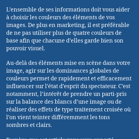
L’ensemble de ses informations doit vous aider
à choisir les couleurs des éléments de vos
images. De plus en marketing, il est préférable
de ne pas utiliser plus de quatre couleurs de
base afin que chacune d’elles garde bien son
pouvoir visuel.
Au-delà des éléments mise en scène dans votre
image, agir sur les dominances globales de
couleurs permet de rapidement et efficacement
influencer sur l’état d’esprit du spectateur. C’est
notamment, l’intérêt de prendre un parti-pris
sur la balance des blancs d’une image ou de
réaliser des effets de type traitement croisée où
l’on vient teinter différemment les tons
sombres et clairs.