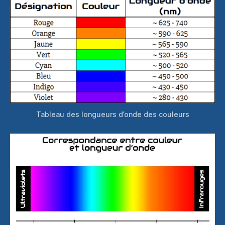
Tableau des longueurs d’onde des couleurs