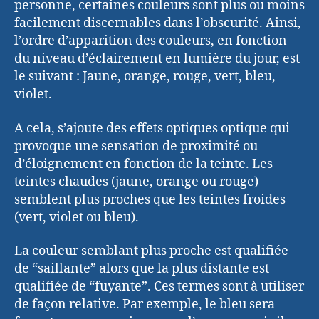
personne, certaines couleurs sont plus ou moins
facilement discernables dans l’obscurité. Ainsi,
l’ordre d’apparition des couleurs, en fonction
du niveau d’éclairement en lumière du jour, est
le suivant : Jaune, orange, rouge, vert, bleu,
violet.
A cela, s’ajoute des effets optiques optique qui
provoque une sensation de proximité ou
d’éloignement en fonction de la teinte. Les
teintes chaudes (jaune, orange ou rouge)
semblent plus proches que les teintes froides
(vert, violet ou bleu).
La couleur semblant plus proche est qualifiée
de “saillante” alors que la plus distante est
qualifiée de “fuyante”. Ces termes sont à utiliser
de façon relative. Par exemple, le bleu sera