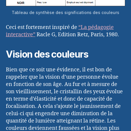
Tableau de synthèse des significations des couleurs
Ceci est fortement inspiré de
“La pédagogie
interactive”
Racle G, Edition Retz, Paris, 1980.
Vision des couleurs
Bien que ce soit une évidence, il est bon de
rappeler que la vision d’une personne évolue
en fonction de son âge. Au fur et à mesure de
son vieillissement, le cristallin des yeux évolue
en terme d’élasticité et donc de capacité de
focalisation. A cela s’ajoute le jaunissement de
celui-ci qui engendre une diminution de la
quantité de lumière atteignant la rétine. Les
couleurs deviennent faussées et la vision plus