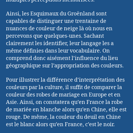
Ainsi, les Esquimaux du Groënland sont
capables de distinguer une trentaine de
nuances de couleur de neige là où nous en
percevons que quelques-unes. Sachant
clairement les identifier, leur langage les a
même définies dans leur vocabulaire. On
comprend donc aisément l’influence du lieu
géographique sur l’appropriation des couleurs.
Pour illustrer la différence d’interprétation des
couleurs par la culture, il suffit de comparer la
couleur des robes de mariage en Europe et en
Asie. Ainsi, on constatera qu’en France la robe
de mariée en blanche alors qu’en Chine, elle est
rouge. De même, la couleur du deuil en Chine
est le blanc alors qu’en France, c’est le noir.