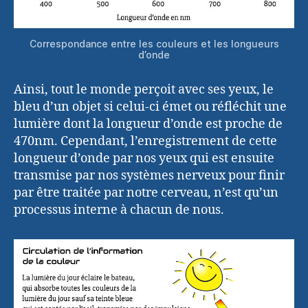
Correspondance entre les couleurs et les longueurs
d’onde
Ainsi, tout le monde perçoit avec ses yeux, le
bleu d’un objet si celui-ci émet ou réfléchit une
lumière dont la longueur d’onde est proche de
470nm. Cependant, l’enregistrement de cette
longueur d’onde par nos yeux qui est ensuite
transmise par nos systèmes nerveux pour finir
par être traitée par notre cerveau, n’est qu’un
processus interne à chacun de nous.