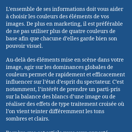
L’ensemble de ses informations doit vous aider
à choisir les couleurs des éléments de vos
images. De plus en marketing, il est préférable
de ne pas utiliser plus de quatre couleurs de
base afin que chacune d’elles garde bien son
pouvoir visuel.
Au-delà des éléments mise en scène dans votre
image, agir sur les dominances globales de
couleurs permet de rapidement et efficacement
influencer sur l’état d’esprit du spectateur. C’est
notamment, l’intérêt de prendre un parti-pris
sur la balance des blancs d’une image ou de
réaliser des effets de type traitement croisée où
l’on vient teinter différemment les tons
sombres et clairs.