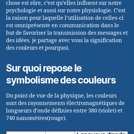
chose est sûre, c’est qu’elles influent sur notre
psychologie et aussi sur notre physiologie. C’est
la raison pour laquelle l’utilisation de celles-ci
est omniprésente en communication dans le
but de favoriser la transmission des messages et
des idées. je partage avec vous la signification
des couleurs et pourquoi.
Sur quoi repose le
symbolisme des couleurs
Du point de vue de la physique, les couleurs
sont des rayonnements électromagnétiques de
longueurs d’onde définies entre 380 (violet) et
740 nanomètres(rouge).