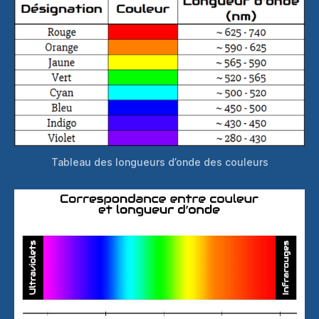
Tableau des longueurs d’onde des couleurs