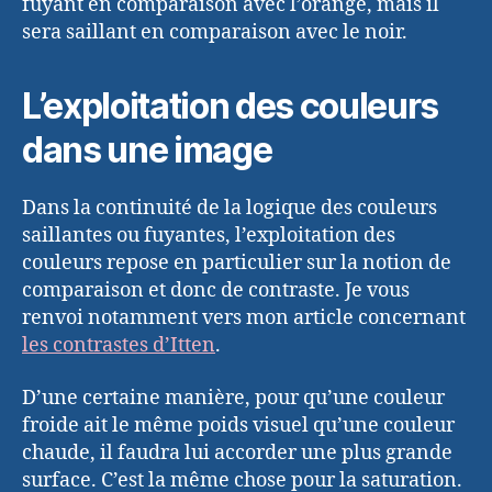
fuyant en comparaison avec l’orange, mais il
sera saillant en comparaison avec le noir.
L’exploitation des couleurs
dans une image
Dans la continuité de la logique des couleurs
saillantes ou fuyantes, l’exploitation des
couleurs repose en particulier sur la notion de
comparaison et donc de contraste. Je vous
renvoi notamment vers mon article concernant
les contrastes d’Itten
.
D’une certaine manière, pour qu’une couleur
froide ait le même poids visuel qu’une couleur
chaude, il faudra lui accorder une plus grande
surface. C’est la même chose pour la saturation.