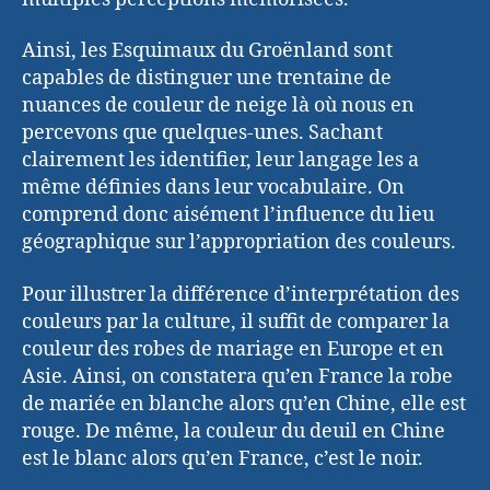
Ainsi, les Esquimaux du Groënland sont
capables de distinguer une trentaine de
nuances de couleur de neige là où nous en
percevons que quelques-unes. Sachant
clairement les identifier, leur langage les a
même définies dans leur vocabulaire. On
comprend donc aisément l’influence du lieu
géographique sur l’appropriation des couleurs.
Pour illustrer la différence d’interprétation des
couleurs par la culture, il suffit de comparer la
couleur des robes de mariage en Europe et en
Asie. Ainsi, on constatera qu’en France la robe
de mariée en blanche alors qu’en Chine, elle est
rouge. De même, la couleur du deuil en Chine
est le blanc alors qu’en France, c’est le noir.