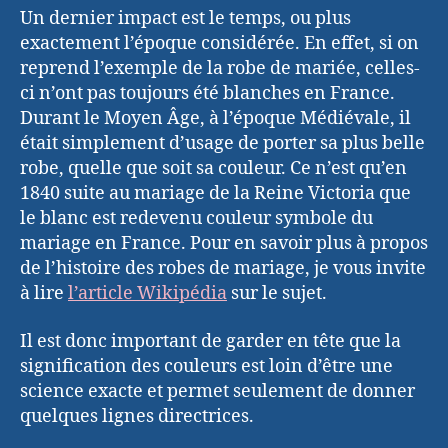
Un dernier impact est le temps, ou plus
exactement l’époque considérée. En effet, si on
reprend l’exemple de la robe de mariée, celles-
ci n’ont pas toujours été blanches en France.
Durant le Moyen Âge, à l’époque Médiévale, il
était simplement d’usage de porter sa plus belle
robe, quelle que soit sa couleur. Ce n’est qu’en
1840 suite au mariage de la Reine Victoria que
le blanc est redevenu couleur symbole du
mariage en France. Pour en savoir plus à propos
de l’histoire des robes de mariage, je vous invite
à lire
l’article Wikipédia
sur le sujet.
Il est donc important de garder en tête que la
signification des couleurs est loin d’être une
science exacte et permet seulement de donner
quelques lignes directrices.