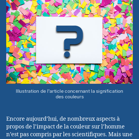
couleurs
Illustration de l'article concernant la signification
des couleurs
Encore aujourd’hui, de nombreux aspects à
propos de l’impact de la couleur sur l’homme
n’est pas compris par les scientifiques. Mais une