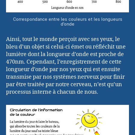
Correspondance entre les couleurs et les longueurs
d’onde
Ainsi, tout le monde perçoit avec ses yeux, le
bleu d’un objet si celui-ci émet ou réfléchit une
lumière dont la longueur d’onde est proche de
470nm. Cependant, l’enregistrement de cette
longueur d’onde par nos yeux qui est ensuite
transmise par nos systèmes nerveux pour finir
par être traitée par notre cerveau, n’est qu’un
processus interne à chacun de nous.