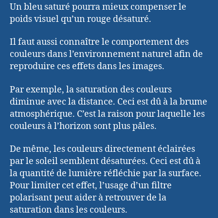
Un bleu saturé pourra mieux compenser le
poids visuel qu’un rouge désaturé.
Il faut aussi connaître le comportement des
couleurs dans l’environnement naturel afin de
reproduire ces effets dans les images.
Par exemple, la saturation des couleurs
diminue avec la distance. Ceci est dû à la brume
atmosphérique. C’est la raison pour laquelle les
couleurs à l’horizon sont plus pâles.
De même, les couleurs directement éclairées
par le soleil semblent désaturées. Ceci est dû à
la quantité de lumière réfléchie par la surface.
Pour limiter cet effet, l’usage d’un filtre
polarisant peut aider à retrouver de la
saturation dans les couleurs.