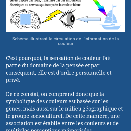
Schéma illustrant la circulation de l’information de la
couleur
C’est pourquoi, la sensation de couleur fait
partie du domaine de la pensée et par
conséquent, elle est d’ordre personnelle et
privé.
De ce constat, on comprend donc que la
symbolique des couleurs est basée sur les
gènes, mais aussi sur le milieu géographique et
le groupe socioculturel. De cette manière, une
association est établie entre les couleurs et de
multiples perceptions mémorisées.