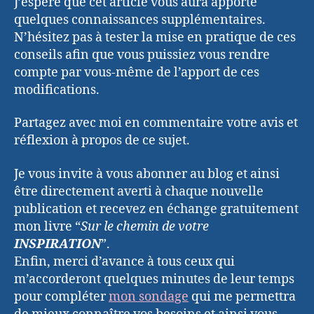
J’espère que cet article vous aura apporté
quelques connaissances supplémentaires.
N’hésitez pas à tester la mise en pratique de ces
conseils afin que vous puissiez vous rendre
compte par vous-même de l’apport de ces
modifications.
Partagez avec moi en commentaire votre avis et
réflexion à propos de ce sujet.
Je vous invite à vous abonner au blog et ainsi
être directement averti à chaque nouvelle
publication et recevez en échange gratuitement
mon livre “
Sur le chemin de votre
INSPIRATION
”.
Enfin, merci d’avance à tous ceux qui
m’accorderont quelques minutes de leur temps
pour compléter
mon sondage
qui me permettra