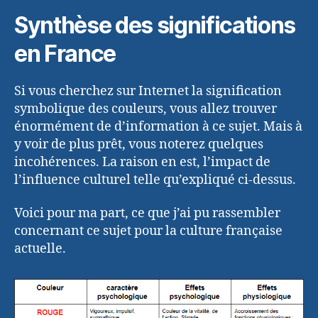
Synthèse des significations
en France
Si vous cherchez sur Internet la signification
symbolique des couleurs, vous allez trouver
énormément de d’information à ce sujet. Mais à
y voir de plus prêt, vous noterez quelques
incohérences. La raison en est, l’impact de
l’influence culturel telle qu’expliqué ci-dessus.
Voici pour ma part, ce que j’ai pu rassembler
concernant ce sujet pour la culture française
actuelle.