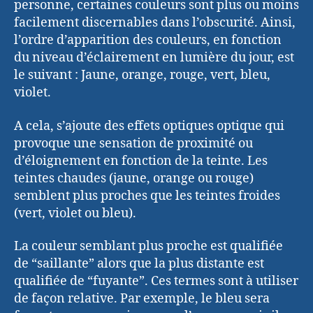
personne, certaines couleurs sont plus ou moins
facilement discernables dans l’obscurité. Ainsi,
l’ordre d’apparition des couleurs, en fonction
du niveau d’éclairement en lumière du jour, est
le suivant : Jaune, orange, rouge, vert, bleu,
violet.
A cela, s’ajoute des effets optiques optique qui
provoque une sensation de proximité ou
d’éloignement en fonction de la teinte. Les
teintes chaudes (jaune, orange ou rouge)
semblent plus proches que les teintes froides
(vert, violet ou bleu).
La couleur semblant plus proche est qualifiée
de “saillante” alors que la plus distante est
qualifiée de “fuyante”. Ces termes sont à utiliser
de façon relative. Par exemple, le bleu sera