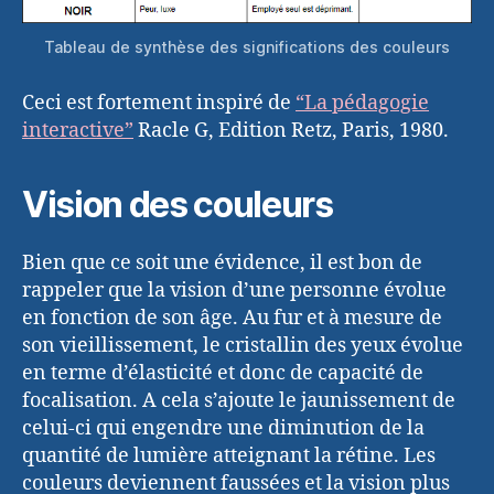
Tableau de synthèse des significations des couleurs
Ceci est fortement inspiré de
“La pédagogie
interactive”
Racle G, Edition Retz, Paris, 1980.
Vision des couleurs
Bien que ce soit une évidence, il est bon de
rappeler que la vision d’une personne évolue
en fonction de son âge. Au fur et à mesure de
son vieillissement, le cristallin des yeux évolue
en terme d’élasticité et donc de capacité de
focalisation. A cela s’ajoute le jaunissement de
celui-ci qui engendre une diminution de la
quantité de lumière atteignant la rétine. Les
couleurs deviennent faussées et la vision plus