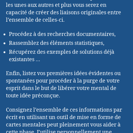
les unes aux autres et plus vous serez en
capacité de créer des liaisons originales entre
l’ensemble de celles-ci.
Procédez à des recherches documentaires,
Rassemblez des éléments statistiques,
Récupérez des exemples de solutions déjà
existantes …
Enfin, listez vos premières idées évidentes ou
spontanées pour procéder à la purge de votre
esprit dans le but de libérer votre mental de
toute idée préconçue.
Consignez l’ensemble de ces informations par
écrit en utilisant un outil de mise en forme de
cartes mentales peut pleinement vous aider à
cette phase. J’utilise personnellement une