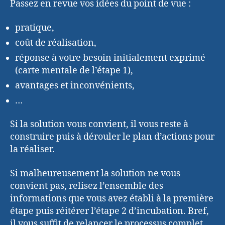
Passez en revue vos idées du point de vue :
pratique,
coût de réalisation,
réponse à votre besoin initialement exprimé
(carte mentale de l’étape 1),
avantages et inconvénients,
…
Si la solution vous convient, il vous reste à
construire puis à dérouler le plan d’actions pour
la réaliser.
Si malheureusement la solution ne vous
convient pas, relisez l’ensemble des
informations que vous avez établi à la première
étape puis réitérer l’étape 2 d’incubation. Bref,
il vous suffit de relancer le processus complet.