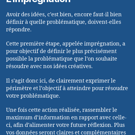
Avoir des idées, c’est bien, encore faut-il bien
définir à quelle problématique, doivent-elles
répondre.
Cette première étape, appelée imprégnation, a
pour objectif de définir le plus précisément
possible la problématique que l’on souhaite
résoudre avec nos idées créatives.
Il s’agit donc ici, de clairement exprimer le
périmètre et l’objectif à atteindre pour résoudre
votre problématique.
Une fois cette action réalisée, rassembler le
maximum d’information en rapport avec celle-
ci, afin d’alimenter votre future réflexion. Plus
vos données seront claires et complémentaires