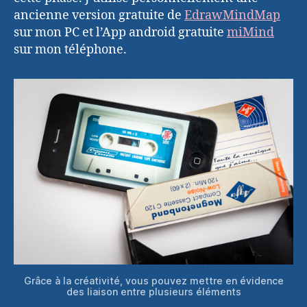
ancienne version gratuite de
EdrawMindMap
sur mon PC et l’App android gratuite
miMind
sur mon téléphone.
Grâce à la créativité, vous pouvez mettre en évidence
des liaison entre plusieurs éléments