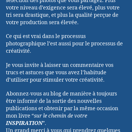
sélection des photos que vous partagez. Plus
votre niveau d’exigence sera élevé, plus votre
tri sera drastique, et plus la qualité perçue de
votre production sera élevée.
Ce qui est vrai dans le processus
photographique l’est aussi pour le processus de
créativité.
Je vous invite à laisser un commentaire vos
trucs et astuces que vous avez l’habitude
d’utiliser pour stimuler votre créativité.
Abonnez-vous au blog de manière à toujours
être informé de la sortie des nouvelles
publications et obtenir par la même occasion
mon livre “
sur le chemin de votre
INSPIRATION
”.
Un grand merci à vous qui prendrez quelques