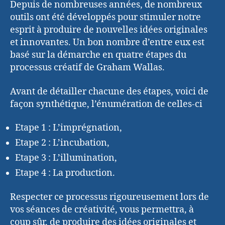
Depuis de nombreuses années, de nombreux
outils ont été développés pour stimuler notre
esprit à produire de nouvelles idées originales
et innovantes. Un bon nombre d’entre eux est
basé sur la démarche en quatre étapes du
processus créatif de Graham Wallas.
Avant de détailler chacune des étapes, voici de
façon synthétique, l’énumération de celles-ci
Etape 1 : L’imprégnation,
Etape 2 : L’incubation,
Etape 3 : L’illumination,
Etape 4 : La production.
Respecter ce processus rigoureusement lors de
vos séances de créativité, vous permettra, à
coup sûr, de produire des idées originales et