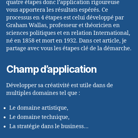
quatre étapes donc l’application rigoureuse
vous apportera les résultats espérés. Ce
processus en 4 étapes est celui développé par
Graham Wallas, professeur et théoricien en
sciences politiques et en relation International,
né en 1858 et mort en 1932. Dans cet article, je
partage avec vous les étapes clé de la démarche.
Champ d’application
Développer sa créativité est utile dans de
multiples domaines tel que :
Le domaine artistique,
Le domaine technique,
La stratégie dans le business…