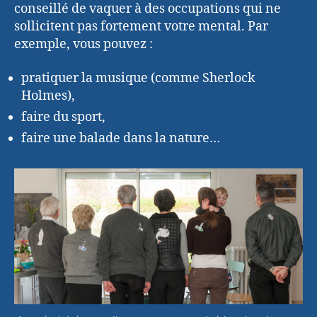
conseillé de vaquer à des occupations qui ne
sollicitent pas fortement votre mental. Par
exemple, vous pouvez :
pratiquer la musique (comme Sherlock
Holmes),
faire du sport,
faire une balade dans la nature…