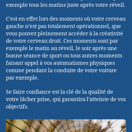
exemple tous les matins juste après votre réveil.
C’est en effet lors des moments où votre cerveau
gauche n’est pas totalement opérationnel, que
vous pouvez pleinement accéder à la créativité
de votre cerveau droit. Ces moments sont par
exemple le matin au réveil, le soir après une
bonne séance de sport ou tous autres moments
faisant appel à vos automatismes physiques
comme pendant la conduite de votre voiture
par exemple.
Se faire confiance est la clé de la qualité de
votre lâcher prise, qui garantira l’atteinte de vos
objectifs.