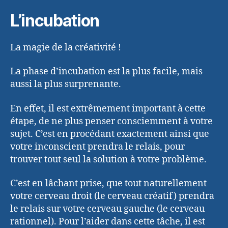
L’incubation
La magie de la créativité !
La phase d’incubation est la plus facile, mais
aussi la plus surprenante.
En effet, il est extrêmement important à cette
étape, de ne plus penser consciemment à votre
sujet. C’est en procédant exactement ainsi que
votre inconscient prendra le relais, pour
trouver tout seul la solution à votre problème.
C’est en lâchant prise, que tout naturellement
votre cerveau droit (le cerveau créatif) prendra
le relais sur votre cerveau gauche (le cerveau
rationnel). Pour l’aider dans cette tâche, il est