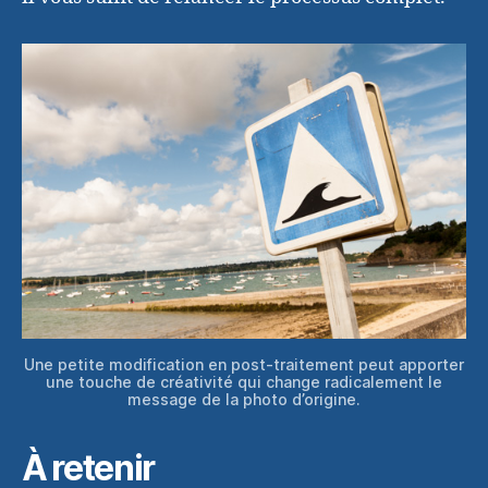
Une petite modification en post-traitement peut apporter
une touche de créativité qui change radicalement le
message de la photo d’origine.
À retenir