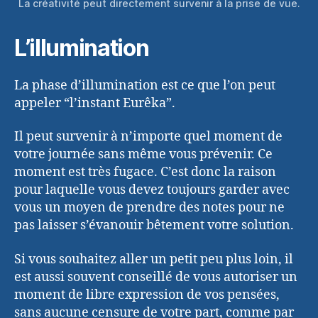
La créativité peut directement survenir à la prise de vue.
L’illumination
La phase d’illumination est ce que l’on peut
appeler “l’instant Eurêka”.
Il peut survenir à n’importe quel moment de
votre journée sans même vous prévenir. Ce
moment est très fugace. C’est donc la raison
pour laquelle vous devez toujours garder avec
vous un moyen de prendre des notes pour ne
pas laisser s’évanouir bêtement votre solution.
Si vous souhaitez aller un petit peu plus loin, il
est aussi souvent conseillé de vous autoriser un
moment de libre expression de vos pensées,
sans aucune censure de votre part, comme par