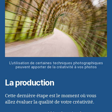
L’utilisation de certaines techniques photographiques
peuvent apporter de la créativité à vos photos
La production
Cette dernière étape est le moment où vous
allez évaluer la qualité de votre créativité.