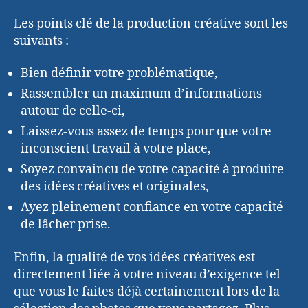
Les points clé de la production créative sont les
suivants :
Bien définir votre problématique,
Rassembler un maximum d’informations
autour de celle-ci,
Laissez-vous assez de temps pour que votre
inconscient travail à votre place,
Soyez convaincu de votre capacité à produire
des idées créatives et originales,
Ayez pleinement confiance en votre capacité
de lâcher prise.
Enfin, la qualité de vos idées créatives est
directement liée à votre niveau d’exigence tel
que vous le faites déjà certainement lors de la