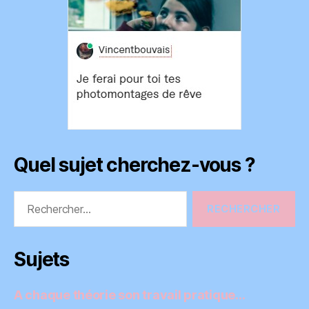
Quel sujet cherchez-vous ?
Rechercher :
Sujets
A chaque théorie son travail pratique…