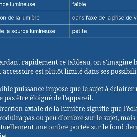
nce lumineuse
faible
ion de la lumière
dans l’axe de la prise de 
 de la source lumineuse
petite
ardant rapidement ce tableau, on s’imagine 
 accessoire est plutôt limité dans ses possibili
aible puissance impose que le sujet à éclairer
e pas être éloigné de l’appareil.
irection axiale de la lumière signifie que l’écl
roduira pas ou peu d’ombre sur le sujet, mais
tuellement une ombre portée sur le fond der
jet.