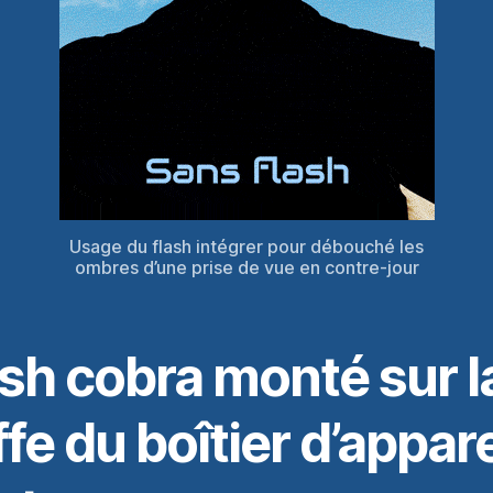
Usage du flash intégrer pour débouché les
ombres d’une prise de vue en contre-jour
sh cobra monté sur l
ffe du boîtier d’appare