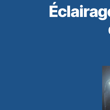
Éclairag