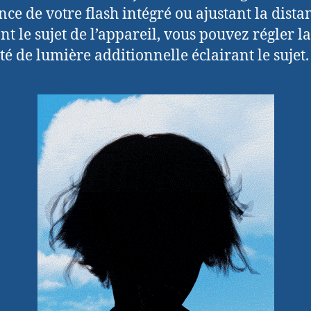
nce de votre flash intégré ou ajustant la dista
nt le sujet de l’appareil, vous pouvez régler la
té de lumière additionnelle éclairant le sujet.