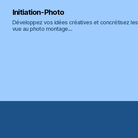
Initiation-Photo
Développez vos idées créatives et concrétisez les 
vue au photo montage...