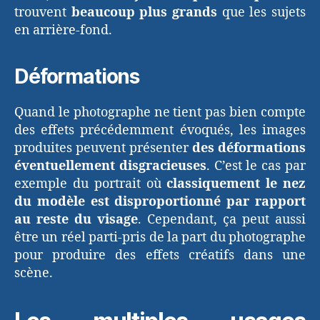
trouvent
beaucoup plus grands
que les sujets
en arrière-fond.
Déformations
Quand le photographe ne tient pas bien compte
des effets précédemment évoqués, les images
produites peuvent présenter
des déformations
éventuellement disgracieuses
. C’est le cas par
exemple du portrait où
classiquement le nez
du modèle est disproportionné par rapport
au reste du visage
. Cependant, ça peut aussi
être un réel parti-pris de la part du photographe
pour produire des effets créatifs dans une
scène.