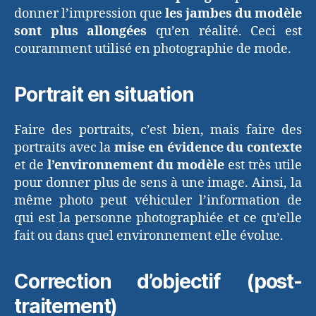
donner l’impression que
les jambes du modèle
sont plus allongées
qu’en réalité. Ceci est
couramment utilisé en photographie de mode.
Portrait en situation
Faire des portraits, c’est bien, mais faire des
portraits avec la
mise en évidence du contexte
et de
l’environnement du modèle
est très utile
pour donner plus de sens à une image. Ainsi, la
même photo peut véhiculer l’information de
qui est la personne photographiée et ce qu’elle
fait ou dans quel environnement elle évolue.
Correction d’objectif (post-
traitement)