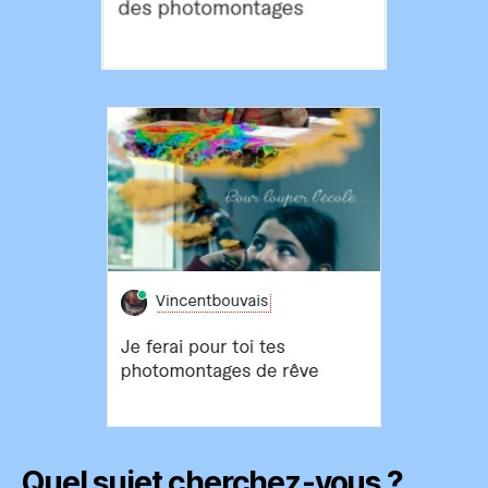
Quel sujet cherchez-vous ?