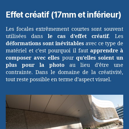
Effet créatif (17mm et inférieur)
Les focales extrêmement courtes sont souvent
utilisées dans
le cas d’effet créatif
. Les
déformations sont inévitables
avec ce type de
matériel et c’est pourquoi il faut
apprendre à
composer avec elles
pour
qu’elles soient un
plus pour la photo
au lieu d’être une
contrainte. Dans le domaine de la créativité,
tout reste possible en terme d’aspect visuel.