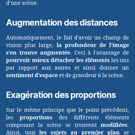
d’une scène.
Augmentation des distances
Automatiquement, le fait d’avoir un champ de
vision plus large,
la profondeur de l’image
s’en trouve augmentée
. Ceci à l’avantage de
pourvoir mieux détacher les éléments
les uns
par rapport aux autres et ainsi donner un
sentiment d’espace
et de grandeur à la scène.
Exagération des proportions
Sur le même principe que le point précédent,
les
proportions
des différents éléments
composant la scène se trouvent
modifiées
.
Ainsi, tous
les sujets au premier plan
se