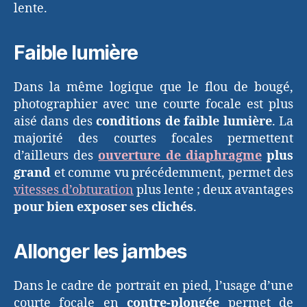
lente.
Faible lumière
Dans la même logique que le flou de bougé,
photographier avec une courte focale est plus
aisé dans des
conditions de faible lumière
. La
majorité des courtes focales permettent
d’ailleurs des
ouverture de diaphragme
plus
grand
et comme vu précédemment, permet des
vitesses d’obturation
plus lente ; deux avantages
pour bien exposer ses clichés
.
Allonger les jambes
Dans le cadre de portrait en pied, l’usage d’une
courte focale en
contre-plongée
permet de