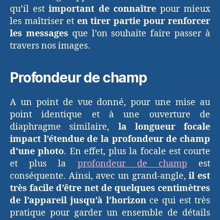
qu’il est
important de connaître
pour mieux
les maîtriser et
en tirer partie pour renforcer
les messages
que l’on souhaite faire passer à
travers nos images.
Profondeur de champ
A un point de vue donné, pour une mise au
point identique et à une ouverture de
diaphragme similaire,
la longueur focale
impact l’étendue de la profondeur de champ
d’une photo
. En effet, plus la focale est courte
et plus la
profondeur de champ
est
conséquente. Ainsi, avec un grand-angle,
il est
très facile d’être net de quelques centimètres
de l’appareil jusqu’à l’horizon
ce qui est très
pratique pour garder un ensemble de détails