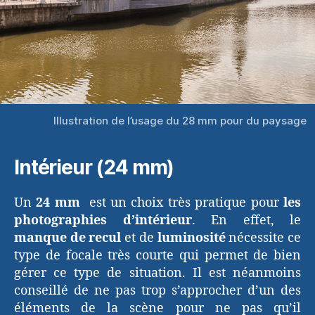
Illustration de l’usage du 28 mm pour du paysage
Intérieur (24 mm)
Un
24 mm
est un choix très pratique pour
les
photographies d’intérieur
. En effet, le
manque de recul
et de
luminosité
nécessite ce
type de focale très courte qui permet de bien
gérer ce type de situation. Il est néanmoins
conseillé de ne pas trop s’approcher d’un des
éléments de la scène pour ne pas qu’il