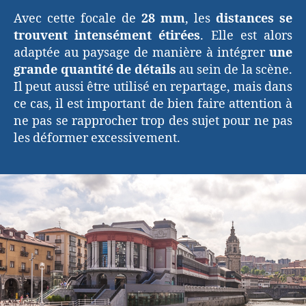
Avec cette focale de
28 mm
, les
distances se
trouvent intensément étirées
. Elle est alors
adaptée au paysage de manière à intégrer
une
grande quantité de détails
au sein de la scène.
Il peut aussi être utilisé en repartage, mais dans
ce cas, il est important de bien faire attention à
ne pas se rapprocher trop des sujet pour ne pas
les déformer excessivement.