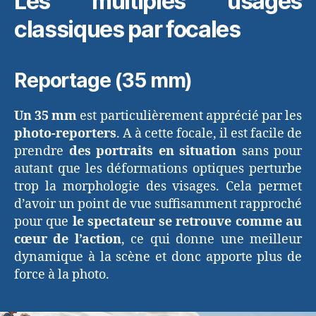
Les multiples usages
classiques par focales
Reportage (35 mm)
Un 35 mm
est particulièrement apprécié par les
photo-reporters
. A à cette focale, il est facile de
prendre
des portraits en situation
sans pour
autant que les déformations optiques perturbe
trop la morphologie des visages. Cela permet
d’avoir un point de vue suffisamment rapproché
pour que
le spectateur se retrouve comme au
cœur de l’action
, ce qui donne une meilleur
dynamique à la scène et donc apporte plus de
force à la photo.