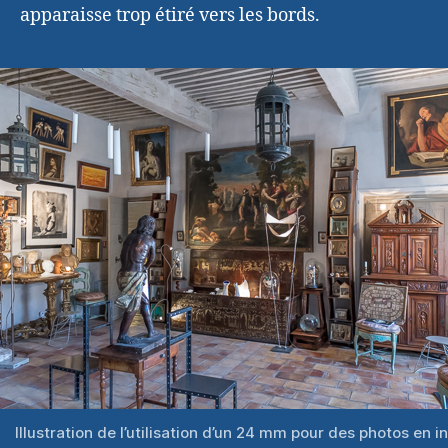
apparaisse trop étiré vers les bords.
Illustration de l’utilisation d’un 24 mm pour des photos en i