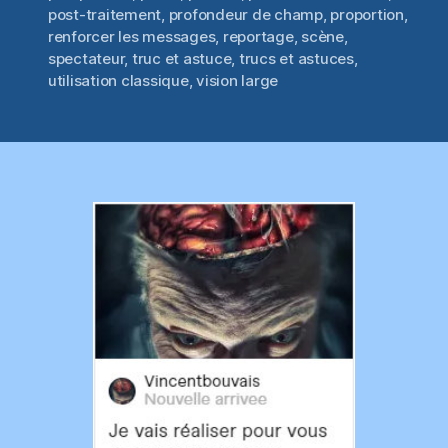
post-traitement
,
profondeur de champ
,
proportion
,
renforcer les messages
,
reportage
,
scène
,
spectateur
,
truc et astuce
,
trucs et astuces
,
utilisation classique
,
vision large