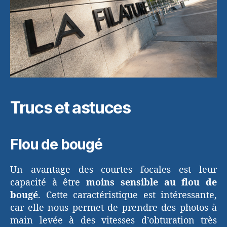
Trucs et astuces
Flou de bougé
Un avantage des courtes focales est leur
capacité à être
moins sensible au flou de
bougé
. Cette caractéristique est intéressante,
car elle nous permet de prendre des photos à
main levée à des vitesses d’obturation très