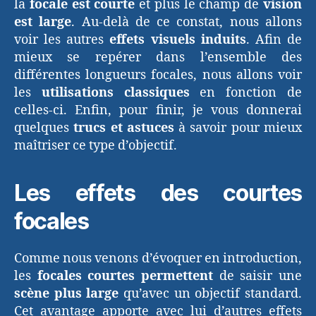
la
focale est courte
et plus le champ de
vision
est large
. Au-delà de ce constat, nous allons
voir les autres
effets visuels induits
. Afin de
mieux se repérer dans l’ensemble des
différentes longueurs focales, nous allons voir
les
utilisations classiques
en fonction de
celles-ci. Enfin, pour finir, je vous donnerai
quelques
trucs et astuces
à savoir pour mieux
maîtriser ce type d’objectif.
Les effets des courtes
focales
Comme nous venons d’évoquer en introduction,
les
focales courtes permettent
de saisir une
scène plus large
qu’avec un objectif standard.
Cet avantage apporte avec lui d’autres effets