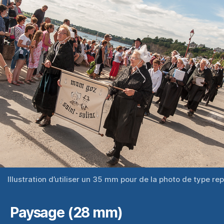
Illustration d’utiliser un 35 mm pour de la photo de type re
Paysage (28 mm)