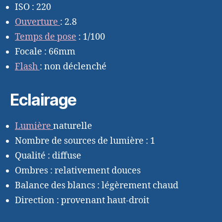
ISO : 220
Ouverture
: 2.8
Temps de pose
: 1/100
Focale : 66mm
Flash
: non déclenché
Eclairage
Lumière
naturelle
Nombre de sources de lumière : 1
Qualité : diffuse
Ombres : relativement douces
Balance des blancs : légèrement chaud
Direction : provenant haut-droit