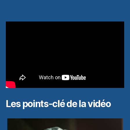
Les points-clé de la vidéo