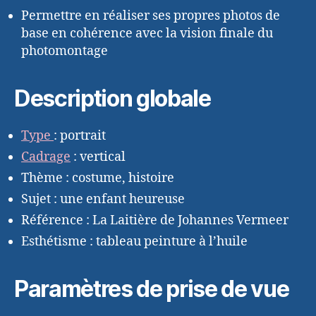
Permettre en réaliser ses propres photos de
base en cohérence avec la vision finale du
photomontage
Description globale
Type
: portrait
Cadrage
: vertical
Thème : costume, histoire
Sujet : une enfant heureuse
Référence : La Laitière de Johannes Vermeer
Esthétisme : tableau peinture à l’huile
Paramètres de prise de vue