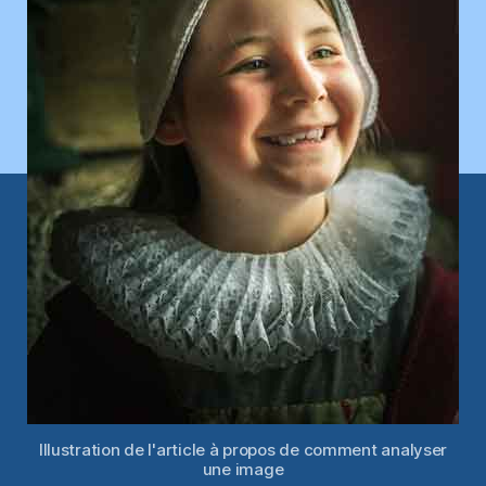
Illustration de l'article à propos de comment analyser
une image