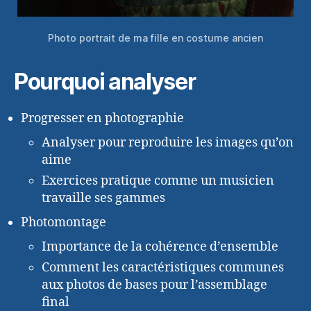
Photo portrait de ma fille en costume ancien
Pourquoi analyser
Progresser en photographie
Analyser pour reproduire les images qu’on
aime
Exercices pratique comme un musicien
travaille ses gammes
Photomontage
Importance de la cohérence d’ensemble
Comment les caractéristiques communes
aux photos de bases pour l’assemblage
final