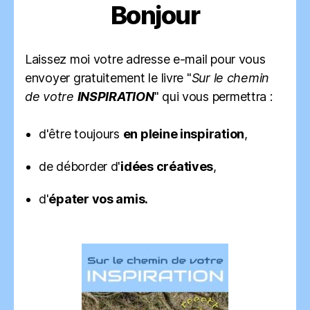
Bonjour
Laissez moi votre adresse e-mail pour vous
envoyer gratuitement le livre "
Sur le chemin
de votre
INSPIRATION
" qui vous permettra :
d'être toujours
en pleine inspiration
,
de déborder d'
idées créatives
,
d'
épater vos amis.