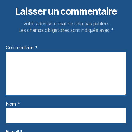
Laisser un commentaire
Votre adresse e-mail ne sera pas publiée.
Les champs obligatoires sont indiqués avec
*
Commentaire
*
Nom
*
E-mail
*