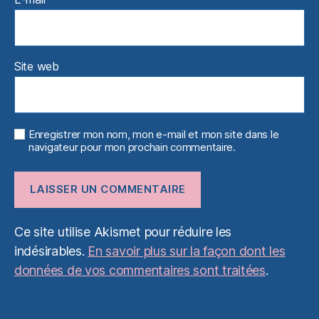
Site web
Enregistrer mon nom, mon e-mail et mon site dans le
navigateur pour mon prochain commentaire.
Ce site utilise Akismet pour réduire les
indésirables.
En savoir plus sur la façon dont les
données de vos commentaires sont traitées
.