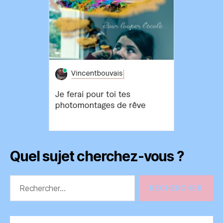
Quel sujet cherchez-vous ?
Rechercher :