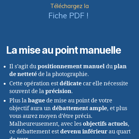
Téléchargez la
Fiche PDF !
La mise au point manuelle
Il s’agit du
positionnement manuel
du
plan
de netteté
de la photographie.
Cette opération est
délicate
car elle nécessite
souvent de la
précision
.
Plus la
bague
de mise au point de votre
objectif aura un
débattement ample
, et plus
vous aurez moyen d’être précis.
Malheureusement, avec les
objectifs actuels
,
ce débattement est
devenu inférieur
au quart