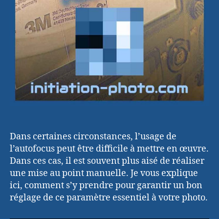
Dans certaines circonstances, l’usage de
l’autofocus peut être difficile à mettre en œuvre.
Dans ces cas, il est souvent plus aisé de réaliser
une mise au point manuelle. Je vous explique
ici, comment s’y prendre pour garantir un bon
réglage de ce paramètre essentiel à votre photo.