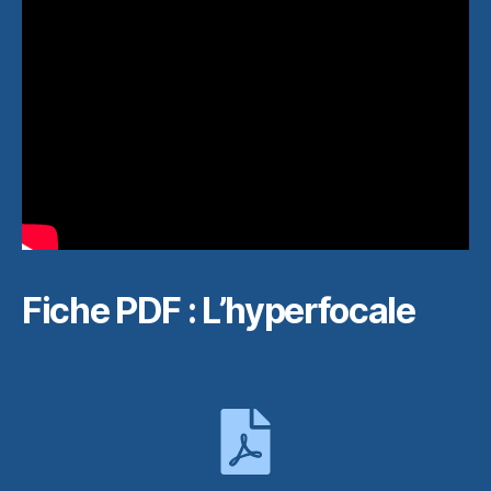
Fiche PDF : L’hyperfocale