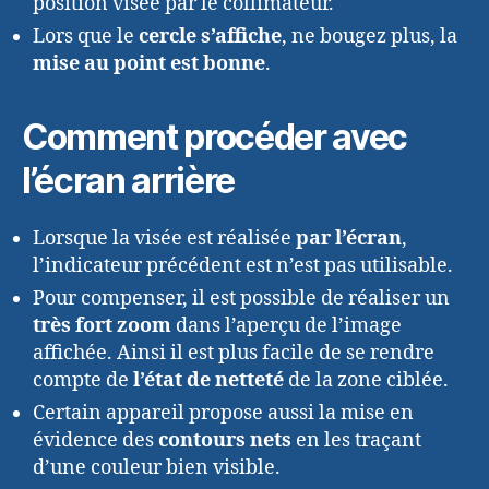
position visée par le collimateur.
Lors que le
cercle s’affiche
, ne bougez plus, la
mise au point est bonne
.
Comment procéder avec
l’écran arrière
Lorsque la visée est réalisée
par l’écran
,
l’indicateur précédent est n’est pas utilisable.
Pour compenser, il est possible de réaliser un
très fort zoom
dans l’aperçu de l’image
affichée. Ainsi il est plus facile de se rendre
compte de
l’état de netteté
de la zone ciblée.
Certain appareil propose aussi la mise en
évidence des
contours nets
en les traçant
d’une couleur bien visible.