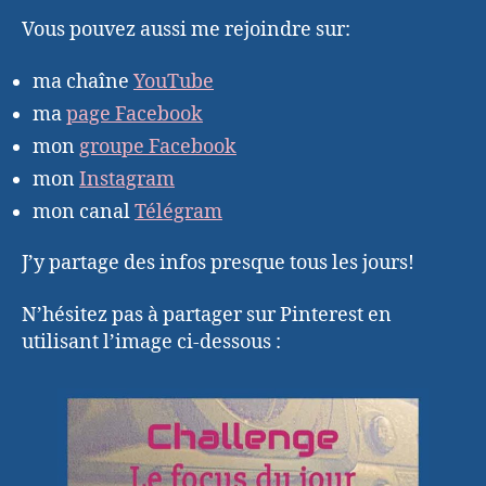
Vous pouvez aussi me rejoindre sur:
ma chaîne
YouTube
ma
page Facebook
mon
groupe Facebook
mon
Instagram
mon canal
Télégram
J’y partage des infos presque tous les jours!
N’hésitez pas à partager sur Pinterest en
utilisant l’image ci-dessous :