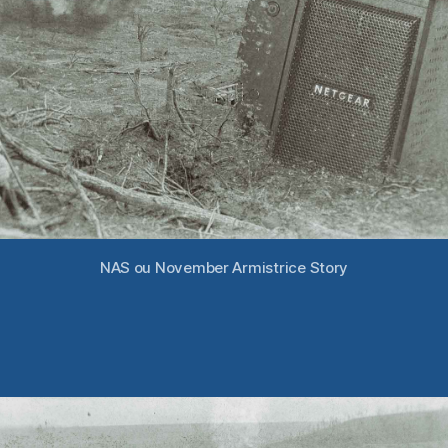
NAS ou November Armistrice Story