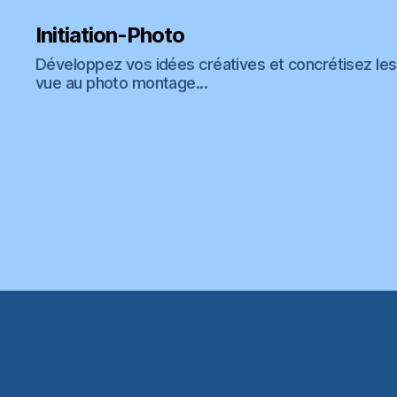
Initiation-Photo
Développez vos idées créatives et concrétisez les 
vue au photo montage...