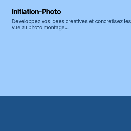
Initiation-Photo
Développez vos idées créatives et concrétisez les 
vue au photo montage...