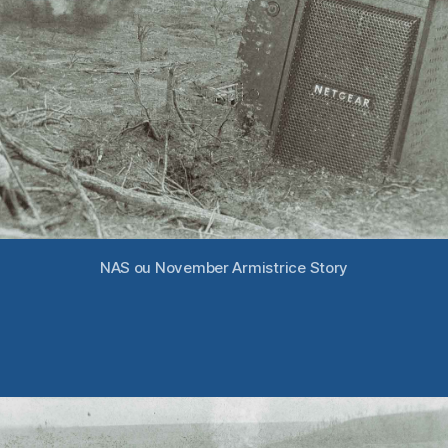
NAS ou November Armistrice Story