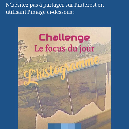
N’hésitez pas à partager sur Pinterest en
utilisant l’image ci-dessous :