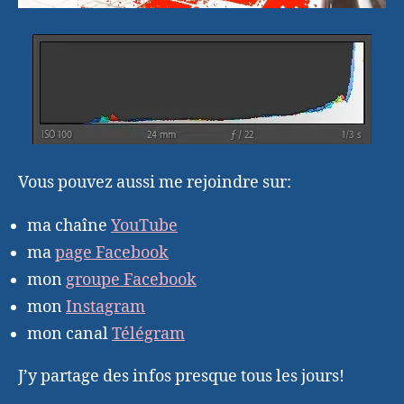
Vous pouvez aussi me rejoindre sur:
ma chaîne
YouTube
ma
page Facebook
mon
groupe Facebook
mon
Instagram
mon canal
Télégram
J’y partage des infos presque tous les jours!