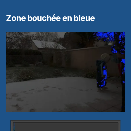
Zone bouchée en bleue