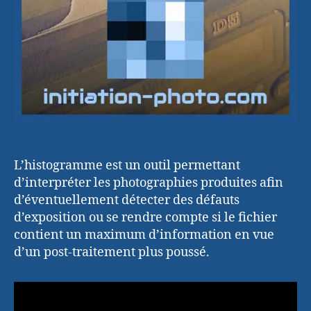
L’histogramme est un outil permettant
d’interpréter les photographies produites afin
d’éventuellement détecter des défauts
d’exposition ou se rendre compte si le fichier
contient un maximum d’information en vue
d’un post-traitement plus poussé.