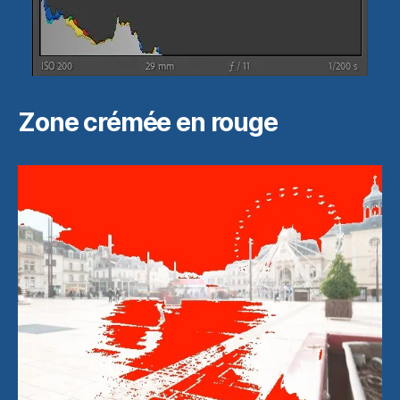
Zone crémée en rouge