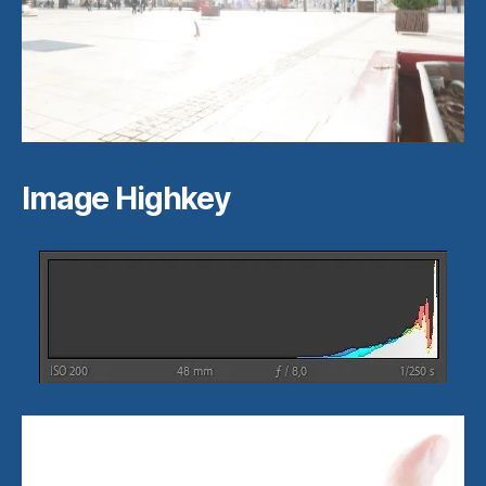
Image Highkey