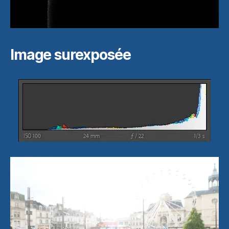
Image surexposée