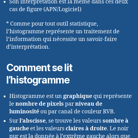
Son interprétation est la même dans ces deux
cas de figure (APN/Logiciel)
* Comme pour tout outil statistique,
l’histogramme représente un traitement de
l’information qui nécessite un savoir-faire
d’interprétation.
Comment se lit
l’histogramme
Histogramme est un
graphique
qui représente
le
nombre de pixels
par
niveau de
luminosité
ou par canal de couleur RVB.
Sur
l’abscisse
, se trouve les valeurs
sombre à
gauche
et les valeurs
claires à droite
. Le noir
pur est la donnée à l’extrême gauche alors que