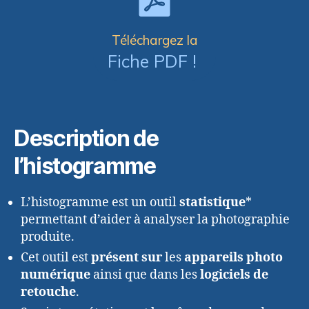
Téléchargez la
Fiche PDF !
Description de
l’histogramme
L’histogramme est un outil
statistique
*
permettant d’aider à analyser la photographie
produite.
Cet outil est
présent sur
les
appareils photo
numérique
ainsi que dans les
logiciels de
retouche
.