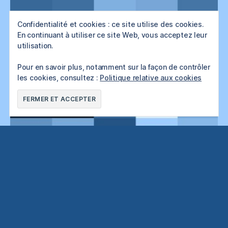
Confidentialité et cookies : ce site utilise des cookies.
En continuant à utiliser ce site Web, vous acceptez leur
utilisation.
Pour en savoir plus, notamment sur la façon de contrôler
les cookies, consultez :
Politique relative aux cookies
Vincent Bouvais