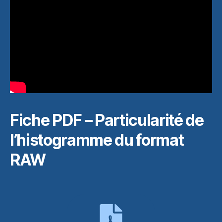
Fiche PDF – Particularité de
l’histogramme du format
RAW