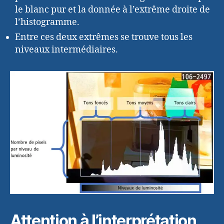
le blanc pur et la donnée à l’extrême droite de
l’histogramme.
Entre ces deux extrêmes se trouve tous les
niveaux intermédiaires.
Attention à l’interprétation