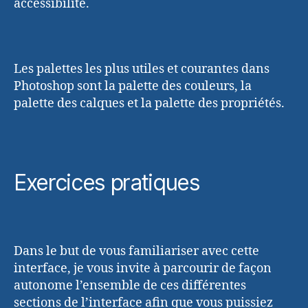
accessibilité.
Les palettes les plus utiles et courantes dans
Photoshop sont la palette des couleurs, la
palette des calques et la palette des propriétés.
Exercices pratiques
Dans le but de vous familiariser avec cette
interface, je vous invite à parcourir de façon
autonome l’ensemble de ces différentes
sections de l’interface afin que vous puissiez