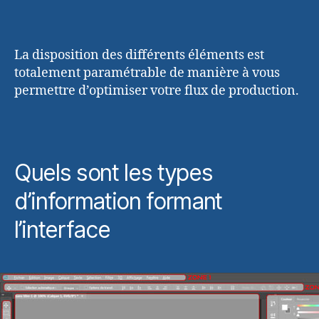
La disposition des différents éléments est
totalement paramétrable de manière à vous
permettre d’optimiser votre flux de production.
Quels sont les types
d’information formant
l’interface