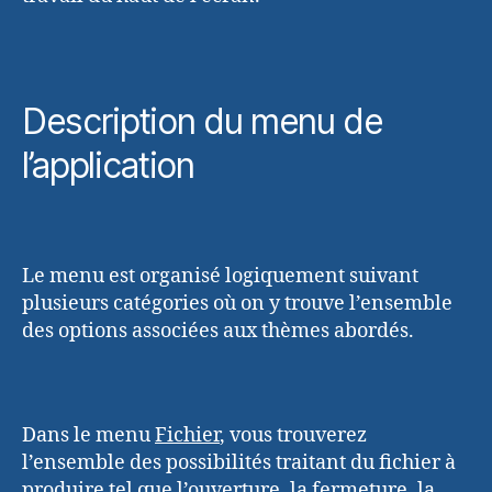
Description du menu de
l’application
Le menu est organisé logiquement suivant
plusieurs catégories où on y trouve l’ensemble
des options associées aux thèmes abordés.
Dans le menu
Fichier
, vous trouverez
l’ensemble des possibilités traitant du fichier à
produire tel que l’ouverture, la fermeture, la