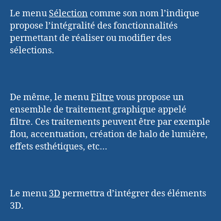
Le menu
Sélection
comme son nom l’indique
propose l’intégralité des fonctionnalités
permettant de réaliser ou modifier des
sélections.
De même, le menu
Filtre
vous propose un
ensemble de traitement graphique appelé
filtre. Ces traitements peuvent être par exemple
flou, accentuation, création de halo de lumière,
effets esthétiques, etc…
Le menu
3D
permettra d’intégrer des éléments
3D.