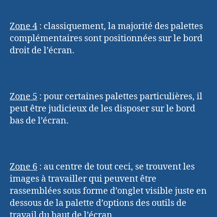
Zone 4
:
classiquement, la majorité des palettes
complémentaires sont positionnées sur le bord
droit de l’écran.
Zone 5
:
pour certaines palettes particulières, il
peut être judicieux de les disposer sur le bord
bas de l’écran.
Zone 6
:
au centre de tout ceci, se trouvent les
images à travailler qui peuvent être
rassemblées sous forme d’onglet visible juste en
dessous de la palette d’options des outils de
travail du haut de l’écran.