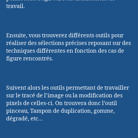
travail.
Ensuite, vous trouverez différents outils pour
réaliser des sélections précises reposant sur des
techniques différentes en fonction des cas de
figure rencontrés.
Suivent alors les outils permettant de travailler
sur le tracé de l’image ou la modification des
pixels de celles-ci. On trouvera donc l’outil
pinceau, Tampon de duplication, gomme,
dégradé, etc…