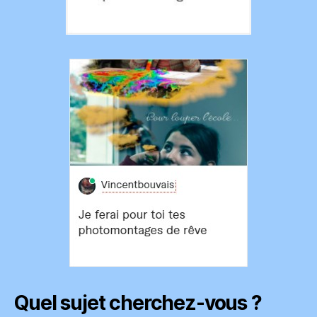
Quel sujet cherchez-vous ?