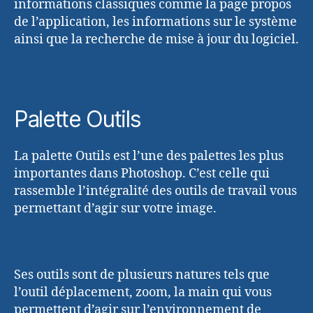
informations classiques comme la page propos
de l’application, les informations sur le système
ainsi que la recherche de mise à jour du logiciel.
Palette Outils
La palette Outils est l’une des palettes les plus
importantes dans Photoshop. C’est celle qui
rassemble l’intégralité des outils de travail vous
permettant d’agir sur votre image.
Ses outils sont de plusieurs natures tels que
l’outil déplacement, zoom, la main qui vous
permettent d’agir sur l’environnement de