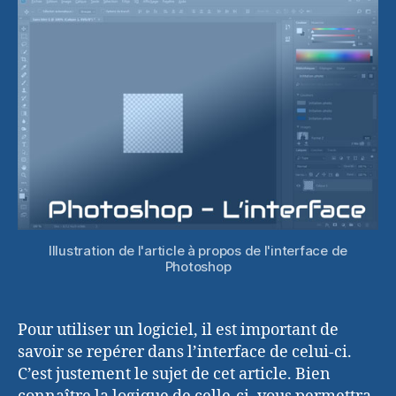
du
logiciel
Illustration de l'article à propos de l'interface de
Photoshop
Pour utiliser un logiciel, il est important de
savoir se repérer dans l’interface de celui-ci.
C’est justement le sujet de cet article. Bien