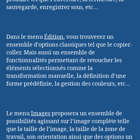
sauvegarde, enregistrer sous, etc…
Dans le menu
Édition
, vous trouverez un
ensemble d’options classiques tel que le copier-
coller. Mais aussi un ensemble de
fonctionnalités permettant de retoucher les
éléments sélectionnés comme la
transformation manuelle, la définition d’une
forme prédéfinie, la gestion des couleurs, etc…
Le menu
Images
proposera un ensemble de
possibilités agissant sur l’image complète telle
que la taille de l’image, la taille de la zone de
travail, son orientation ainsi que des options un