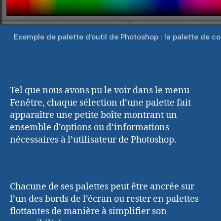
Exemple de palette d’outil de Photoshop : la palette de co
Tel que nous avons pu le voir dans le menu
Fenêtre, chaque sélection d’une palette fait
apparaître une petite boîte montrant un
ensemble d’options ou d’informations
nécessaires à l’utilisateur de Photoshop.
Chacune de ses palettes peut être ancrée sur
l’un des bords de l’écran ou rester en palettes
flottantes de manière à simplifier son