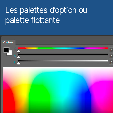
Les palettes d’option ou
palette flottante