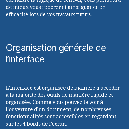
connaître la logique de celle-ci, vous permettra
de mieux vous repérer et ainsi gagner en
efficacité lors de vos travaux futurs.
Organisation générale de
l’interface
L’interface est organisée de manière à accéder
à la majorité des outils de manière rapide et
organisée. Comme vous pouvez le voir à
l’ouverture d’un document, de nombreuses
fonctionnalités sont accessibles en regardant
sur les 4 bords de l’écran.