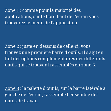
Zone 1
:
comme pour la majorité des
applications, sur le bord haut de l’écran vous
trouverez le menu de l’application.
Zone 2
:
juste en dessous de celle-ci, vous
trouvez une première barre d’outils. Il s’agit en
fait des options complémentaires des différents
outils qui se trouvent rassemblés en zone 3.
Zone 3
:
la palette d’outils, sur la barre latérale à
gauche de l’écran, rassemble l’ensemble des
outils de travail.