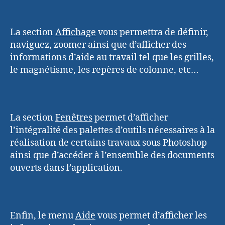
La section
Affichage
vous permettra de définir,
naviguez, zoomer ainsi que d’afficher des
informations d’aide au travail tel que les grilles,
le magnétisme, les repères de colonne, etc…
La section
Fenêtres
permet d’afficher
l’intégralité des palettes d’outils nécessaires à la
réalisation de certains travaux sous Photoshop
ainsi que d’accéder à l’ensemble des documents
ouverts dans l’application.
Enfin, le menu
Aide
vous permet d’afficher les