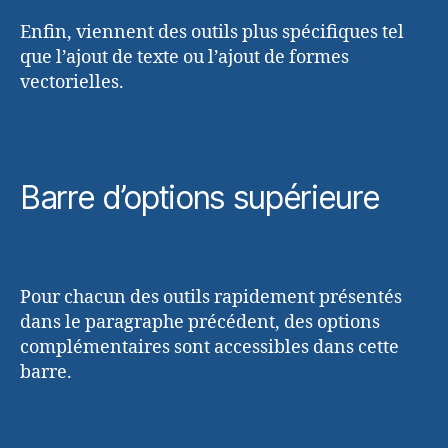
Enfin, viennent des outils plus spécifiques tel
que l’ajout de texte ou l’ajout de formes
vectorielles.
Barre d’options supérieure
Pour chacun des outils rapidement présentés
dans le paragraphe précédent, des options
complémentaires sont accessibles dans cette
barre.