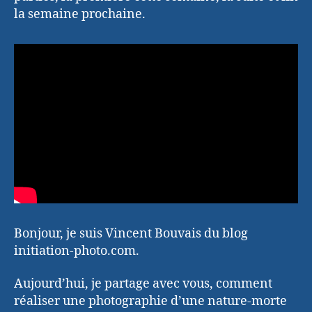
la semaine prochaine.
Bonjour, je suis Vincent Bouvais du blog
initiation-photo.com.
Aujourd’hui, je partage avec vous, comment
réaliser une photographie d’une nature-morte