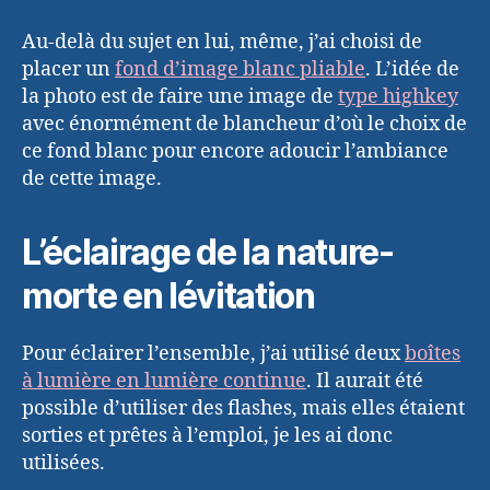
Au-delà du sujet en lui, même, j’ai choisi de
placer un
fond d’image blanc pliable
. L’idée de
la photo est de faire une image de
type highkey
avec énormément de blancheur d’où le choix de
ce fond blanc pour encore adoucir l’ambiance
de cette image.
L’éclairage de la nature-
morte en lévitation
Pour éclairer l’ensemble, j’ai utilisé deux
boîtes
à lumière en lumière continue
. Il aurait été
possible d’utiliser des flashes, mais elles étaient
sorties et prêtes à l’emploi, je les ai donc
utilisées.