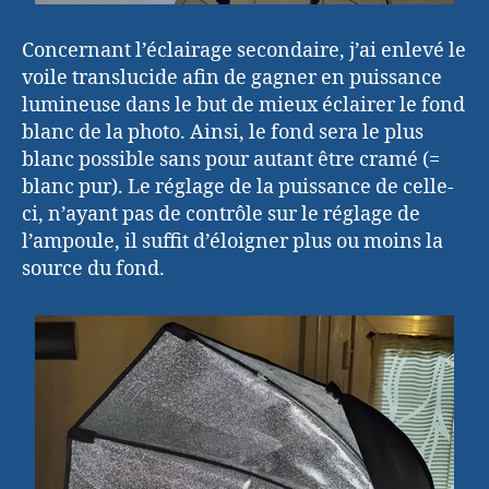
Concernant l’éclairage secondaire, j’ai enlevé le
voile translucide afin de gagner en puissance
lumineuse dans le but de mieux éclairer le fond
blanc de la photo. Ainsi, le fond sera le plus
blanc possible sans pour autant être cramé (=
blanc pur). Le réglage de la puissance de celle-
ci, n’ayant pas de contrôle sur le réglage de
l’ampoule, il suffit d’éloigner plus ou moins la
source du fond.