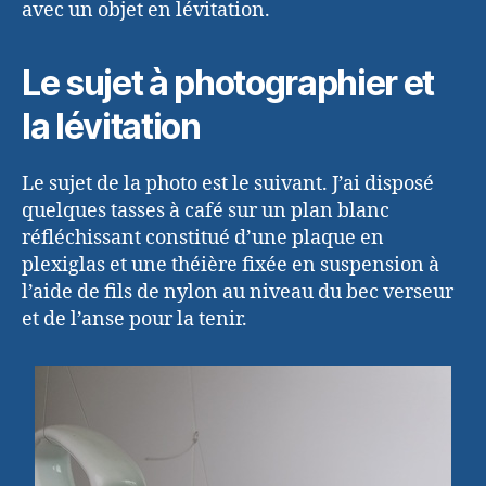
avec un objet en lévitation.
Le sujet à photographier et
la lévitation
Le sujet de la photo est le suivant. J’ai disposé
quelques tasses à café sur un plan blanc
réfléchissant constitué d’une plaque en
plexiglas et une théière fixée en suspension à
l’aide de fils de nylon au niveau du bec verseur
et de l’anse pour la tenir.