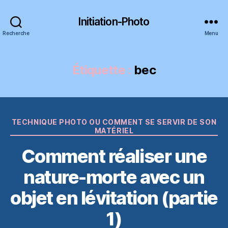
Initiation-Photo
Recherche
Menu
Étiquette :
bec
Catégories
TECHNIQUE PHOTO OU COMMENT SE SERVIR DE SON
MATÉRIEL
Comment réaliser une
nature-morte avec un
objet en lévitation (partie
1)