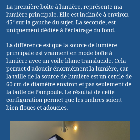
La première boîte à lumière, représente ma
lumière principale. Elle est inclinée à environ
45° sur la gauche du sujet. La seconde, est
uniquement dédiée à l’éclairage du fond.
La différence est que la source de lumière
principale est vraiment en mode boîte à
lumière avec un voile blanc translucide. Cela
permet d’adoucir énormément la lumière, car
la taille de la source de lumière est un cercle de
60 cm de diamètre environ et pas seulement de
la taille de l’ampoule. Le résultat de cette
configuration permet que les ombres soient
bien floues et adoucies.