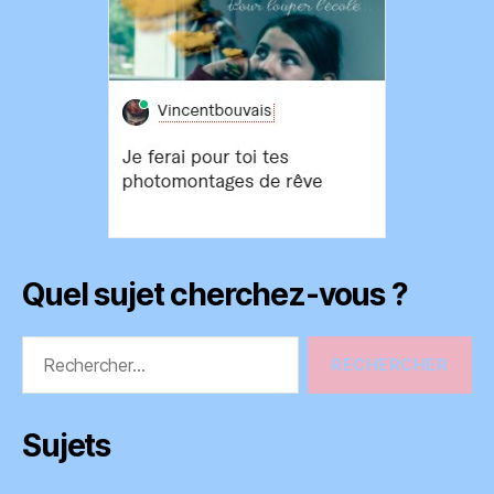
Quel sujet cherchez-vous ?
Rechercher :
Sujets