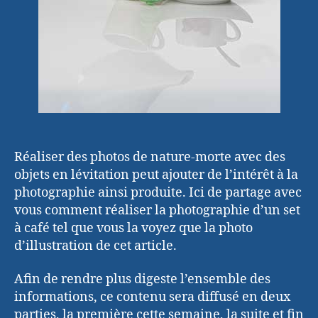
Réaliser des photos de nature-morte avec des
objets en lévitation peut ajouter de l’intérêt à la
photographie ainsi produite. Ici de partage avec
vous comment réaliser la photographie d’un set
à café tel que vous la voyez que la photo
d’illustration de cet article.
Afin de rendre plus digeste l’ensemble des
informations, ce contenu sera diffusé en deux
parties, la première cette semaine, la suite et fin