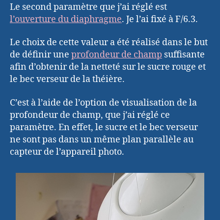
Le second paramètre que j’ai réglé est
l’ouverture du diaphragme
. Je l’ai fixé à F/6.3.
Le choix de cette valeur a été réalisé dans le but
de définir une
profondeur de champ
suffisante
afin d’obtenir de la netteté sur le sucre rouge et
le bec verseur de la théière.
C’est à l’aide de l’option de visualisation de la
profondeur de champ, que j’ai réglé ce
paramètre. En effet, le sucre et le bec verseur
ne sont pas dans un même plan parallèle au
capteur de l’appareil photo.