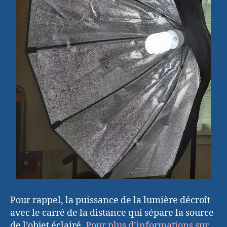
Pour rappel, la puissance de la lumière décroît
avec le carré de la distance qui sépare la source
de l’objet éclairé.
Pour plus d’informations sur