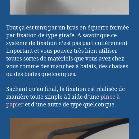
Tout ça est tenu par un bras en équerre formée
par fixation de type girafe. A savoir que ce
système de fixation n’est pas particulièrement
important et vous pouvez très bien utiliser
toutes sortes de matériels que vous avez chez
vous comme des manches à balais, des chaises
ou des boîtes quelconques.
Sachant qu’au final, la fixation est réalisée de
manière toute simple à l’aide d’une
pince à
papier
et d’une autre de type quelconque.