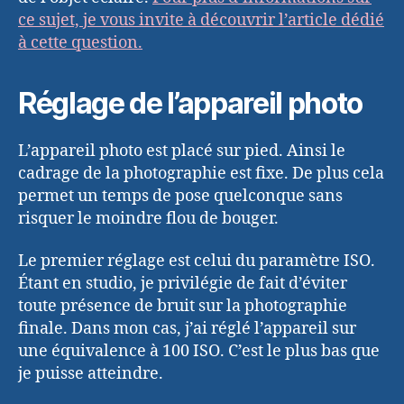
ce sujet, je vous invite à découvrir l’article dédié
à cette question.
Réglage de l’appareil photo
L’appareil photo est placé sur pied. Ainsi le
cadrage de la photographie est fixe. De plus cela
permet un temps de pose quelconque sans
risquer le moindre flou de bouger.
Le premier réglage est celui du paramètre ISO.
Étant en studio, je privilégie de fait d’éviter
toute présence de bruit sur la photographie
finale. Dans mon cas, j’ai réglé l’appareil sur
une équivalence à 100 ISO. C’est le plus bas que
je puisse atteindre.