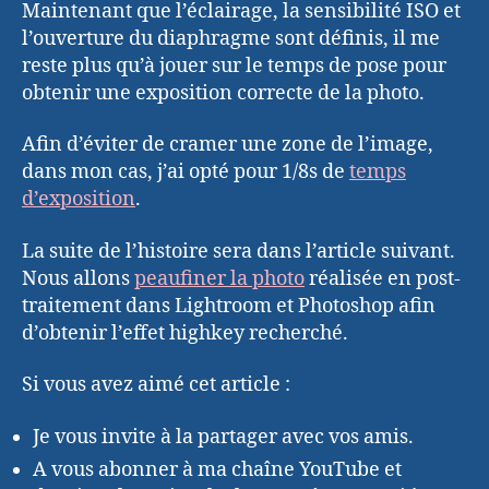
Maintenant que l’éclairage, la sensibilité ISO et
l’ouverture du diaphragme sont définis, il me
reste plus qu’à jouer sur le temps de pose pour
obtenir une exposition correcte de la photo.
Afin d’éviter de cramer une zone de l’image,
dans mon cas, j’ai opté pour 1/8s de
temps
d’exposition
.
La suite de l’histoire sera dans l’article suivant.
Nous allons
peaufiner la photo
réalisée en post-
traitement dans Lightroom et Photoshop afin
d’obtenir l’effet highkey recherché.
Si vous avez aimé cet article :
Je vous invite à la partager avec vos amis.
A vous abonner à ma chaîne YouTube et